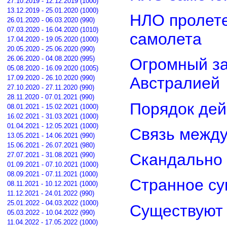
27.10.2019 - 12.12.2019 (1000)
13.12.2019 - 25.01.2020 (1000)
НЛО пролете
26.01.2020 - 06.03.2020 (990)
07.03.2020 - 16.04.2020 (1010)
самолета
17.04.2020 - 19.05.2020 (1000)
20.05.2020 - 25.06.2020 (990)
26.06.2020 - 04.08.2020 (995)
Огромный з
05.08.2020 - 16.09.2020 (1005)
17.09.2020 - 26.10.2020 (990)
Австралией
27.10.2020 - 27.11.2020 (990)
28.11.2020 - 07.01.2021 (990)
Порядок дей
08.01.2021 - 15.02.2021 (1000)
16.02.2021 - 31.03.2021 (1000)
01.04.2021 - 12.05.2021 (1000)
Связь межд
13.05.2021 - 14.06.2021 (990)
15.06.2021 - 26.07.2021 (980)
Скандально 
27.07.2021 - 31.08.2021 (990)
01.09.2021 - 07.10.2021 (1000)
08.09.2021 - 07.11.2021 (1000)
Странное су
08.11.2021 - 10.12.2021 (1000)
11.12.2021 - 24.01.2022 (990)
25.01.2022 - 04.03.2022 (1000)
Существуют 
05.03.2022 - 10.04.2022 (990)
11.04.2022 - 17.05.2022 (1000)