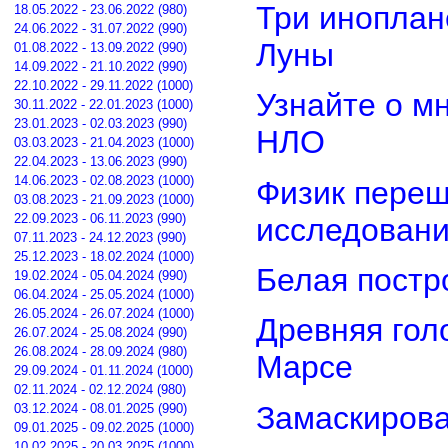
Три иноплан
18.05.2022 - 23.06.2022 (980)
24.06.2022 - 31.07.2022 (990)
Луны
01.08.2022 - 13.09.2022 (990)
14.09.2022 - 21.10.2022 (990)
22.10.2022 - 29.11.2022 (1000)
Узнайте о м
30.11.2022 - 22.01.2023 (1000)
23.01.2023 - 02.03.2023 (990)
НЛО
03.03.2023 - 21.04.2023 (1000)
22.04.2023 - 13.06.2023 (990)
14.06.2023 - 02.08.2023 (1000)
Физик переш
03.08.2023 - 21.09.2023 (1000)
22.09.2023 - 06.11.2023 (990)
исследован
07.11.2023 - 24.12.2023 (990)
25.12.2023 - 18.02.2024 (1000)
Белая постр
19.02.2024 - 05.04.2024 (990)
06.04.2024 - 25.05.2024 (1000)
26.05.2024 - 26.07.2024 (1000)
Древняя гол
26.07.2024 - 25.08.2024 (990)
26.08.2024 - 28.09.2024 (980)
Марсе
29.09.2024 - 01.11.2024 (1000)
02.11.2024 - 02.12.2024 (980)
Замаскирова
03.12.2024 - 08.01.2025 (990)
09.01.2025 - 09.02.2025 (1000)
10.02.2025 - 20.03.2025 (1000)