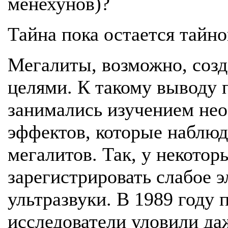
менехунов)?
Тайна пока остается тайн
Мегалиты, возможно, созд
целями. К такому выводу 
занимались изучением не
эффектов, которые наблюд
мегалитов. Так, у некото
зарегистрировать слабое 
ультразвуки. В 1989 году 
исследователи уловили д