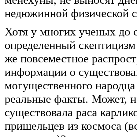
недюжинной физической с
Хотя у многих ученых до 
определенный скептицизм 
же повсеместное распрост
информации о существова
могущественного народца 
реальные факты. Может, н
существовала раса карлик
пришельцев из космоса (