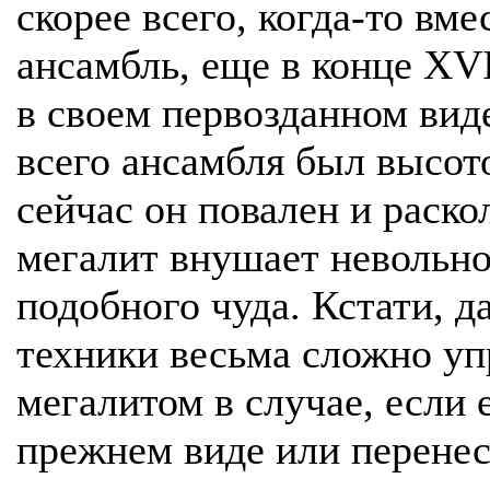
скорее всего, когда-то вм
ансамбль, еще в конце XVI
в своем первозданном вид
всего ансамбля был высот
сейчас он повален и раскол
мегалит внушает невольно
подобного чуда. Кстати, 
техники весьма сложно уп
мегалитом в случае, если 
прежнем виде или перенес