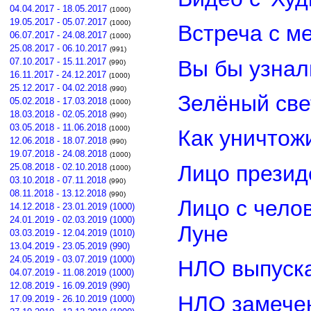
04.04.2017 - 18.05.2017
(1000)
19.05.2017 - 05.07.2017
(1000)
Встреча с м
06.07.2017 - 24.08.2017
(1000)
25.08.2017 - 06.10.2017
(991)
Вы бы узнал
07.10.2017 - 15.11.2017
(990)
16.11.2017 - 24.12.2017
(1000)
25.12.2017 - 04.02.2018
(990)
Зелёный св
05.02.2018 - 17.03.2018
(1000)
18.03.2018 - 02.05.2018
(990)
03.05.2018 - 11.06.2018
(1000)
Как уничтож
12.06.2018 - 18.07.2018
(990)
19.07.2018 - 24.08.2018
(1000)
Лицо прези
25.08.2018 - 02.10.2018
(1000)
03.10.2018 - 07.11.2018
(990)
08.11.2018 - 13.12.2018
(990)
Лицо с чело
14.12.2018 - 23.01.2019 (1000)
24.01.2019 - 02.03.2019 (1000)
Луне
03.03.2019 - 12.04.2019 (1010)
13.04.2019 - 23.05.2019 (990)
24.05.2019 - 03.07.2019 (1000)
НЛО выпуска
04.07.2019 - 11.08.2019 (1000)
12.08.2019 - 16.09.2019 (990)
НЛО замечен
17.09.2019 - 26.10.2019 (1000)