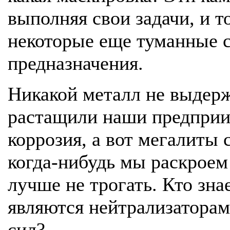
выполняя свои задачи, и т
некоторые еще туманные с
предназначения.
Никакой металл не выдерж
растащили наши предприи
коррозия, а вот мегалиты
когда-нибудь мы раскроем 
лучше не трогать. Кто зна
являются нейтрализаторам
сил?