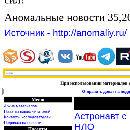
Аномальные новости 35,2
Источник - http://anomaliy.ru/
При использовании материалов с
Отправить донат на под
Меню
Архив материалов
Проекты наших читателей
Астронавт с
Контакты исследователей
Подписка на новости
НЛО
Проекты