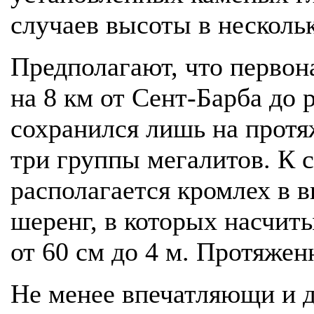
случаев высоты в несколь
Предполагают, что первон
на 8 км от Сент-Барба до 
сохранился лишь на протя
три группы мегалитов. К 
располагается кромлех в 
шеренг, в которых насчит
от 60 см до 4 м. Протяжен
Не менее впечатляющи и д