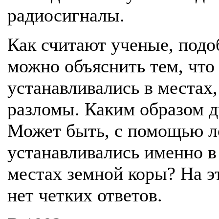
радиосигналы.
Как считают ученые, под
можно объяснить тем, что
устанавливались в местах,
разломы. Каким образом д
Может быть, с помощью л
устанавливались именно в
местах земной коры? На э
нет четких ответов.