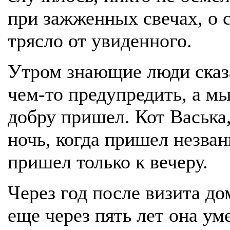
при зажженных свечах, о с
трясло от увиденного.
Утром знающие люди сказа
чем-то предупредить, а мы
добру пришел. Кот Васька,
ночь, когда пришел незван
пришел только к вечеру.
Через год после визита до
еще через пять лет она ум