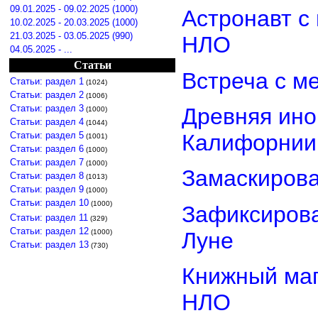
09.01.2025 - 09.02.2025 (1000)
Астронавт с
10.02.2025 - 20.03.2025 (1000)
21.03.2025 - 03.05.2025 (990)
НЛО
04.05.2025 - ...
Статьи
Встреча с м
Статьи: раздел 1
(1024)
Статьи: раздел 2
(1006)
Статьи: раздел 3
Древняя ино
(1000)
Статьи: раздел 4
(1044)
Статьи: раздел 5
Калифорнии
(1001)
Статьи: раздел 6
(1000)
Статьи: раздел 7
(1000)
Замаскиров
Статьи: раздел 8
(1013)
Статьи: раздел 9
(1000)
Статьи: раздел 10
(1000)
Зафиксирова
Статьи: раздел 11
(329)
Статьи: раздел 12
Луне
(1000)
Статьи: раздел 13
(730)
Книжный маг
НЛО