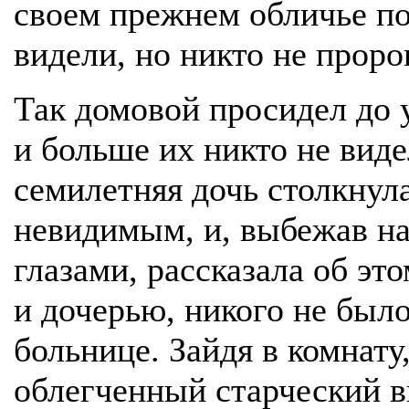
своем прежнем обличье по
видели, но никто не проро
Так домовой просидел до у
и больше их никто не виде
семилетняя дочь столкнула
невидимым, и, выбежав на
глазами, рассказала об это
и дочерью, никого не был
больнице. Зайдя в комнату
облегченный старческий в