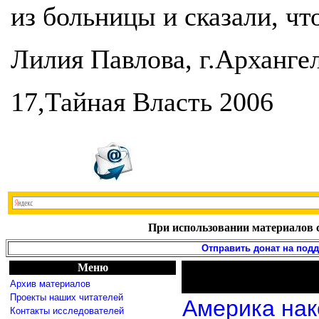
из больницы и сказали, чт
Лилия Павлова, г.Арханге
17,Тайная Власть 2006
При использовании материалов с
Отправить донат на под
Меню
Архив материалов
Проекты наших читателей
Америка нак
Контакты исследователей