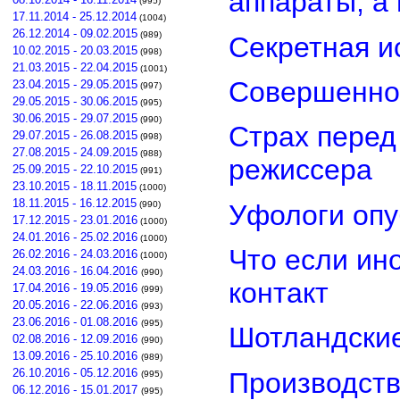
аппараты, а
(995)
17.11.2014 - 25.12.2014
(1004)
26.12.2014 - 09.02.2015
(989)
Секретная и
10.02.2015 - 20.03.2015
(998)
21.03.2015 - 22.04.2015
(1001)
Совершенно
23.04.2015 - 29.05.2015
(997)
29.05.2015 - 30.06.2015
(995)
30.06.2015 - 29.07.2015
(990)
Страх перед
29.07.2015 - 26.08.2015
(998)
27.08.2015 - 24.09.2015
(988)
режиссера
25.09.2015 - 22.10.2015
(991)
23.10.2015 - 18.11.2015
(1000)
18.11.2015 - 16.12.2015
Уфологи опу
(990)
17.12.2015 - 23.01.2016
(1000)
24.01.2016 - 25.02.2016
(1000)
Что если ин
26.02.2016 - 24.03.2016
(1000)
24.03.2016 - 16.04.2016
(990)
контакт
17.04.2016 - 19.05.2016
(999)
20.05.2016 - 22.06.2016
(993)
23.06.2016 - 01.08.2016
(995)
Шотландские
02.08.2016 - 12.09.2016
(990)
13.09.2016 - 25.10.2016
(989)
26.10.2016 - 05.12.2016
Производств
(995)
06.12.2016 - 15.01.2017
(995)