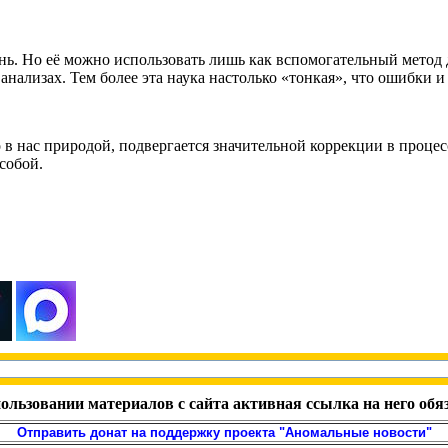
знь. Но её можно использовать лишь как вспомогательный метод
нализах. Тем более эта наука настолько «тонкая», что ошибки и
 в нас природой, подвергается значительной коррекции в процес
собой.
ользовании материалов с сайта активная ссылка на него обя
Отправить донат на поддержку проекта "Аномальные новости"