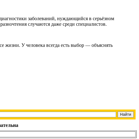
 диагностики заболеваний, нуждающийся в серьёзном
 разночтения случаются даже среди специалистов.
се жизни. У человека всегда есть выбор — объяснять
зательна