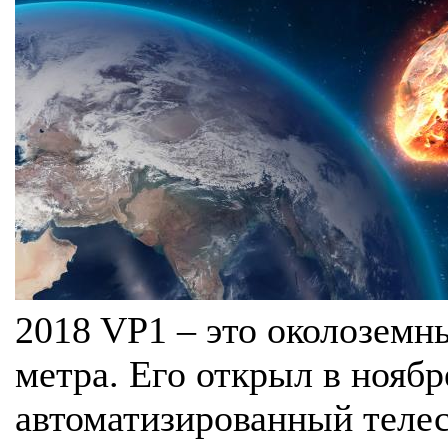
2018 VP1 – это околоземн
метра. Его открыл в ноябр
автоматизированный телес