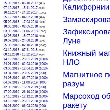
25.08.2017 - 06.10.2017
(991)
Калифорнии
07.10.2017 - 15.11.2017
(990)
16.11.2017 - 24.12.2017
(1000)
Замаскиров
25.12.2017 - 04.02.2018
(990)
05.02.2018 - 17.03.2018
(1000)
18.03.2018 - 02.05.2018
(990)
Зафиксирова
03.05.2018 - 11.06.2018
(1000)
12.06.2018 - 18.07.2018
(990)
Луне
19.07.2018 - 24.08.2018
(1000)
25.08.2018 - 02.10.2018
(1000)
03.10.2018 - 07.11.2018
(990)
Книжный маг
08.11.2018 - 13.12.2018
(990)
14.12.2018 - 23.01.2019 (1000)
НЛО
24.01.2019 - 02.03.2019 (1000)
03.03.2019 - 12.04.2019 (1010)
Магнитное п
13.04.2019 - 23.05.2019 (990)
24.05.2019 - 03.07.2019 (1000)
разум
04.07.2019 - 11.08.2019 (1000)
12.08.2019 - 16.09.2019 (990)
17.09.2019 - 26.10.2019 (1000)
Марсоход о
27.10.2019 - 12.12.2019 (1000)
13.12.2019 - 25.01.2020 (1000)
ракету
26.01.2020 - 06.03.2020 (990)