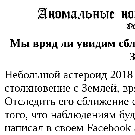
Мы вряд ли увидим сбл
Небольшой астероид 2018
столкновение с Землей, вр
Отследить его сближение с
того, что наблюдениям бу
написал в своем Facebook