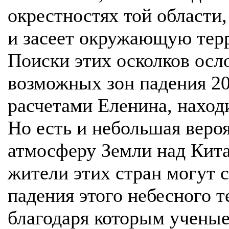
окрестностях той области,
и засеет окружающую тер
Поиски этих осколков осл
возможных зон падения 20
расчетами Еленина, наход
Но есть и небольшая вероя
атмосферу Земли над Кит
жители этих стран могут 
падения этого небесного т
благодаря которым ученые