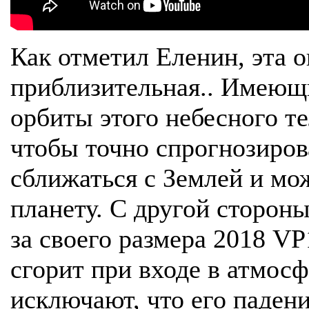
Как отметил Еленин, эта о
приблизительная.. Имеющ
орбиты этого небесного те
чтобы точно спрогнозиров
сближаться с Землей и мо
планету. С другой стороны
за своего размера 2018 VP
сгорит при входе в атмос
исключают, что его паден