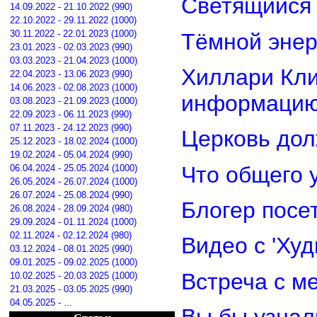
Светящийся 
14.09.2022 - 21.10.2022 (990)
22.10.2022 - 29.11.2022 (1000)
30.11.2022 - 22.01.2023 (1000)
Тёмной энер
23.01.2023 - 02.03.2023 (990)
03.03.2023 - 21.04.2023 (1000)
Хиллари Кли
22.04.2023 - 13.06.2023 (990)
14.06.2023 - 02.08.2023 (1000)
информацию
03.08.2023 - 21.09.2023 (1000)
22.09.2023 - 06.11.2023 (990)
07.11.2023 - 24.12.2023 (990)
Церковь дол
25.12.2023 - 18.02.2024 (1000)
19.02.2024 - 05.04.2024 (990)
Что общего 
06.04.2024 - 25.05.2024 (1000)
26.05.2024 - 26.07.2024 (1000)
26.07.2024 - 25.08.2024 (990)
Блогер посе
26.08.2024 - 28.09.2024 (980)
29.09.2024 - 01.11.2024 (1000)
02.11.2024 - 02.12.2024 (980)
Видео с 'Ху
03.12.2024 - 08.01.2025 (990)
09.01.2025 - 09.02.2025 (1000)
Встреча с м
10.02.2025 - 20.03.2025 (1000)
21.03.2025 - 03.05.2025 (990)
04.05.2025 - ...