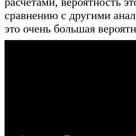
расчетами, вероятность эт
сравнению с другими ана
это очень большая вероятн