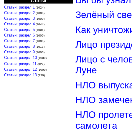
Вы бы узнал
Статьи
Статьи: раздел 1
(1024)
Зелёный св
Статьи: раздел 2
(1006)
Статьи: раздел 3
(1000)
Статьи: раздел 4
(1044)
Как уничтож
Статьи: раздел 5
(1001)
Статьи: раздел 6
(1000)
Статьи: раздел 7
Лицо прези
(1000)
Статьи: раздел 8
(1013)
Статьи: раздел 9
(1000)
Лицо с чело
Статьи: раздел 10
(1000)
Статьи: раздел 11
(329)
Луне
Статьи: раздел 12
(1000)
Статьи: раздел 13
(730)
НЛО выпуска
НЛО замечен
НЛО пролете
самолета