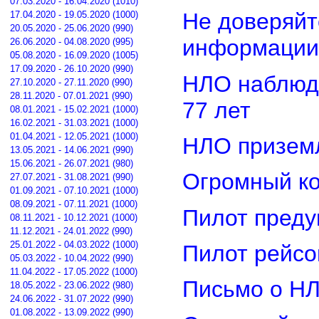
07.03.2020 - 16.04.2020 (1010)
Не доверяйт
17.04.2020 - 19.05.2020 (1000)
20.05.2020 - 25.06.2020 (990)
информации
26.06.2020 - 04.08.2020 (995)
05.08.2020 - 16.09.2020 (1005)
17.09.2020 - 26.10.2020 (990)
НЛО наблюд
27.10.2020 - 27.11.2020 (990)
28.11.2020 - 07.01.2021 (990)
77 лет
08.01.2021 - 15.02.2021 (1000)
16.02.2021 - 31.03.2021 (1000)
01.04.2021 - 12.05.2021 (1000)
НЛО приземл
13.05.2021 - 14.06.2021 (990)
15.06.2021 - 26.07.2021 (980)
Огромный ко
27.07.2021 - 31.08.2021 (990)
01.09.2021 - 07.10.2021 (1000)
08.09.2021 - 07.11.2021 (1000)
Пилот преду
08.11.2021 - 10.12.2021 (1000)
11.12.2021 - 24.01.2022 (990)
25.01.2022 - 04.03.2022 (1000)
Пилот рейсо
05.03.2022 - 10.04.2022 (990)
11.04.2022 - 17.05.2022 (1000)
Письмо о Н
18.05.2022 - 23.06.2022 (980)
24.06.2022 - 31.07.2022 (990)
01.08.2022 - 13.09.2022 (990)