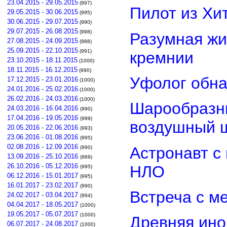
23.04.2015 - 29.05.2015
(997)
Пилот из Хи
29.05.2015 - 30.06.2015
(995)
30.06.2015 - 29.07.2015
(990)
29.07.2015 - 26.08.2015
(998)
Разумная жи
27.08.2015 - 24.09.2015
(988)
25.09.2015 - 22.10.2015
(991)
кремнии
23.10.2015 - 18.11.2015
(1000)
18.11.2015 - 16.12.2015
(990)
Уфолог обн
17.12.2015 - 23.01.2016
(1000)
24.01.2016 - 25.02.2016
(1000)
26.02.2016 - 24.03.2016
(1000)
Шарообразны
24.03.2016 - 16.04.2016
(990)
17.04.2016 - 19.05.2016
(999)
воздушный 
20.05.2016 - 22.06.2016
(993)
23.06.2016 - 01.08.2016
(995)
02.08.2016 - 12.09.2016
Астронавт с
(990)
13.09.2016 - 25.10.2016
(989)
26.10.2016 - 05.12.2016
НЛО
(995)
06.12.2016 - 15.01.2017
(995)
16.01.2017 - 23.02.2017
(990)
Встреча с м
24.02.2017 - 03.04.2017
(994)
04.04.2017 - 18.05.2017
(1000)
19.05.2017 - 05.07.2017
(1000)
Древняя ино
06.07.2017 - 24.08.2017
(1000)