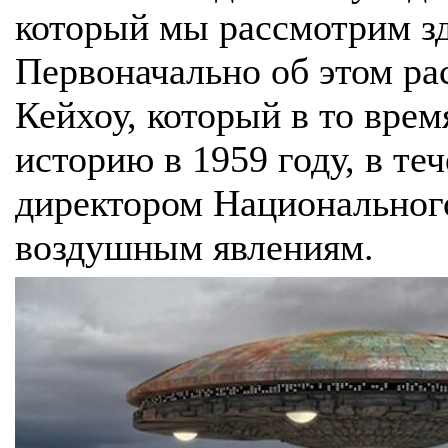
который мы рассмотрим зде
Первоначально об этом ра
Кейхоу, который в то вре
историю в 1959 году, в те
директором Национальног
воздушным явлениям.