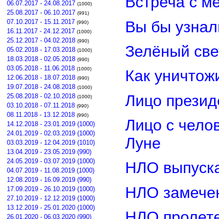
Встреча с м
06.07.2017 - 24.08.2017
(1000)
25.08.2017 - 06.10.2017
(991)
Вы бы узнал
07.10.2017 - 15.11.2017
(990)
16.11.2017 - 24.12.2017
(1000)
25.12.2017 - 04.02.2018
(990)
Зелёный св
05.02.2018 - 17.03.2018
(1000)
18.03.2018 - 02.05.2018
(990)
03.05.2018 - 11.06.2018
(1000)
Как уничтож
12.06.2018 - 18.07.2018
(990)
19.07.2018 - 24.08.2018
(1000)
Лицо прези
25.08.2018 - 02.10.2018
(1000)
03.10.2018 - 07.11.2018
(990)
08.11.2018 - 13.12.2018
(990)
Лицо с чело
14.12.2018 - 23.01.2019 (1000)
24.01.2019 - 02.03.2019 (1000)
Луне
03.03.2019 - 12.04.2019 (1010)
13.04.2019 - 23.05.2019 (990)
24.05.2019 - 03.07.2019 (1000)
НЛО выпуска
04.07.2019 - 11.08.2019 (1000)
12.08.2019 - 16.09.2019 (990)
НЛО замечен
17.09.2019 - 26.10.2019 (1000)
27.10.2019 - 12.12.2019 (1000)
13.12.2019 - 25.01.2020 (1000)
НЛО пролете
26.01.2020 - 06.03.2020 (990)