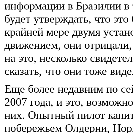
информации в Бразилии в 
будет утверждать, что это
крайней мере двумя уста
движением, они отрицали,
на это, несколько свидете
сказать, что они тоже виде
Еще более недавним по сей
2007 года, и это, возмож
них. Опытный пилот капит
побережьем Олдерни, Норм