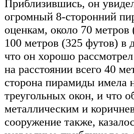
Приблизившись, он увидел,
огромный 8-сторонний пи
оценкам, около 70 метров 
100 метров (325 футов) в 
что он хорошо рассмотрел 
на расстоянии всего 40 ме
сторона пирамиды имела н
треугольных окон, и что о
металлическим и коричнев
сооружение также, казало