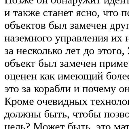
и также станет ясно, что 
объектов был замечен дру
наземного управления их 
за несколько лет до этого,
объект был замечен приме
оценен как имеющий более
это за корабли и почему о
Кроме очевидных технолог
должны быть, чтобы позвол
цель? Может быть, это ма