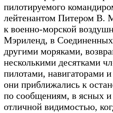
пилотируемого командиро
лейтенантом Питером В. М
к военно-морской воздушн
Мэриленд, в Соединенных
другими моряками, возвр
несколькими десятками чл
пилотами, навигаторами и
они приближались к остан
по сообщениям, в ясных и
отличной видимостью, ког