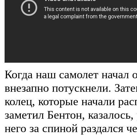
Когда наш самолет начал 
внезапно потускнели. Зат
колец, которые начали рас
заметил Бентон, казалось,
него за спиной раздался ч