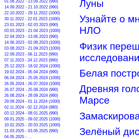
Луны
01.08.2022 - 13.09.2022 (990)
14.09.2022 - 21.10.2022 (990)
22.10.2022 - 29.11.2022 (1000)
Узнайте о м
30.11.2022 - 22.01.2023 (1000)
23.01.2023 - 02.03.2023 (990)
НЛО
03.03.2023 - 21.04.2023 (1000)
22.04.2023 - 13.06.2023 (990)
14.06.2023 - 02.08.2023 (1000)
Физик переш
03.08.2023 - 21.09.2023 (1000)
22.09.2023 - 06.11.2023 (990)
исследован
07.11.2023 - 24.12.2023 (990)
25.12.2023 - 18.02.2024 (1000)
Белая постр
19.02.2024 - 05.04.2024 (990)
06.04.2024 - 25.05.2024 (1000)
26.05.2024 - 26.07.2024 (1000)
Древняя гол
26.07.2024 - 25.08.2024 (990)
26.08.2024 - 28.09.2024 (980)
Марсе
29.09.2024 - 01.11.2024 (1000)
02.11.2024 - 02.12.2024 (980)
Замаскирова
03.12.2024 - 08.01.2025 (990)
09.01.2025 - 09.02.2025 (1000)
10.02.2025 - 20.03.2025 (1000)
Зелёный дис
21.03.2025 - 03.05.2025 (990)
04.05.2025 - ...