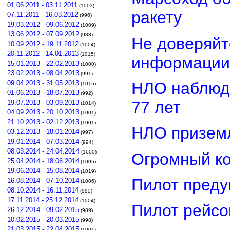
01.06.2011 - 03.11.2011
(1003)
ракету
07.11.2011 - 16.03.2012
(996)
19.03.2012 - 09.06.2012
(1009)
13.06.2012 - 07.09.2012
(988)
Не доверяйт
10.09.2012 - 19.11.2012
(1004)
20.11.2012 - 14.01.2013
(1015)
информации
15.01.2013 - 22.02.2013
(1000)
23.02.2013 - 08.04.2013
(991)
НЛО наблюд
09.04.2013 - 31.05.2013
(1015)
01.06.2013 - 18.07.2013
(992)
77 лет
19.07.2013 - 03.09.2013
(1014)
04.09.2013 - 20.10.2013
(1001)
21.10.2013 - 02.12.2013
(1001)
НЛО приземл
03.12.2013 - 18.01.2014
(997)
19.01.2014 - 07.03.2014
(994)
08.03.2014 - 24.04.2014
(1000)
Огромный ко
25.04.2014 - 18.06.2014
(1005)
19.06.2014 - 15.08.2014
(1019)
Пилот преду
16.08.2014 - 07.10.2014
(1006)
08.10.2014 - 16.11.2014
(995)
17.11.2014 - 25.12.2014
(1004)
Пилот рейсо
26.12.2014 - 09.02.2015
(989)
10.02.2015 - 20.03.2015
(998)
21.03.2015 - 22.04.2015
(1001)