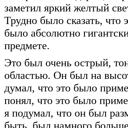
заметил яркий желтый свет
Трудно было сказать, что 
было абсолютно гигантски
предмете.
Это был очень острый, то
областью. Он был на высо
думал, что это было приме
понял, что это было приме
я подумал, что он был раз
быть, был намного больше 