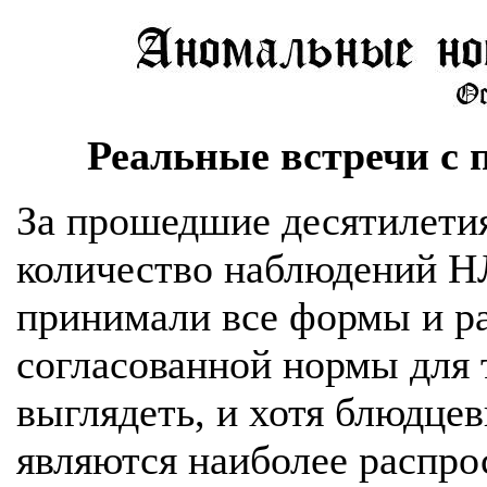
Реальные встречи с
За прошедшие десятилети
количество наблюдений НЛ
принимали все формы и ра
согласованной нормы для 
выглядеть, и хотя блюдце
являются наиболее распр