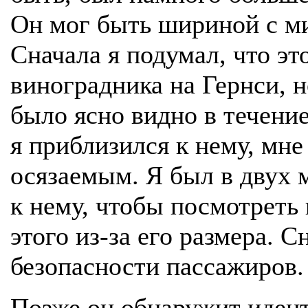
Он мог быть шириной с ми
Сначала я подумал, что эт
виноградника на Гернси, н
было ясно видно в течени
я приблизился к нему, мне
осязаемым. Я был в двух 
к нему, чтобы посмотреть
этого из-за его размера. 
безопасности пассажиров.
Позже он обнаружит идент