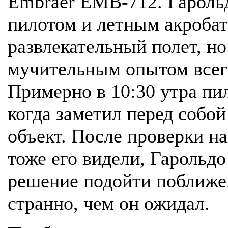
Embraer EMB-712. Гароль
пилотом и летным акробат
развлекательный полет, но
мучительным опытом всего
Примерно в 10:30 утра пи
когда заметил перед собой
объект. После проверки н
тоже его видели, Гарольдо
решение подойти поближе.
странно, чем он ожидал.