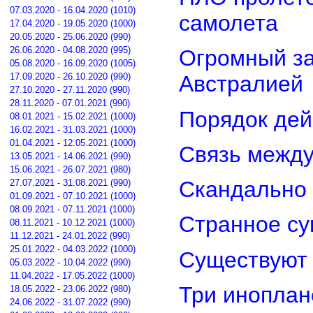
07.03.2020 - 16.04.2020 (1010)
самолета
17.04.2020 - 19.05.2020 (1000)
20.05.2020 - 25.06.2020 (990)
26.06.2020 - 04.08.2020 (995)
Огромный з
05.08.2020 - 16.09.2020 (1005)
17.09.2020 - 26.10.2020 (990)
Австралией
27.10.2020 - 27.11.2020 (990)
28.11.2020 - 07.01.2021 (990)
Порядок дей
08.01.2021 - 15.02.2021 (1000)
16.02.2021 - 31.03.2021 (1000)
01.04.2021 - 12.05.2021 (1000)
Связь межд
13.05.2021 - 14.06.2021 (990)
15.06.2021 - 26.07.2021 (980)
Скандально 
27.07.2021 - 31.08.2021 (990)
01.09.2021 - 07.10.2021 (1000)
08.09.2021 - 07.11.2021 (1000)
Странное су
08.11.2021 - 10.12.2021 (1000)
11.12.2021 - 24.01.2022 (990)
25.01.2022 - 04.03.2022 (1000)
Существуют 
05.03.2022 - 10.04.2022 (990)
11.04.2022 - 17.05.2022 (1000)
Три иноплан
18.05.2022 - 23.06.2022 (980)
24.06.2022 - 31.07.2022 (990)