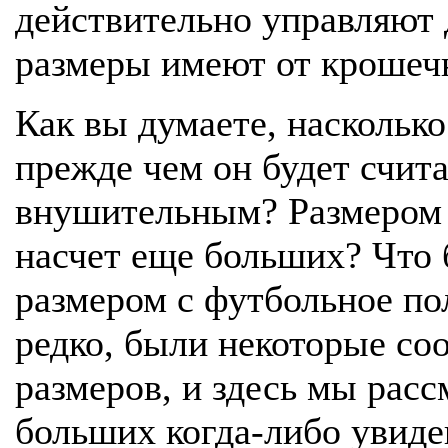
действительно управляют
размеры имеют от крошечн
Как вы думаете, насколь
прежде чем он будет счит
внушительным? Размером 
насчет еще больших? Что
размером с футбольное по
редко, были некоторые со
размеров, и здесь мы рас
больших когда-либо увид