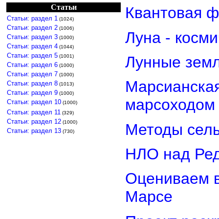
Статьи
Квантовая ф
Статьи: раздел 1
(1024)
Статьи: раздел 2
(1006)
Луна - косм
Статьи: раздел 3
(1000)
Статьи: раздел 4
(1044)
Статьи: раздел 5
(1001)
Лунные земл
Статьи: раздел 6
(1000)
Статьи: раздел 7
(1000)
Марсианская
Статьи: раздел 8
(1013)
Статьи: раздел 9
(1000)
марсоходом
Статьи: раздел 10
(1000)
Статьи: раздел 11
(329)
Статьи: раздел 12
(1000)
Методы сель
Статьи: раздел 13
(730)
НЛО над Ре
Оцениваем в
Марсе