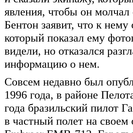
явления, чтобы он молчал 
Бентон заявит, что к нему
который показал ему фото
видели, но отказался раз
информацию о нем.
Совсем недавно был опубл
1996 года, в районе Пелот
года бразильский пилот Г
в частный полет на своем