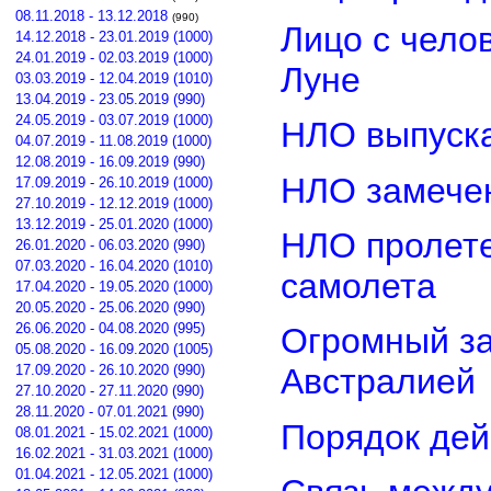
08.11.2018 - 13.12.2018
(990)
Лицо с чело
14.12.2018 - 23.01.2019 (1000)
24.01.2019 - 02.03.2019 (1000)
Луне
03.03.2019 - 12.04.2019 (1010)
13.04.2019 - 23.05.2019 (990)
24.05.2019 - 03.07.2019 (1000)
НЛО выпуска
04.07.2019 - 11.08.2019 (1000)
12.08.2019 - 16.09.2019 (990)
НЛО замечен
17.09.2019 - 26.10.2019 (1000)
27.10.2019 - 12.12.2019 (1000)
13.12.2019 - 25.01.2020 (1000)
НЛО пролете
26.01.2020 - 06.03.2020 (990)
07.03.2020 - 16.04.2020 (1010)
самолета
17.04.2020 - 19.05.2020 (1000)
20.05.2020 - 25.06.2020 (990)
26.06.2020 - 04.08.2020 (995)
Огромный з
05.08.2020 - 16.09.2020 (1005)
17.09.2020 - 26.10.2020 (990)
Австралией
27.10.2020 - 27.11.2020 (990)
28.11.2020 - 07.01.2021 (990)
Порядок дей
08.01.2021 - 15.02.2021 (1000)
16.02.2021 - 31.03.2021 (1000)
01.04.2021 - 12.05.2021 (1000)