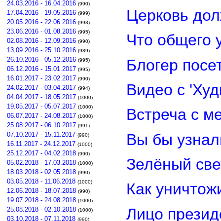
24.03.2016 - 16.04.2016
(990)
Церковь дол
17.04.2016 - 19.05.2016
(999)
20.05.2016 - 22.06.2016
(993)
23.06.2016 - 01.08.2016
(995)
Что общего 
02.08.2016 - 12.09.2016
(990)
13.09.2016 - 25.10.2016
(989)
26.10.2016 - 05.12.2016
Блогер посе
(995)
06.12.2016 - 15.01.2017
(995)
16.01.2017 - 23.02.2017
(990)
Видео с 'Ху
24.02.2017 - 03.04.2017
(994)
04.04.2017 - 18.05.2017
(1000)
19.05.2017 - 05.07.2017
(1000)
Встреча с м
06.07.2017 - 24.08.2017
(1000)
25.08.2017 - 06.10.2017
(991)
Вы бы узнал
07.10.2017 - 15.11.2017
(990)
16.11.2017 - 24.12.2017
(1000)
25.12.2017 - 04.02.2018
(990)
Зелёный св
05.02.2018 - 17.03.2018
(1000)
18.03.2018 - 02.05.2018
(990)
03.05.2018 - 11.06.2018
(1000)
Как уничтож
12.06.2018 - 18.07.2018
(990)
19.07.2018 - 24.08.2018
(1000)
Лицо прези
25.08.2018 - 02.10.2018
(1000)
03.10.2018 - 07.11.2018
(990)