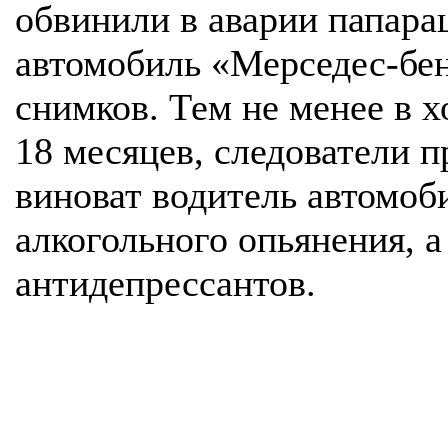
обвинили в аварии папара
автомобиль «Мерседес-бе
снимков. Тем не менее в х
18 месяцев, следователи п
виноват водитель автомоб
алкогольного опьянения, а
антидепрессантов.