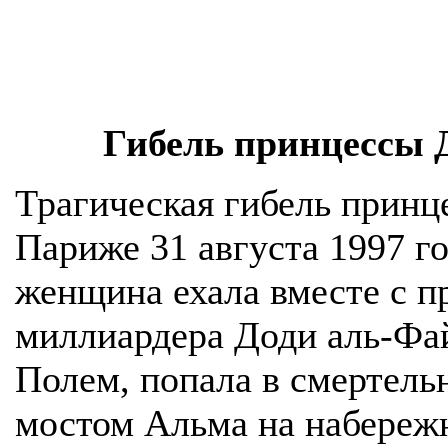
Гибель принцессы 
Трагическая гибель прин
Париже 31 августа 1997 го
женщина ехала вместе с п
миллиардера Доди аль-Фа
Полем, попала в смертель
мостом Альма на набереж