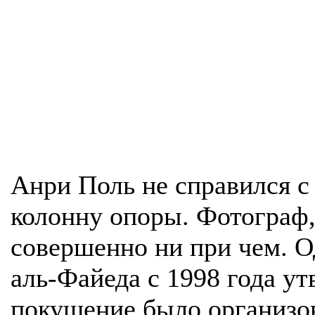
Анри Поль не справился с
колонну опоры. Фотограф,
совершенно ни при чем. О
аль-Файеда с 1998 года ут
покушение было организо