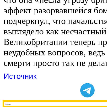
эффект разорвавшейся бо
подчеркнул, что начальств
выглядело как несчастный
Великобритании теперь пр
неудобных вопросов, ведь
смерти просто так не дела
Источник