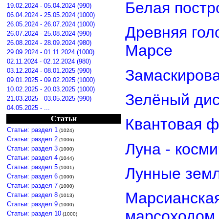
Белая постр
19.02.2024 - 05.04.2024 (990)
06.04.2024 - 25.05.2024 (1000)
26.05.2024 - 26.07.2024 (1000)
Древняя гол
26.07.2024 - 25.08.2024 (990)
26.08.2024 - 28.09.2024 (980)
Марсе
29.09.2024 - 01.11.2024 (1000)
02.11.2024 - 02.12.2024 (980)
Замаскирова
03.12.2024 - 08.01.2025 (990)
09.01.2025 - 09.02.2025 (1000)
10.02.2025 - 20.03.2025 (1000)
Зелёный дис
21.03.2025 - 03.05.2025 (990)
04.05.2025 - ...
Статьи
Квантовая ф
Статьи: раздел 1
(1024)
Статьи: раздел 2
(1006)
Луна - косм
Статьи: раздел 3
(1000)
Статьи: раздел 4
(1044)
Статьи: раздел 5
(1001)
Лунные земл
Статьи: раздел 6
(1000)
Статьи: раздел 7
(1000)
Марсианская
Статьи: раздел 8
(1013)
Статьи: раздел 9
(1000)
марсоходом
Статьи: раздел 10
(1000)