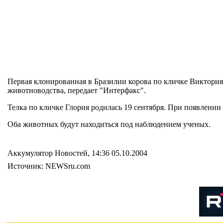
Первая клонированная в Бразилии корова по кличке Виктория 
животноводства, передает "Интерфакс".
Телка по кличке Глория родилась 19 сентября. При появлении 
Оба животных будут находиться под наблюдением ученых.
Аккумулятор Новостей, 14:36 05.10.2004
Источник: NEWSru.com