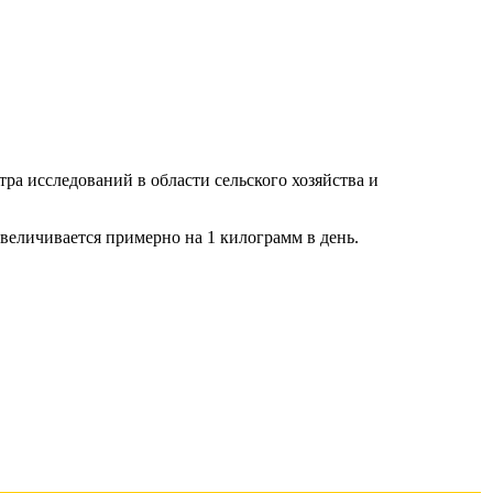
ра исследований в области сельского хозяйства и
 увеличивается примерно на 1 килограмм в день.