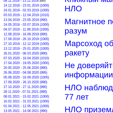
08.11.2018 - 13.12.2018
(990)
14.12.2018 - 23.01.2019 (1000)
НЛО
24.01.2019 - 02.03.2019 (1000)
03.03.2019 - 12.04.2019 (1010)
Магнитное п
13.04.2019 - 23.05.2019 (990)
24.05.2019 - 03.07.2019 (1000)
разум
04.07.2019 - 11.08.2019 (1000)
12.08.2019 - 16.09.2019 (990)
17.09.2019 - 26.10.2019 (1000)
Марсоход о
27.10.2019 - 12.12.2019 (1000)
13.12.2019 - 25.01.2020 (1000)
ракету
26.01.2020 - 06.03.2020 (990)
07.03.2020 - 16.04.2020 (1010)
Не доверяйт
17.04.2020 - 19.05.2020 (1000)
20.05.2020 - 25.06.2020 (990)
информации
26.06.2020 - 04.08.2020 (995)
05.08.2020 - 16.09.2020 (1005)
17.09.2020 - 26.10.2020 (990)
НЛО наблюд
27.10.2020 - 27.11.2020 (990)
28.11.2020 - 07.01.2021 (990)
77 лет
08.01.2021 - 15.02.2021 (1000)
16.02.2021 - 31.03.2021 (1000)
01.04.2021 - 12.05.2021 (1000)
НЛО приземл
13.05.2021 - 14.06.2021 (990)