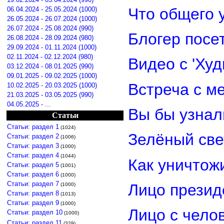
Что общего 
06.04.2024 - 25.05.2024 (1000)
26.05.2024 - 26.07.2024 (1000)
26.07.2024 - 25.08.2024 (990)
Блогер посе
26.08.2024 - 28.09.2024 (980)
29.09.2024 - 01.11.2024 (1000)
02.11.2024 - 02.12.2024 (980)
Видео с 'Ху
03.12.2024 - 08.01.2025 (990)
09.01.2025 - 09.02.2025 (1000)
Встреча с м
10.02.2025 - 20.03.2025 (1000)
21.03.2025 - 03.05.2025 (990)
04.05.2025 - ...
Вы бы узнал
Статьи
Статьи: раздел 1
(1024)
Зелёный св
Статьи: раздел 2
(1006)
Статьи: раздел 3
(1000)
Статьи: раздел 4
(1044)
Как уничтож
Статьи: раздел 5
(1001)
Статьи: раздел 6
(1000)
Статьи: раздел 7
Лицо прези
(1000)
Статьи: раздел 8
(1013)
Статьи: раздел 9
(1000)
Лицо с чело
Статьи: раздел 10
(1000)
Статьи: раздел 11
(329)