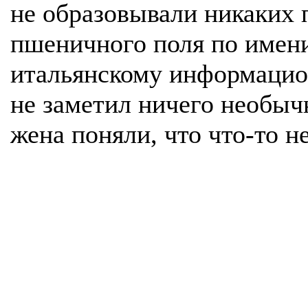
не образовывали никаких
пшеничного поля по имен
итальянскому информацион
не заметил ничего необычн
жена поняли, что что-то не