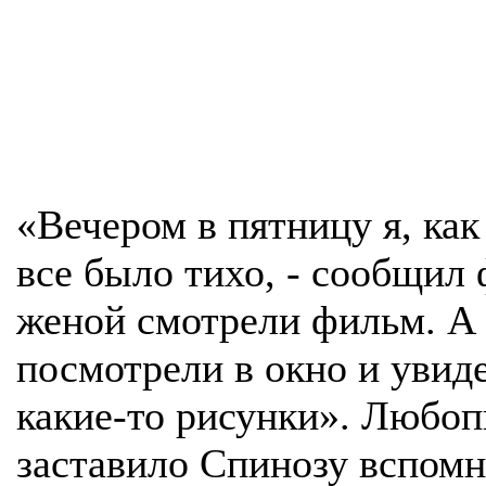
«Вечером в пятницу я, как 
все было тихо, - сообщил
женой смотрели фильм. А 
посмотрели в окно и увиде
какие-то рисунки». Любоп
заставило Спинозу вспомн