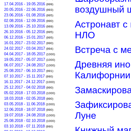
17.04.2016 - 19.05.2016
(999)
воздушный 
20.05.2016 - 22.06.2016
(993)
23.06.2016 - 01.08.2016
(995)
02.08.2016 - 12.09.2016
Астронавт с
(990)
13.09.2016 - 25.10.2016
(989)
26.10.2016 - 05.12.2016
НЛО
(995)
06.12.2016 - 15.01.2017
(995)
16.01.2017 - 23.02.2017
(990)
Встреча с м
24.02.2017 - 03.04.2017
(994)
04.04.2017 - 18.05.2017
(1000)
19.05.2017 - 05.07.2017
(1000)
Древняя ино
06.07.2017 - 24.08.2017
(1000)
25.08.2017 - 06.10.2017
(991)
Калифорнии
07.10.2017 - 15.11.2017
(990)
16.11.2017 - 24.12.2017
(1000)
Замаскиров
25.12.2017 - 04.02.2018
(990)
05.02.2018 - 17.03.2018
(1000)
18.03.2018 - 02.05.2018
(990)
Зафиксирова
03.05.2018 - 11.06.2018
(1000)
12.06.2018 - 18.07.2018
(990)
Луне
19.07.2018 - 24.08.2018
(1000)
25.08.2018 - 02.10.2018
(1000)
03.10.2018 - 07.11.2018
(990)
Книжный маг