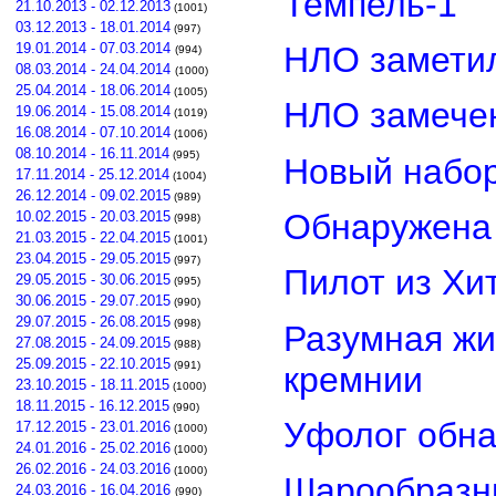
Темпель-1
21.10.2013 - 02.12.2013
(1001)
03.12.2013 - 18.01.2014
(997)
НЛО замети
19.01.2014 - 07.03.2014
(994)
08.03.2014 - 24.04.2014
(1000)
25.04.2014 - 18.06.2014
(1005)
НЛО замечен
19.06.2014 - 15.08.2014
(1019)
16.08.2014 - 07.10.2014
(1006)
08.10.2014 - 16.11.2014
(995)
Новый набор
17.11.2014 - 25.12.2014
(1004)
26.12.2014 - 09.02.2015
(989)
Обнаружена 
10.02.2015 - 20.03.2015
(998)
21.03.2015 - 22.04.2015
(1001)
23.04.2015 - 29.05.2015
(997)
Пилот из Хи
29.05.2015 - 30.06.2015
(995)
30.06.2015 - 29.07.2015
(990)
29.07.2015 - 26.08.2015
(998)
Разумная жи
27.08.2015 - 24.09.2015
(988)
25.09.2015 - 22.10.2015
(991)
кремнии
23.10.2015 - 18.11.2015
(1000)
18.11.2015 - 16.12.2015
(990)
Уфолог обн
17.12.2015 - 23.01.2016
(1000)
24.01.2016 - 25.02.2016
(1000)
26.02.2016 - 24.03.2016
(1000)
Шарообразны
24.03.2016 - 16.04.2016
(990)