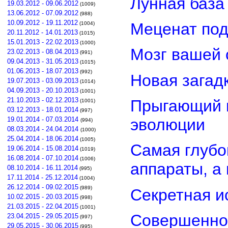
Лунная база
19.03.2012 - 09.06.2012
(1009)
13.06.2012 - 07.09.2012
(988)
10.09.2012 - 19.11.2012
Меценат под
(1004)
20.11.2012 - 14.01.2013
(1015)
15.01.2013 - 22.02.2013
(1000)
Мозг вашей 
23.02.2013 - 08.04.2013
(991)
09.04.2013 - 31.05.2013
(1015)
01.06.2013 - 18.07.2013
(992)
Новая загад
19.07.2013 - 03.09.2013
(1014)
04.09.2013 - 20.10.2013
(1001)
21.10.2013 - 02.12.2013
Прыгающий г
(1001)
03.12.2013 - 18.01.2014
(997)
эволюции
19.01.2014 - 07.03.2014
(994)
08.03.2014 - 24.04.2014
(1000)
25.04.2014 - 18.06.2014
(1005)
Самая глубо
19.06.2014 - 15.08.2014
(1019)
16.08.2014 - 07.10.2014
(1006)
аппараты, а
08.10.2014 - 16.11.2014
(995)
17.11.2014 - 25.12.2014
(1004)
26.12.2014 - 09.02.2015
(989)
Секретная и
10.02.2015 - 20.03.2015
(998)
21.03.2015 - 22.04.2015
(1001)
Совершенно
23.04.2015 - 29.05.2015
(997)
29.05.2015 - 30.06.2015
(995)