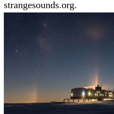
strangesounds.org.