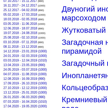
07.10.2017 - 15.11.2017
(990)
16.11.2017 - 24.12.2017
(1000)
Двуногий ин
25.12.2017 - 04.02.2018
(990)
05.02.2018 - 17.03.2018
(1000)
марсоходом
18.03.2018 - 02.05.2018
(990)
03.05.2018 - 11.06.2018
(1000)
Жутковатый 
12.06.2018 - 18.07.2018
(990)
19.07.2018 - 24.08.2018
(1000)
25.08.2018 - 02.10.2018
(1000)
Загадочная 
03.10.2018 - 07.11.2018
(990)
08.11.2018 - 13.12.2018
(990)
пирамидой
14.12.2018 - 23.01.2019 (1000)
24.01.2019 - 02.03.2019 (1000)
03.03.2019 - 12.04.2019 (1010)
Загадочный 
13.04.2019 - 23.05.2019 (990)
24.05.2019 - 03.07.2019 (1000)
Инопланетян
04.07.2019 - 11.08.2019 (1000)
12.08.2019 - 16.09.2019 (990)
17.09.2019 - 26.10.2019 (1000)
Кольцеобра
27.10.2019 - 12.12.2019 (1000)
13.12.2019 - 25.01.2020 (1000)
26.01.2020 - 06.03.2020 (990)
Кремниевый
07.03.2020 - 16.04.2020 (1010)
17.04.2020 - 19.05.2020 (1000)