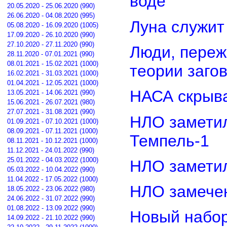
воде
20.05.2020 - 25.06.2020 (990)
26.06.2020 - 04.08.2020 (995)
Луна служит
05.08.2020 - 16.09.2020 (1005)
17.09.2020 - 26.10.2020 (990)
27.10.2020 - 27.11.2020 (990)
Люди, переж
28.11.2020 - 07.01.2021 (990)
08.01.2021 - 15.02.2021 (1000)
теории заго
16.02.2021 - 31.03.2021 (1000)
01.04.2021 - 12.05.2021 (1000)
НАСА скрыва
13.05.2021 - 14.06.2021 (990)
15.06.2021 - 26.07.2021 (980)
27.07.2021 - 31.08.2021 (990)
НЛО замети
01.09.2021 - 07.10.2021 (1000)
08.09.2021 - 07.11.2021 (1000)
Темпель-1
08.11.2021 - 10.12.2021 (1000)
11.12.2021 - 24.01.2022 (990)
25.01.2022 - 04.03.2022 (1000)
НЛО замети
05.03.2022 - 10.04.2022 (990)
11.04.2022 - 17.05.2022 (1000)
НЛО замечен
18.05.2022 - 23.06.2022 (980)
24.06.2022 - 31.07.2022 (990)
01.08.2022 - 13.09.2022 (990)
Новый набор
14.09.2022 - 21.10.2022 (990)