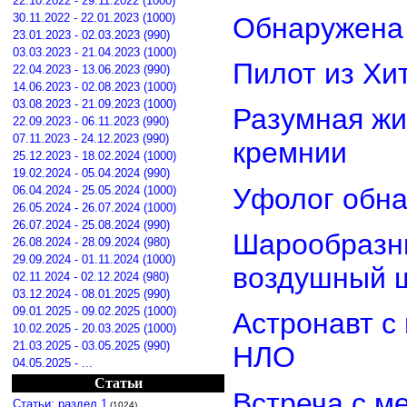
22.10.2022 - 29.11.2022 (1000)
30.11.2022 - 22.01.2023 (1000)
Обнаружена 
23.01.2023 - 02.03.2023 (990)
03.03.2023 - 21.04.2023 (1000)
Пилот из Хи
22.04.2023 - 13.06.2023 (990)
14.06.2023 - 02.08.2023 (1000)
03.08.2023 - 21.09.2023 (1000)
Разумная жи
22.09.2023 - 06.11.2023 (990)
07.11.2023 - 24.12.2023 (990)
кремнии
25.12.2023 - 18.02.2024 (1000)
19.02.2024 - 05.04.2024 (990)
Уфолог обн
06.04.2024 - 25.05.2024 (1000)
26.05.2024 - 26.07.2024 (1000)
26.07.2024 - 25.08.2024 (990)
Шарообразны
26.08.2024 - 28.09.2024 (980)
29.09.2024 - 01.11.2024 (1000)
воздушный 
02.11.2024 - 02.12.2024 (980)
03.12.2024 - 08.01.2025 (990)
09.01.2025 - 09.02.2025 (1000)
Астронавт с
10.02.2025 - 20.03.2025 (1000)
21.03.2025 - 03.05.2025 (990)
НЛО
04.05.2025 - ...
Статьи
Встреча с м
Статьи: раздел 1
(1024)