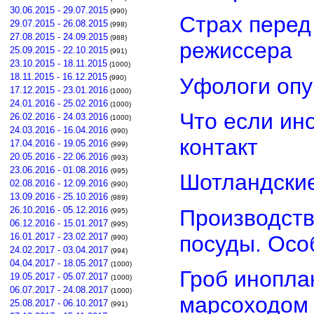
30.06.2015 - 29.07.2015
(990)
Страх перед
29.07.2015 - 26.08.2015
(998)
27.08.2015 - 24.09.2015
(988)
режиссера
25.09.2015 - 22.10.2015
(991)
23.10.2015 - 18.11.2015
(1000)
18.11.2015 - 16.12.2015
Уфологи опу
(990)
17.12.2015 - 23.01.2016
(1000)
24.01.2016 - 25.02.2016
(1000)
Что если ин
26.02.2016 - 24.03.2016
(1000)
24.03.2016 - 16.04.2016
(990)
контакт
17.04.2016 - 19.05.2016
(999)
20.05.2016 - 22.06.2016
(993)
23.06.2016 - 01.08.2016
(995)
Шотландские
02.08.2016 - 12.09.2016
(990)
13.09.2016 - 25.10.2016
(989)
26.10.2016 - 05.12.2016
Производств
(995)
06.12.2016 - 15.01.2017
(995)
посуды. Осо
16.01.2017 - 23.02.2017
(990)
24.02.2017 - 03.04.2017
(994)
04.04.2017 - 18.05.2017
(1000)
Гроб инопла
19.05.2017 - 05.07.2017
(1000)
06.07.2017 - 24.08.2017
(1000)
марсоходом
25.08.2017 - 06.10.2017
(991)