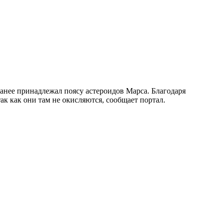
анее принадлежал поясу астероидов Марса. Благодаря
к как они там не окисляются, сообщает портал.