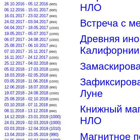
26.10.2016 - 05.12.2016
НЛО
(995)
06.12.2016 - 15.01.2017
(995)
16.01.2017 - 23.02.2017
(990)
Встреча с м
24.02.2017 - 03.04.2017
(994)
04.04.2017 - 18.05.2017
(1000)
19.05.2017 - 05.07.2017
(1000)
Древняя ино
06.07.2017 - 24.08.2017
(1000)
25.08.2017 - 06.10.2017
(991)
Калифорнии
07.10.2017 - 15.11.2017
(990)
16.11.2017 - 24.12.2017
(1000)
Замаскиров
25.12.2017 - 04.02.2018
(990)
05.02.2018 - 17.03.2018
(1000)
18.03.2018 - 02.05.2018
(990)
Зафиксирова
03.05.2018 - 11.06.2018
(1000)
12.06.2018 - 18.07.2018
(990)
Луне
19.07.2018 - 24.08.2018
(1000)
25.08.2018 - 02.10.2018
(1000)
03.10.2018 - 07.11.2018
(990)
Книжный маг
08.11.2018 - 13.12.2018
(990)
14.12.2018 - 23.01.2019 (1000)
НЛО
24.01.2019 - 02.03.2019 (1000)
03.03.2019 - 12.04.2019 (1010)
Магнитное п
13.04.2019 - 23.05.2019 (990)