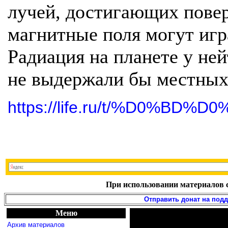
лучей, достигающих повер
магнитные поля могут игр
Радиация на планете у ней
не выдержали бы местных 
https://life.ru/t/%D0%BD%D
При использовании материалов с
Отправить донат на под
Меню
Архив материалов