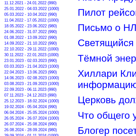
11.12.2021 - 24.01.2022 (990)
25.01.2022 - 04.03.2022 (1000)
Пилот рейсо
05.03.2022 - 10.04.2022 (990)
11.04.2022 - 17.05.2022 (1000)
Письмо о Н
18.05.2022 - 23.06.2022 (980)
24.06.2022 - 31.07.2022 (990)
01.08.2022 - 13.09.2022 (990)
Светящийся 
14.09.2022 - 21.10.2022 (990)
22.10.2022 - 29.11.2022 (1000)
30.11.2022 - 22.01.2023 (1000)
Тёмной энер
23.01.2023 - 02.03.2023 (990)
03.03.2023 - 21.04.2023 (1000)
Хиллари Кли
22.04.2023 - 13.06.2023 (990)
14.06.2023 - 02.08.2023 (1000)
информацию
03.08.2023 - 21.09.2023 (1000)
22.09.2023 - 06.11.2023 (990)
07.11.2023 - 24.12.2023 (990)
Церковь дол
25.12.2023 - 18.02.2024 (1000)
19.02.2024 - 05.04.2024 (990)
Что общего 
06.04.2024 - 25.05.2024 (1000)
26.05.2024 - 26.07.2024 (1000)
26.07.2024 - 25.08.2024 (990)
Блогер посе
26.08.2024 - 28.09.2024 (980)
29.09.2024 - 01.11.2024 (1000)