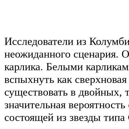
Исследователи из Колумби
неожиданного сценария. О
карлика. Белыми карликам
вспыхнуть как сверхновая
существовать в двойных, 
значительная вероятность
состоящей из звезды типа