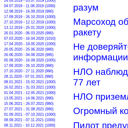
24.05.2019 - 03.07.2019 (1000)
разум
04.07.2019 - 11.08.2019 (1000)
12.08.2019 - 16.09.2019 (990)
17.09.2019 - 26.10.2019 (1000)
Марсоход о
27.10.2019 - 12.12.2019 (1000)
13.12.2019 - 25.01.2020 (1000)
ракету
26.01.2020 - 06.03.2020 (990)
07.03.2020 - 16.04.2020 (1010)
Не доверяйт
17.04.2020 - 19.05.2020 (1000)
20.05.2020 - 25.06.2020 (990)
информации
26.06.2020 - 04.08.2020 (995)
05.08.2020 - 16.09.2020 (1005)
17.09.2020 - 26.10.2020 (990)
НЛО наблюд
27.10.2020 - 27.11.2020 (990)
28.11.2020 - 07.01.2021 (990)
77 лет
08.01.2021 - 15.02.2021 (1000)
16.02.2021 - 31.03.2021 (1000)
01.04.2021 - 12.05.2021 (1000)
НЛО приземл
13.05.2021 - 14.06.2021 (990)
15.06.2021 - 26.07.2021 (980)
Огромный ко
27.07.2021 - 31.08.2021 (990)
01.09.2021 - 07.10.2021 (1000)
08.09.2021 - 07.11.2021 (1000)
Пилот преду
08.11.2021 - 10.12.2021 (1000)