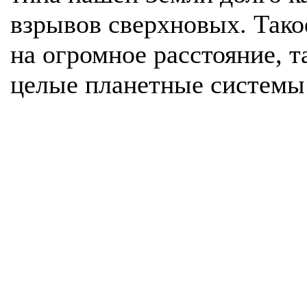
взрывов сверхновых. Тако
на огромное расстояние, т
целые планетные системы