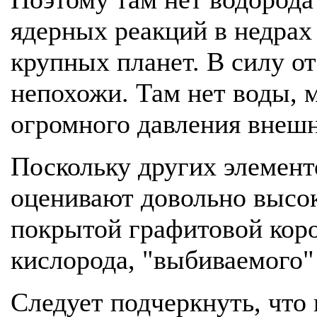
ядерных реакций в недрах 
крупных планет. В силу о
непохожи. Там нет воды, м
огромного давления внешн
Поскольку других элементо
оценивают довольно высок
покрытой графитовой корой
кислорода, "выбиваемого"
Следует подчеркнуть, что