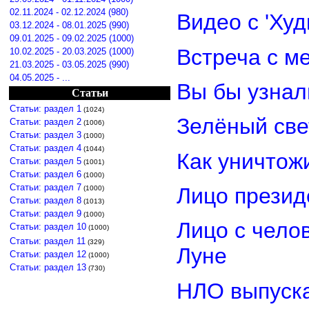
02.11.2024 - 02.12.2024 (980)
Видео с 'Ху
03.12.2024 - 08.01.2025 (990)
09.01.2025 - 09.02.2025 (1000)
Встреча с м
10.02.2025 - 20.03.2025 (1000)
21.03.2025 - 03.05.2025 (990)
04.05.2025 - ...
Вы бы узнал
Статьи
Статьи: раздел 1
(1024)
Зелёный св
Статьи: раздел 2
(1006)
Статьи: раздел 3
(1000)
Статьи: раздел 4
(1044)
Как уничтож
Статьи: раздел 5
(1001)
Статьи: раздел 6
(1000)
Статьи: раздел 7
Лицо прези
(1000)
Статьи: раздел 8
(1013)
Статьи: раздел 9
(1000)
Лицо с чело
Статьи: раздел 10
(1000)
Статьи: раздел 11
(329)
Луне
Статьи: раздел 12
(1000)
Статьи: раздел 13
(730)
НЛО выпуска