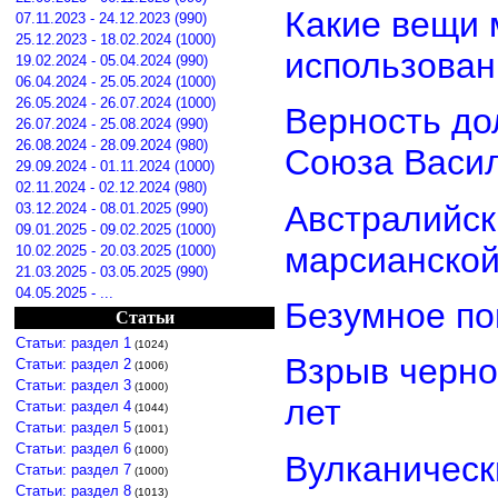
Какие вещи 
07.11.2023 - 24.12.2023 (990)
25.12.2023 - 18.02.2024 (1000)
использован
19.02.2024 - 05.04.2024 (990)
06.04.2024 - 25.05.2024 (1000)
26.05.2024 - 26.07.2024 (1000)
Верность дол
26.07.2024 - 25.08.2024 (990)
26.08.2024 - 28.09.2024 (980)
Союза Васи
29.09.2024 - 01.11.2024 (1000)
02.11.2024 - 02.12.2024 (980)
Австралийск
03.12.2024 - 08.01.2025 (990)
09.01.2025 - 09.02.2025 (1000)
марсианской
10.02.2025 - 20.03.2025 (1000)
21.03.2025 - 03.05.2025 (990)
04.05.2025 - ...
Безумное по
Статьи
Статьи: раздел 1
(1024)
Взрыв черно
Статьи: раздел 2
(1006)
Статьи: раздел 3
(1000)
лет
Статьи: раздел 4
(1044)
Статьи: раздел 5
(1001)
Статьи: раздел 6
(1000)
Вулканически
Статьи: раздел 7
(1000)
Статьи: раздел 8
(1013)