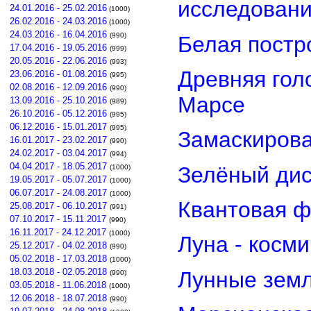
исследован
24.01.2016 - 25.02.2016
(1000)
26.02.2016 - 24.03.2016
(1000)
24.03.2016 - 16.04.2016
(990)
Белая постр
17.04.2016 - 19.05.2016
(999)
20.05.2016 - 22.06.2016
(993)
Древняя гол
23.06.2016 - 01.08.2016
(995)
02.08.2016 - 12.09.2016
(990)
Марсе
13.09.2016 - 25.10.2016
(989)
26.10.2016 - 05.12.2016
(995)
06.12.2016 - 15.01.2017
(995)
Замаскирова
16.01.2017 - 23.02.2017
(990)
24.02.2017 - 03.04.2017
(994)
04.04.2017 - 18.05.2017
Зелёный дис
(1000)
19.05.2017 - 05.07.2017
(1000)
06.07.2017 - 24.08.2017
(1000)
Квантовая ф
25.08.2017 - 06.10.2017
(991)
07.10.2017 - 15.11.2017
(990)
16.11.2017 - 24.12.2017
(1000)
Луна - косм
25.12.2017 - 04.02.2018
(990)
05.02.2018 - 17.03.2018
(1000)
18.03.2018 - 02.05.2018
Лунные земл
(990)
03.05.2018 - 11.06.2018
(1000)
12.06.2018 - 18.07.2018
(990)