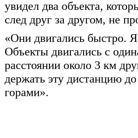
увидел два объекта, котор
след друг за другом, не пр
«Они двигались быстро. Я
Объекты двигались с один
расстоянии около 3 км дру
держать эту дистанцию до 
горами».