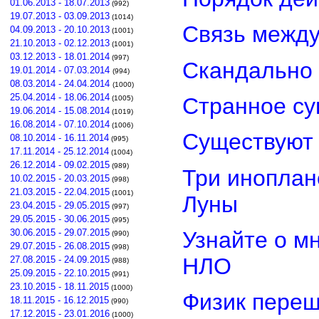
01.06.2013 - 18.07.2013
(992)
19.07.2013 - 03.09.2013
(1014)
Связь межд
04.09.2013 - 20.10.2013
(1001)
21.10.2013 - 02.12.2013
(1001)
03.12.2013 - 18.01.2014
(997)
Скандально 
19.01.2014 - 07.03.2014
(994)
08.03.2014 - 24.04.2014
(1000)
25.04.2014 - 18.06.2014
Странное су
(1005)
19.06.2014 - 15.08.2014
(1019)
16.08.2014 - 07.10.2014
(1006)
Существуют 
08.10.2014 - 16.11.2014
(995)
17.11.2014 - 25.12.2014
(1004)
26.12.2014 - 09.02.2015
(989)
Три иноплан
10.02.2015 - 20.03.2015
(998)
21.03.2015 - 22.04.2015
(1001)
Луны
23.04.2015 - 29.05.2015
(997)
29.05.2015 - 30.06.2015
(995)
Узнайте о м
30.06.2015 - 29.07.2015
(990)
29.07.2015 - 26.08.2015
(998)
НЛО
27.08.2015 - 24.09.2015
(988)
25.09.2015 - 22.10.2015
(991)
23.10.2015 - 18.11.2015
(1000)
Физик переш
18.11.2015 - 16.12.2015
(990)
17.12.2015 - 23.01.2016
(1000)