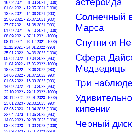
астероида
16.02.2021 - 31.03.2021 (1000)
01.04.2021 - 12.05.2021 (1000)
13.05.2021 - 14.06.2021 (990)
Солнечный 
15.06.2021 - 26.07.2021 (980)
Марса
27.07.2021 - 31.08.2021 (990)
01.09.2021 - 07.10.2021 (1000)
08.09.2021 - 07.11.2021 (1000)
Спутники Не
08.11.2021 - 10.12.2021 (1000)
11.12.2021 - 24.01.2022 (990)
25.01.2022 - 04.03.2022 (1000)
Сфера Дайсо
05.03.2022 - 10.04.2022 (990)
11.04.2022 - 17.05.2022 (1000)
Медведицы
18.05.2022 - 23.06.2022 (980)
24.06.2022 - 31.07.2022 (990)
Три наблюд
01.08.2022 - 13.09.2022 (990)
14.09.2022 - 21.10.2022 (990)
22.10.2022 - 29.11.2022 (1000)
Удивительно
30.11.2022 - 22.01.2023 (1000)
23.01.2023 - 02.03.2023 (990)
кипении
03.03.2023 - 21.04.2023 (1000)
22.04.2023 - 13.06.2023 (990)
14.06.2023 - 02.08.2023 (1000)
Черный диск
03.08.2023 - 21.09.2023 (1000)
22.09.2023 - 06.11.2023 (990)