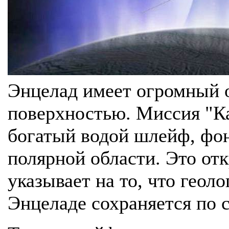
Энцелад имеет огромный о
поверхностью. Миссия "К
богатый водой шлейф, ф
полярной области. Это отк
указывает на то, что геол
Энцеладе сохраняется по с