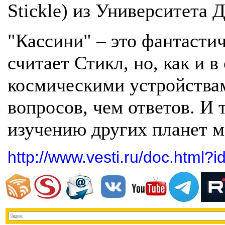
Stickle) из Университета 
"Кассини" – это фантасти
считает Стикл, но, как и 
космическими устройствам
вопросов, чем ответов. И 
изучению других планет м
http://www.vesti.ru/doc.html?