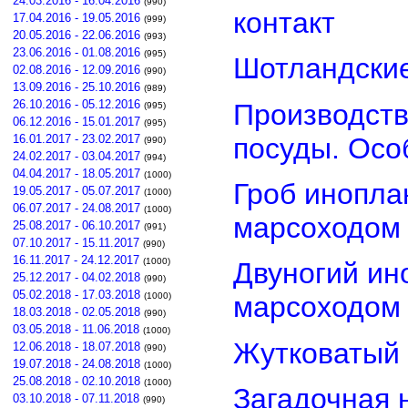
24.03.2016 - 16.04.2016
(990)
контакт
17.04.2016 - 19.05.2016
(999)
20.05.2016 - 22.06.2016
(993)
23.06.2016 - 01.08.2016
(995)
Шотландские
02.08.2016 - 12.09.2016
(990)
13.09.2016 - 25.10.2016
(989)
26.10.2016 - 05.12.2016
Производств
(995)
06.12.2016 - 15.01.2017
(995)
посуды. Осо
16.01.2017 - 23.02.2017
(990)
24.02.2017 - 03.04.2017
(994)
04.04.2017 - 18.05.2017
(1000)
Гроб инопла
19.05.2017 - 05.07.2017
(1000)
06.07.2017 - 24.08.2017
(1000)
марсоходом
25.08.2017 - 06.10.2017
(991)
07.10.2017 - 15.11.2017
(990)
16.11.2017 - 24.12.2017
(1000)
Двуногий ин
25.12.2017 - 04.02.2018
(990)
05.02.2018 - 17.03.2018
(1000)
марсоходом
18.03.2018 - 02.05.2018
(990)
03.05.2018 - 11.06.2018
(1000)
Жутковатый 
12.06.2018 - 18.07.2018
(990)
19.07.2018 - 24.08.2018
(1000)
25.08.2018 - 02.10.2018
(1000)
Загадочная 
03.10.2018 - 07.11.2018
(990)