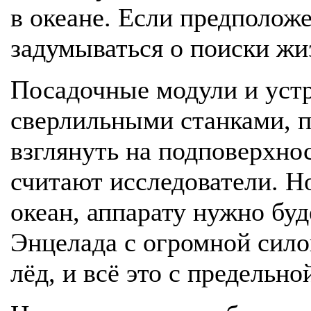
в океане. Если предполож
задумываться о поиски жи
Посадочные модули и уст
сверлильными станками, 
взглянуть на подповерхно
считают исследователи. Но
океан, аппарату нужно буд
Энцелада с огромной сило
лёд, и всё это с предельн