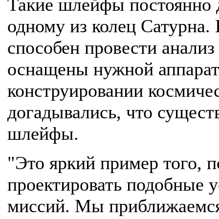
Такие шлейфы постоянно 
одному из колец Сатурна. 
способен провести анализ
оснащены нужной аппарат
конструировании космичес
догадывались, что сущест
шлейфы.
"Это яркий пример того, п
проектировать подобные у
миссий. Мы приближаемся 