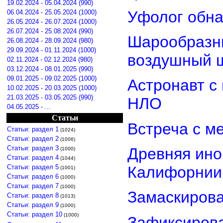
19.02.2024 - 05.04.2024 (990)
Уфолог обн
06.04.2024 - 25.05.2024 (1000)
26.05.2024 - 26.07.2024 (1000)
26.07.2024 - 25.08.2024 (990)
Шарообразны
26.08.2024 - 28.09.2024 (980)
29.09.2024 - 01.11.2024 (1000)
воздушный 
02.11.2024 - 02.12.2024 (980)
03.12.2024 - 08.01.2025 (990)
09.01.2025 - 09.02.2025 (1000)
Астронавт с
10.02.2025 - 20.03.2025 (1000)
21.03.2025 - 03.05.2025 (990)
НЛО
04.05.2025 - ...
Статьи
Встреча с м
Статьи: раздел 1
(1024)
Статьи: раздел 2
(1006)
Статьи: раздел 3
Древняя ино
(1000)
Статьи: раздел 4
(1044)
Статьи: раздел 5
Калифорнии
(1001)
Статьи: раздел 6
(1000)
Статьи: раздел 7
(1000)
Замаскиров
Статьи: раздел 8
(1013)
Статьи: раздел 9
(1000)
Статьи: раздел 10
(1000)
Зафиксирова