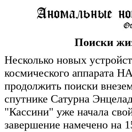
Поиски жи
Несколько новых устройст
космического аппарата НА
продолжить поиски внезе
спутнике Сатурна Энцелад
"Кассини" уже начала свой
завершение намечено на 15