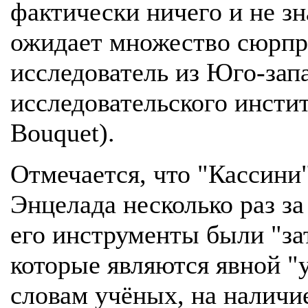
фактически ничего и не зн
ожидает множество сюрпр
исследователь из Юго-зап
исследовательского инстит
Bouquet).
Отмечается, что "Кассини
Энцелада несколько раз за
его инструменты были "за
которые являются явной "
словам учёных, на наличи