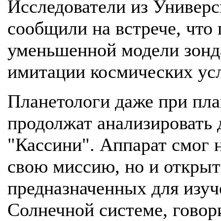
Исследователи из Универс
сообщили на встрече, что
уменьшенной модели зонда
имитации космических ус
Планетологи даже при пл
продолжат анализировать 
"Кассини". Аппарат смог 
свою миссию, но и открыть
предназначенных для изуч
Солнечной системе, говор