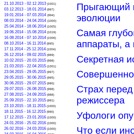
21.10.2013 - 02.12.2013
Прыгающий г
(1001)
03.12.2013 - 18.01.2014
(997)
эволюции
19.01.2014 - 07.03.2014
(994)
08.03.2014 - 24.04.2014
(1000)
25.04.2014 - 18.06.2014
(1005)
Самая глубо
19.06.2014 - 15.08.2014
(1019)
16.08.2014 - 07.10.2014
(1006)
аппараты, а
08.10.2014 - 16.11.2014
(995)
17.11.2014 - 25.12.2014
(1004)
26.12.2014 - 09.02.2015
(989)
Секретная и
10.02.2015 - 20.03.2015
(998)
21.03.2015 - 22.04.2015
(1001)
Совершенно
23.04.2015 - 29.05.2015
(997)
29.05.2015 - 30.06.2015
(995)
30.06.2015 - 29.07.2015
(990)
Страх перед
29.07.2015 - 26.08.2015
(998)
27.08.2015 - 24.09.2015
(988)
режиссера
25.09.2015 - 22.10.2015
(991)
23.10.2015 - 18.11.2015
(1000)
18.11.2015 - 16.12.2015
Уфологи опу
(990)
17.12.2015 - 23.01.2016
(1000)
24.01.2016 - 25.02.2016
(1000)
Что если ин
26.02.2016 - 24.03.2016
(1000)