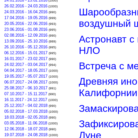
24.01.2016 - 25.02.2016
(1000)
26.02.2016 - 24.03.2016
(1000)
Шарообразны
24.03.2016 - 16.04.2016
(990)
17.04.2016 - 19.05.2016
(999)
воздушный 
20.05.2016 - 22.06.2016
(993)
23.06.2016 - 01.08.2016
(995)
02.08.2016 - 12.09.2016
Астронавт с
(990)
13.09.2016 - 25.10.2016
(989)
26.10.2016 - 05.12.2016
НЛО
(995)
06.12.2016 - 15.01.2017
(995)
16.01.2017 - 23.02.2017
(990)
Встреча с м
24.02.2017 - 03.04.2017
(994)
04.04.2017 - 18.05.2017
(1000)
19.05.2017 - 05.07.2017
(1000)
Древняя ино
06.07.2017 - 24.08.2017
(1000)
25.08.2017 - 06.10.2017
(991)
Калифорнии
07.10.2017 - 15.11.2017
(990)
16.11.2017 - 24.12.2017
(1000)
Замаскиров
25.12.2017 - 04.02.2018
(990)
05.02.2018 - 17.03.2018
(1000)
18.03.2018 - 02.05.2018
(990)
Зафиксирова
03.05.2018 - 11.06.2018
(1000)
12.06.2018 - 18.07.2018
(990)
Луне
19.07.2018 - 24.08.2018
(1000)