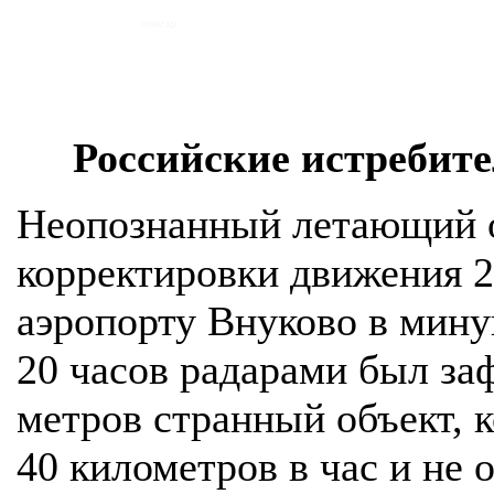
Российские истребите
Неопознанный летающий о
корректировки движения 2
аэропорту Внуково в мину
20 часов радарами был за
метров странный объект, 
40 километров в час и не 