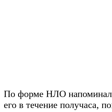
По форме НЛО напоминал 
его в течение получаса, по