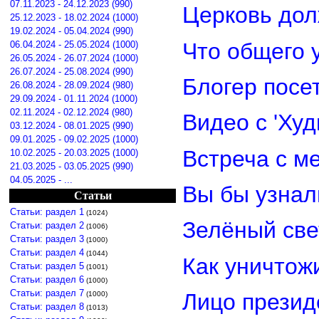
07.11.2023 - 24.12.2023 (990)
Церковь дол
25.12.2023 - 18.02.2024 (1000)
19.02.2024 - 05.04.2024 (990)
Что общего 
06.04.2024 - 25.05.2024 (1000)
26.05.2024 - 26.07.2024 (1000)
26.07.2024 - 25.08.2024 (990)
Блогер посе
26.08.2024 - 28.09.2024 (980)
29.09.2024 - 01.11.2024 (1000)
02.11.2024 - 02.12.2024 (980)
Видео с 'Ху
03.12.2024 - 08.01.2025 (990)
09.01.2025 - 09.02.2025 (1000)
Встреча с м
10.02.2025 - 20.03.2025 (1000)
21.03.2025 - 03.05.2025 (990)
04.05.2025 - ...
Вы бы узнал
Статьи
Статьи: раздел 1
(1024)
Зелёный св
Статьи: раздел 2
(1006)
Статьи: раздел 3
(1000)
Статьи: раздел 4
(1044)
Как уничтож
Статьи: раздел 5
(1001)
Статьи: раздел 6
(1000)
Статьи: раздел 7
Лицо прези
(1000)
Статьи: раздел 8
(1013)