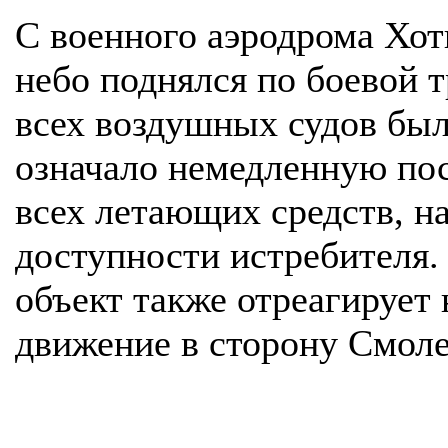
С военного аэродрома Хот
небо поднялся по боевой 
всех воздушных судов был
означало немедленную пос
всех летающих средств, н
доступности истребителя.
объект также отреагирует 
движение в сторону Смоле