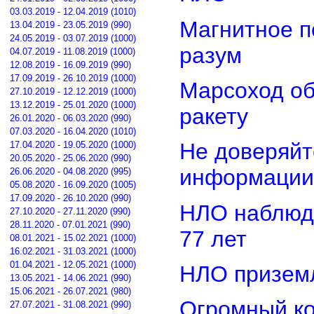
03.03.2019 - 12.04.2019 (1010)
Магнитное п
13.04.2019 - 23.05.2019 (990)
24.05.2019 - 03.07.2019 (1000)
разум
04.07.2019 - 11.08.2019 (1000)
12.08.2019 - 16.09.2019 (990)
17.09.2019 - 26.10.2019 (1000)
Марсоход о
27.10.2019 - 12.12.2019 (1000)
13.12.2019 - 25.01.2020 (1000)
ракету
26.01.2020 - 06.03.2020 (990)
07.03.2020 - 16.04.2020 (1010)
Не доверяйт
17.04.2020 - 19.05.2020 (1000)
20.05.2020 - 25.06.2020 (990)
информации
26.06.2020 - 04.08.2020 (995)
05.08.2020 - 16.09.2020 (1005)
17.09.2020 - 26.10.2020 (990)
НЛО наблюд
27.10.2020 - 27.11.2020 (990)
28.11.2020 - 07.01.2021 (990)
77 лет
08.01.2021 - 15.02.2021 (1000)
16.02.2021 - 31.03.2021 (1000)
01.04.2021 - 12.05.2021 (1000)
НЛО приземл
13.05.2021 - 14.06.2021 (990)
15.06.2021 - 26.07.2021 (980)
Огромный ко
27.07.2021 - 31.08.2021 (990)