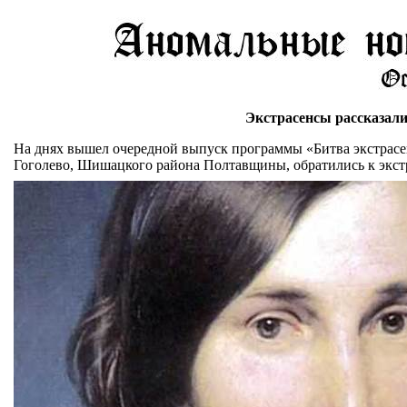
Экстрасенсы рассказал
На днях вышел очередной выпуск программы «Битва экстрасенс
Гоголево, Шишацкого района Полтавщины, обратились к экст