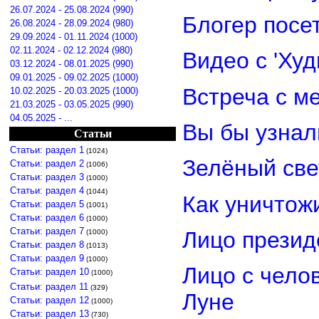
26.07.2024 - 25.08.2024 (990)
Блогер посе
26.08.2024 - 28.09.2024 (980)
29.09.2024 - 01.11.2024 (1000)
02.11.2024 - 02.12.2024 (980)
Видео с 'Ху
03.12.2024 - 08.01.2025 (990)
09.01.2025 - 09.02.2025 (1000)
Встреча с м
10.02.2025 - 20.03.2025 (1000)
21.03.2025 - 03.05.2025 (990)
04.05.2025 - ...
Вы бы узнал
Статьи
Статьи: раздел 1
(1024)
Зелёный св
Статьи: раздел 2
(1006)
Статьи: раздел 3
(1000)
Статьи: раздел 4
(1044)
Как уничтож
Статьи: раздел 5
(1001)
Статьи: раздел 6
(1000)
Статьи: раздел 7
Лицо прези
(1000)
Статьи: раздел 8
(1013)
Статьи: раздел 9
(1000)
Лицо с чело
Статьи: раздел 10
(1000)
Статьи: раздел 11
(329)
Луне
Статьи: раздел 12
(1000)
Статьи: раздел 13
(730)