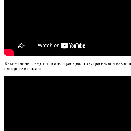
Какие тайны смерти писателя раскрыли экстрасенсы и какой п
смотрите в сюжете.