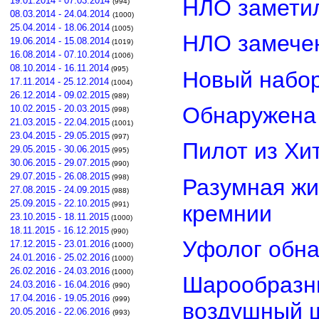
НЛО замети
19.01.2014 - 07.03.2014
(994)
08.03.2014 - 24.04.2014
(1000)
25.04.2014 - 18.06.2014
(1005)
НЛО замечен
19.06.2014 - 15.08.2014
(1019)
16.08.2014 - 07.10.2014
(1006)
08.10.2014 - 16.11.2014
(995)
Новый набор
17.11.2014 - 25.12.2014
(1004)
26.12.2014 - 09.02.2015
(989)
Обнаружена 
10.02.2015 - 20.03.2015
(998)
21.03.2015 - 22.04.2015
(1001)
23.04.2015 - 29.05.2015
(997)
Пилот из Хи
29.05.2015 - 30.06.2015
(995)
30.06.2015 - 29.07.2015
(990)
29.07.2015 - 26.08.2015
(998)
Разумная жи
27.08.2015 - 24.09.2015
(988)
25.09.2015 - 22.10.2015
(991)
кремнии
23.10.2015 - 18.11.2015
(1000)
18.11.2015 - 16.12.2015
(990)
Уфолог обн
17.12.2015 - 23.01.2016
(1000)
24.01.2016 - 25.02.2016
(1000)
26.02.2016 - 24.03.2016
(1000)
Шарообразны
24.03.2016 - 16.04.2016
(990)
17.04.2016 - 19.05.2016
(999)
воздушный 
20.05.2016 - 22.06.2016
(993)