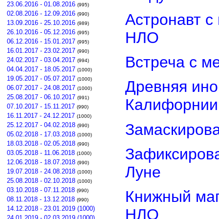
23.06.2016 - 01.08.2016
(995)
02.08.2016 - 12.09.2016
Астронавт с
(990)
13.09.2016 - 25.10.2016
(989)
26.10.2016 - 05.12.2016
НЛО
(995)
06.12.2016 - 15.01.2017
(995)
16.01.2017 - 23.02.2017
(990)
Встреча с м
24.02.2017 - 03.04.2017
(994)
04.04.2017 - 18.05.2017
(1000)
19.05.2017 - 05.07.2017
(1000)
Древняя ино
06.07.2017 - 24.08.2017
(1000)
25.08.2017 - 06.10.2017
(991)
Калифорнии
07.10.2017 - 15.11.2017
(990)
16.11.2017 - 24.12.2017
(1000)
Замаскиров
25.12.2017 - 04.02.2018
(990)
05.02.2018 - 17.03.2018
(1000)
18.03.2018 - 02.05.2018
(990)
Зафиксирова
03.05.2018 - 11.06.2018
(1000)
12.06.2018 - 18.07.2018
(990)
Луне
19.07.2018 - 24.08.2018
(1000)
25.08.2018 - 02.10.2018
(1000)
03.10.2018 - 07.11.2018
(990)
Книжный маг
08.11.2018 - 13.12.2018
(990)
14.12.2018 - 23.01.2019 (1000)
НЛО
24.01.2019 - 02.03.2019 (1000)