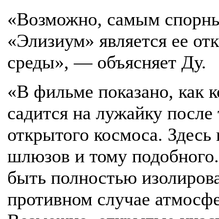
«Возможно, самым спорны
«Элизиум» является ее от
среды», — объясняет Ду.
«В фильме показано, как 
садится на лужайку после 
открытого космоса. Здесь
шлюзов и тому подобного.
быть полностью изолирова
противном случае атмосфе