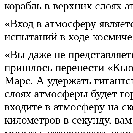
корабль в верхних слоях 
«Вход в атмосферу являет
испытаний в ходе космиче
«Вы даже не представляет
пришлось перенести «Кью
Марс. А удержать гигант
слоях атмосферы будет го
входите в атмосферу на с
километров в секунду, вам
минуты активировать сис