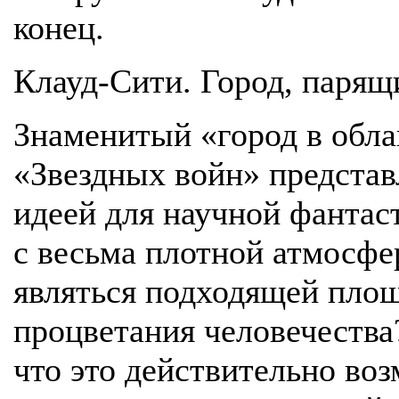
конец.
Клауд-Сити. Город, парящ
Знаменитый «город в обла
«Звездных войн» представ
идеей для научной фантас
с весьма плотной атмосфе
являться подходящей пло
процветания человечества
что это действительно в