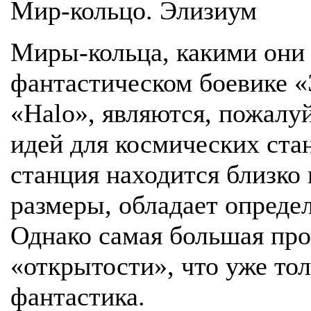
Мир-кольцо. Элизиум
Миры-кольца, какими они 
фантастическом боевике 
«Halo», являются, пожалу
идей для космических ста
станция находится близко 
размеры, обладает опреде
Однако самая большая про
«открытости», что уже то
фантастика.