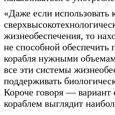
«Даже если использовать 
сверхвысокотехнологичес
жизнеобеспечения, то нах
не способной обеспечить 
корабля нужными объемами
все эти системы жизнеобе
поддерживать биологическ
Короче говоря — вариант 
кораблем выглядит наибол