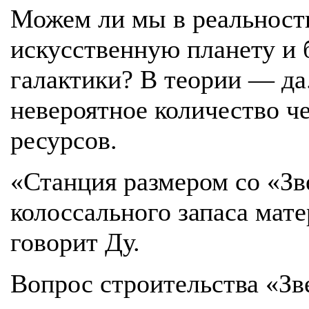
Можем ли мы в реальност
искусственную планету и 
галактики? В теории — да.
невероятное количество ч
ресурсов.
«Станция размером со «Зв
колоссального запаса мат
говорит Ду.
Вопрос строительства «З