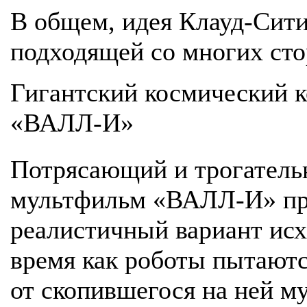
В общем, идея Клауд-Сити
подходящей со многих сто
Гигантский космический к
«ВАЛЛ-И»
Потрясающий и трогатель
мультфильм «ВАЛЛ-И» пре
реалистичный вариант исхо
время как роботы пытаютс
от скопившегося на ней м