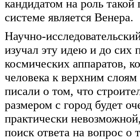
кандидатом на роль такой
системе является Венера.
Научно-исследовательский
изучал эту идею и до сих 
космических аппаратов, к
человека к верхним слоя
писали о том, что строите
размером с город будет оч
практически невозможной
поиск ответа на вопрос о 