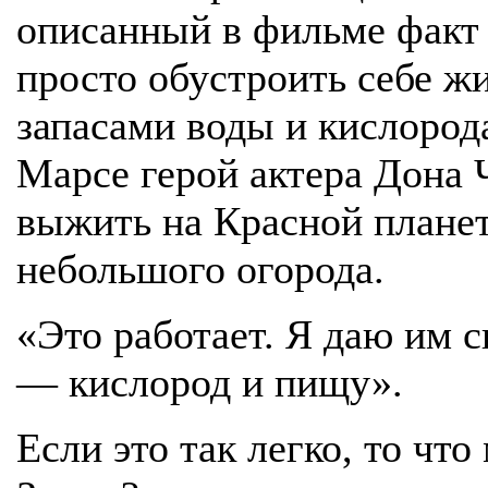
описанный в фильме факт 
просто обустроить себе ж
запасами воды и кислород
Марсе герой актера Дона 
выжить на Красной планет
небольшого огорода.
«Это работает. Я даю им с
— кислород и пищу».
Если это так легко, то что