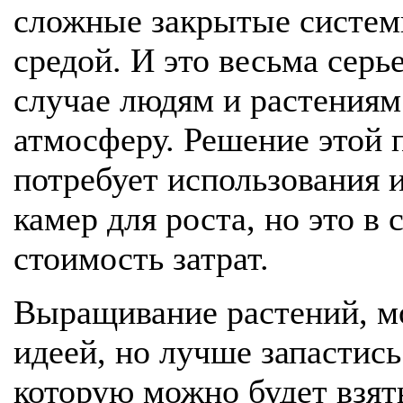
сложные закрытые систем
средой. И это весьма серье
случае людям и растениям
атмосферу. Решение этой 
потребует использования
камер для роста, но это 
стоимость затрат.
Выращивание растений, мо
идеей, но лучше запастис
которую можно будет взять