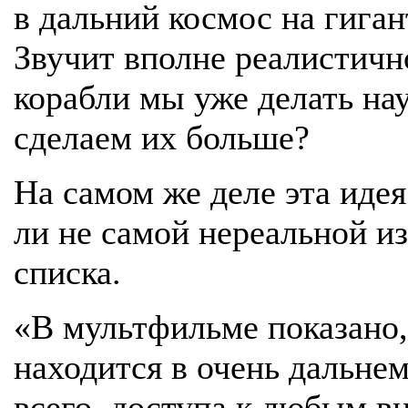
в дальний космос на гига
Звучит вполне реалистичн
корабли мы уже делать нау
сделаем их больше?
На самом же деле эта идея
ли не самой нереальной из
списка.
«В мультфильме показано,
находится в очень дальнем
всего, доступа к любым в