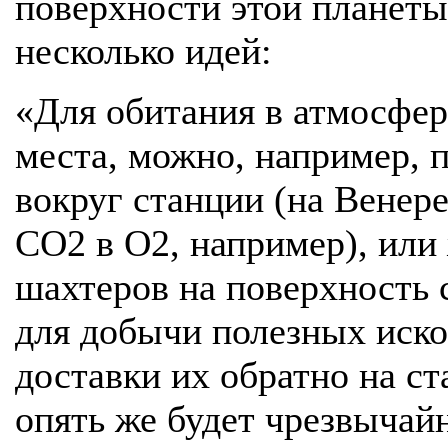
поверхности этой планеты.
несколько идей:
«Для обитания в атмосфер
места, можно, например, 
вокруг станции (на Венер
CO2 в O2, например), или
шахтеров на поверхность 
для добычи полезных иск
доставки их обратно на с
опять же будет чрезвычай