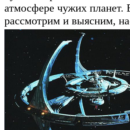
атмосфере чужих планет. 
рассмотрим и выясним, на