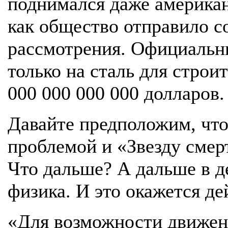
поднимался даже америка
как общество отправило 
рассмотрения. Официальны
только на сталь для строи
000 000 000 000 долларов.
Давайте предположим, что
проблемой и «Звезду смер
Что дальше? А дальше в д
физика. И это окажется д
«Для возможности движен