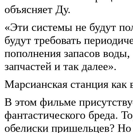
объясняет Ду.
«Эти системы не будут п
будут требовать периодич
пополнения запасов воды,
запчастей и так далее».
Марсианская станция как
В этом фильме присутству
фантастического бреда. Т
обелиски пришельцев? Но