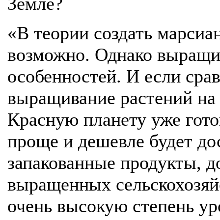
Земле?
«В теории создать марсиа
возможно. Однако выращи
особенностей. И если срав
выращивание растений на 
Красную планету уже гото
проще и дешевле будет до
запакованные продукты, д
выращенных сельскохозяй
очень высокую степень ур