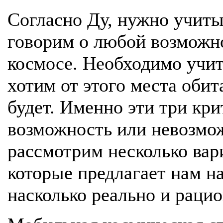
Согласно Ду, нужно учиты
говорим о любой возможно
космосе. Необходимо учит
хотим от этого места оби
будет. Именно эти три кри
возможность или невозмож
рассмотрим несколько ва
которые предлагает нам н
насколько реально и раци