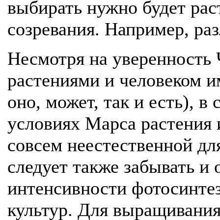
выбирать нужно будет ра
созревания. Например, ра
Несмотря на уверенность 
растениями и человеком и
оно, может, так и есть), 
условиях Марса растения 
совсем неестественной дл
следует также забывать и о
интенсивности фотосинтез
культур. Для выращивания