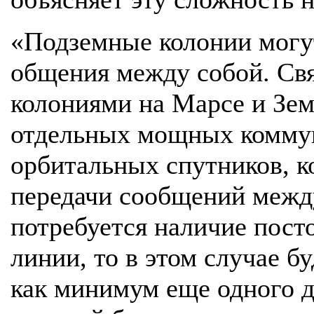
«Подземные колонии могу
общения между собой. Св
колониями на Марсе и Зем
отдельных мощных комму
орбитальных спутников, к
передачи сообщений межд
потребуется наличие пос
линии, то в этом случае б
как минимум еще одного д