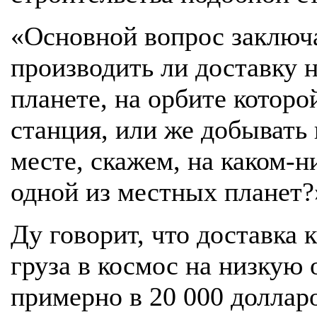
«Основной вопрос заключ
производить ли доставку 
планете, на орбите которо
станция, или же добывать
месте, скажем, на каком-н
одной из местных планет?
Ду говорит, что доставка
груза в космос на низкую 
примерно в 20 000 долларо