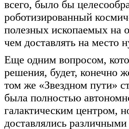
всего, было бы целесообр
роботизированный космич
полезных ископаемых на о
чем доставлять на место 
Еще одним вопросом, кото
решения, будет, конечно ж
том же «Звездном пути» с
была полностью автономн
галактическим центром, н
доставлялись различными 