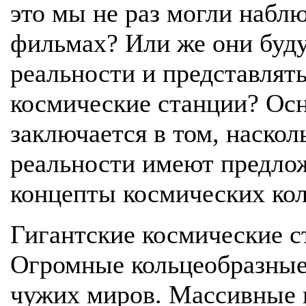
это мы не раз могли набл
фильмах? Или же они буд
реальности и представлят
космические станции? Осн
заключается в том, наскол
реальности имеют предло
концепты космических ко
Гигантские космические с
Огромные кольцеобразные
чужих миров. Массивные 