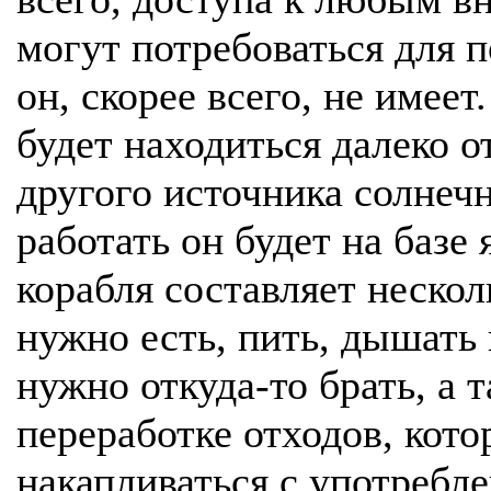
могут потребоваться для 
он, скорее всего, не имеет
будет находиться далеко 
другого источника солнечн
работать он будет на базе
корабля составляет нескол
нужно есть, пить, дышать 
нужно откуда-то брать, а 
переработке отходов, кото
накапливаться с употребле