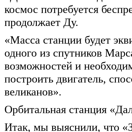
космос потребуется беспр
продолжает Ду.
«Масса станции будет экв
одного из спутников Марса
возможностей и необходи
построить двигатель, спо
великанов».
Орбитальная станция «Да
Итак, мы выяснили, что «