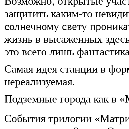
Возможно, открытые учас
защитить каким-то невиди
солнечному свету проника
жизнь в высаженных здесь
это всего лишь фантастика
Самая идея станции в форм
нереализуемая.
Подземные города как в 
События трилогии «Матри