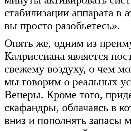
стабилизации аппарата в 
вы просто разобьетесь».
Опять же, одним из преи
Калриссиана является пос
свежему воздуху, о чем м
мы говорим о реальных ус
Венеры. Кроме того, прид
скафандры, облачаясь в к
вниз и пополнять запасы м