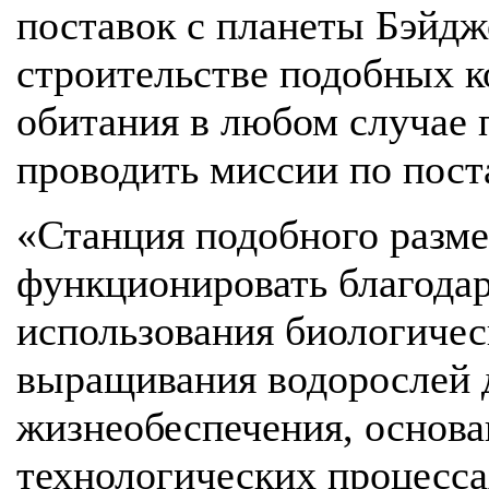
поставок с планеты Бэйдж
строительстве подобных к
обитания в любом случае 
проводить миссии по пост
«Станция подобного размер
функционировать благода
использования биологичес
выращивания водорослей д
жизнеобеспечения, основа
технологических процесса