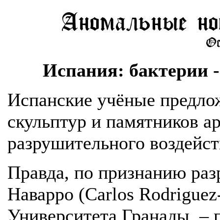
Испания: бактерии 
Испанские учёные предло
скульптур и памятников ар
разрушительного воздейст
Правда, по признанию раз
Наварро (Carlos Rodriguez-
Университета Гранады, – 