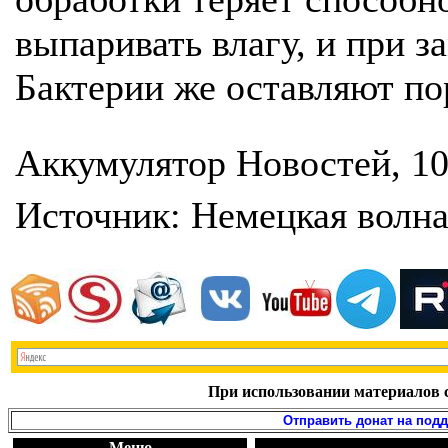
выпаривать влагу, и при з
Бактерии же оставляют по
Аккумулятор Новостей, 10
Источник: Немецкая волн
При использовании материалов с
Отправить донат на под
Меню