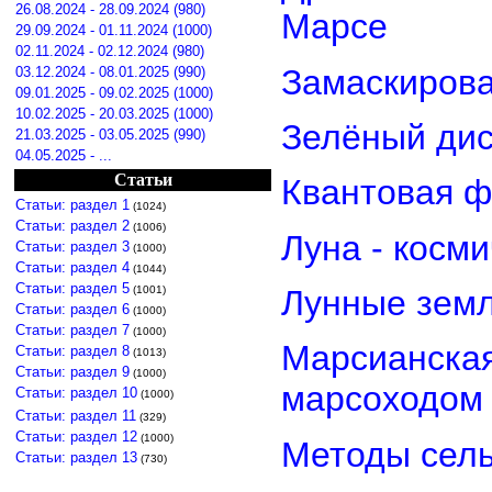
26.08.2024 - 28.09.2024 (980)
Марсе
29.09.2024 - 01.11.2024 (1000)
02.11.2024 - 02.12.2024 (980)
Замаскирова
03.12.2024 - 08.01.2025 (990)
09.01.2025 - 09.02.2025 (1000)
10.02.2025 - 20.03.2025 (1000)
Зелёный дис
21.03.2025 - 03.05.2025 (990)
04.05.2025 - ...
Статьи
Квантовая ф
Статьи: раздел 1
(1024)
Статьи: раздел 2
(1006)
Луна - косм
Статьи: раздел 3
(1000)
Статьи: раздел 4
(1044)
Статьи: раздел 5
(1001)
Лунные земл
Статьи: раздел 6
(1000)
Статьи: раздел 7
(1000)
Марсианская
Статьи: раздел 8
(1013)
Статьи: раздел 9
(1000)
марсоходом
Статьи: раздел 10
(1000)
Статьи: раздел 11
(329)
Статьи: раздел 12
(1000)
Методы сель
Статьи: раздел 13
(730)