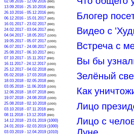
Что общего 
02.08.2016 - 12.09.2016
(990)
13.09.2016 - 25.10.2016
(989)
26.10.2016 - 05.12.2016
Блогер посе
(995)
06.12.2016 - 15.01.2017
(995)
16.01.2017 - 23.02.2017
(990)
Видео с 'Ху
24.02.2017 - 03.04.2017
(994)
04.04.2017 - 18.05.2017
(1000)
19.05.2017 - 05.07.2017
(1000)
Встреча с м
06.07.2017 - 24.08.2017
(1000)
25.08.2017 - 06.10.2017
(991)
Вы бы узнал
07.10.2017 - 15.11.2017
(990)
16.11.2017 - 24.12.2017
(1000)
25.12.2017 - 04.02.2018
(990)
Зелёный св
05.02.2018 - 17.03.2018
(1000)
18.03.2018 - 02.05.2018
(990)
03.05.2018 - 11.06.2018
(1000)
Как уничтож
12.06.2018 - 18.07.2018
(990)
19.07.2018 - 24.08.2018
(1000)
Лицо прези
25.08.2018 - 02.10.2018
(1000)
03.10.2018 - 07.11.2018
(990)
08.11.2018 - 13.12.2018
(990)
Лицо с чело
14.12.2018 - 23.01.2019 (1000)
24.01.2019 - 02.03.2019 (1000)
Луне
03.03.2019 - 12.04.2019 (1010)