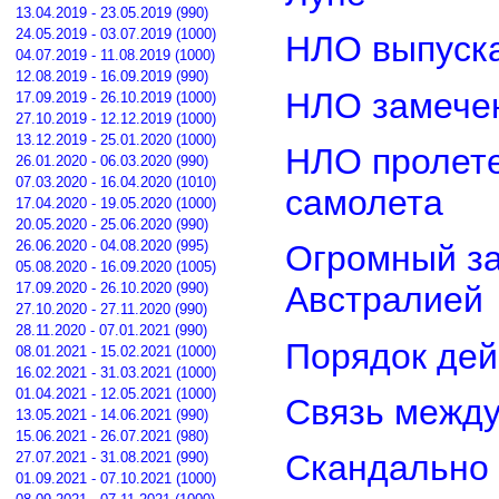
13.04.2019 - 23.05.2019 (990)
24.05.2019 - 03.07.2019 (1000)
НЛО выпуска
04.07.2019 - 11.08.2019 (1000)
12.08.2019 - 16.09.2019 (990)
НЛО замечен
17.09.2019 - 26.10.2019 (1000)
27.10.2019 - 12.12.2019 (1000)
13.12.2019 - 25.01.2020 (1000)
НЛО пролете
26.01.2020 - 06.03.2020 (990)
07.03.2020 - 16.04.2020 (1010)
самолета
17.04.2020 - 19.05.2020 (1000)
20.05.2020 - 25.06.2020 (990)
26.06.2020 - 04.08.2020 (995)
Огромный з
05.08.2020 - 16.09.2020 (1005)
17.09.2020 - 26.10.2020 (990)
Австралией
27.10.2020 - 27.11.2020 (990)
28.11.2020 - 07.01.2021 (990)
Порядок дей
08.01.2021 - 15.02.2021 (1000)
16.02.2021 - 31.03.2021 (1000)
01.04.2021 - 12.05.2021 (1000)
Связь межд
13.05.2021 - 14.06.2021 (990)
15.06.2021 - 26.07.2021 (980)
Скандально 
27.07.2021 - 31.08.2021 (990)
01.09.2021 - 07.10.2021 (1000)