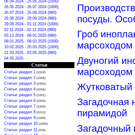
06.04.2024 - 25.05.2024 (1000)
Производств
26.05.2024 - 26.07.2024 (1000)
26.07.2024 - 25.08.2024 (990)
посуды. Осо
26.08.2024 - 28.09.2024 (980)
29.09.2024 - 01.11.2024 (1000)
02.11.2024 - 02.12.2024 (980)
Гроб инопла
03.12.2024 - 08.01.2025 (990)
09.01.2025 - 09.02.2025 (1000)
марсоходом
10.02.2025 - 20.03.2025 (1000)
21.03.2025 - 03.05.2025 (990)
Двуногий ин
04.05.2025 - ...
Статьи
марсоходом
Статьи: раздел 1
(1024)
Статьи: раздел 2
(1006)
Статьи: раздел 3
Жутковатый 
(1000)
Статьи: раздел 4
(1044)
Статьи: раздел 5
(1001)
Загадочная 
Статьи: раздел 6
(1000)
Статьи: раздел 7
(1000)
пирамидой
Статьи: раздел 8
(1013)
Статьи: раздел 9
(1000)
Статьи: раздел 10
(1000)
Загадочный 
Статьи: раздел 11
(329)