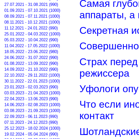
Самая глубо
27.07.2021 - 31.08.2021 (990)
01.09.2021 - 07.10.2021 (1000)
аппараты, а
08.09.2021 - 07.11.2021 (1000)
08.11.2021 - 10.12.2021 (1000)
Секретная и
11.12.2021 - 24.01.2022 (990)
25.01.2022 - 04.03.2022 (1000)
05.03.2022 - 10.04.2022 (990)
Совершенно
11.04.2022 - 17.05.2022 (1000)
18.05.2022 - 23.06.2022 (980)
24.06.2022 - 31.07.2022 (990)
Страх перед
01.08.2022 - 13.09.2022 (990)
14.09.2022 - 21.10.2022 (990)
режиссера
22.10.2022 - 29.11.2022 (1000)
30.11.2022 - 22.01.2023 (1000)
Уфологи опу
23.01.2023 - 02.03.2023 (990)
03.03.2023 - 21.04.2023 (1000)
22.04.2023 - 13.06.2023 (990)
Что если ин
14.06.2023 - 02.08.2023 (1000)
03.08.2023 - 21.09.2023 (1000)
контакт
22.09.2023 - 06.11.2023 (990)
07.11.2023 - 24.12.2023 (990)
Шотландские
25.12.2023 - 18.02.2024 (1000)
19.02.2024 - 05.04.2024 (990)