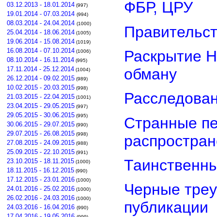
ФБР, ЦРУ
03.12.2013 - 18.01.2014
(997)
19.01.2014 - 07.03.2014
(994)
08.03.2014 - 24.04.2014
(1000)
Правительст
25.04.2014 - 18.06.2014
(1005)
19.06.2014 - 15.08.2014
(1019)
16.08.2014 - 07.10.2014
Раскрытие Н
(1006)
08.10.2014 - 16.11.2014
(995)
обману
17.11.2014 - 25.12.2014
(1004)
26.12.2014 - 09.02.2015
(989)
10.02.2015 - 20.03.2015
(998)
Расследован
21.03.2015 - 22.04.2015
(1001)
23.04.2015 - 29.05.2015
(997)
29.05.2015 - 30.06.2015
(995)
Странные пе
30.06.2015 - 29.07.2015
(990)
29.07.2015 - 26.08.2015
(998)
распростра
27.08.2015 - 24.09.2015
(988)
25.09.2015 - 22.10.2015
(991)
Таинственны
23.10.2015 - 18.11.2015
(1000)
18.11.2015 - 16.12.2015
(990)
17.12.2015 - 23.01.2016
(1000)
Черные треу
24.01.2016 - 25.02.2016
(1000)
26.02.2016 - 24.03.2016
(1000)
публикации
24.03.2016 - 16.04.2016
(990)
17.04.2016 - 19.05.2016
(999)