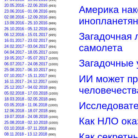
20.05.2016 - 22.06.2016
Америка нак
(993)
23.06.2016 - 01.08.2016
(995)
02.08.2016 - 12.09.2016
инопланетя
(990)
13.09.2016 - 25.10.2016
(989)
26.10.2016 - 05.12.2016
(995)
Загадочная 
06.12.2016 - 15.01.2017
(995)
16.01.2017 - 23.02.2017
(990)
самолета
24.02.2017 - 03.04.2017
(994)
04.04.2017 - 18.05.2017
(1000)
19.05.2017 - 05.07.2017
(1000)
Загадочные 
06.07.2017 - 24.08.2017
(1000)
25.08.2017 - 06.10.2017
(991)
ИИ может пр
07.10.2017 - 15.11.2017
(990)
16.11.2017 - 24.12.2017
(1000)
человечеств
25.12.2017 - 04.02.2018
(990)
05.02.2018 - 17.03.2018
(1000)
18.03.2018 - 02.05.2018
(990)
Исследовате
03.05.2018 - 11.06.2018
(1000)
12.06.2018 - 18.07.2018
(990)
19.07.2018 - 24.08.2018
(1000)
Как НЛО ока
25.08.2018 - 02.10.2018
(1000)
03.10.2018 - 07.11.2018
(990)
Как секретн
08.11.2018 - 13.12.2018
(990)