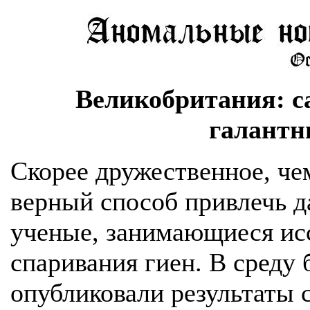
Великобритания: с
галантн
Скорее дружественное, че
верный способ привлечь д
ученые, занимающиеся ис
спаривания гиен. В среду
опубликовали результаты 