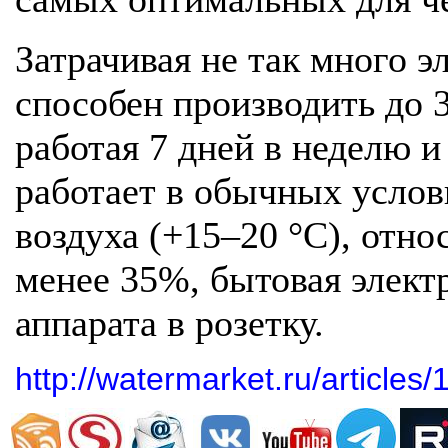
Затрачивая не так много э
способен производить до 3
работая 7 дней в неделю и
работает в обычных услов
воздуха (+15–20 °C), отно
менее 35%, бытовая элект
аппарата в розетку.
http://watermarket.ru/articles