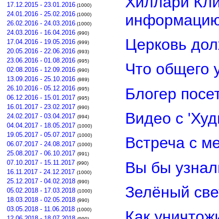
Хиллари Кли
17.12.2015 - 23.01.2016
(1000)
24.01.2016 - 25.02.2016
информацию
(1000)
26.02.2016 - 24.03.2016
(1000)
24.03.2016 - 16.04.2016
(990)
Церковь дол
17.04.2016 - 19.05.2016
(999)
20.05.2016 - 22.06.2016
(993)
23.06.2016 - 01.08.2016
(995)
Что общего 
02.08.2016 - 12.09.2016
(990)
13.09.2016 - 25.10.2016
(989)
26.10.2016 - 05.12.2016
Блогер посе
(995)
06.12.2016 - 15.01.2017
(995)
16.01.2017 - 23.02.2017
(990)
Видео с 'Ху
24.02.2017 - 03.04.2017
(994)
04.04.2017 - 18.05.2017
(1000)
19.05.2017 - 05.07.2017
(1000)
Встреча с м
06.07.2017 - 24.08.2017
(1000)
25.08.2017 - 06.10.2017
(991)
Вы бы узнал
07.10.2017 - 15.11.2017
(990)
16.11.2017 - 24.12.2017
(1000)
25.12.2017 - 04.02.2018
(990)
Зелёный св
05.02.2018 - 17.03.2018
(1000)
18.03.2018 - 02.05.2018
(990)
03.05.2018 - 11.06.2018
(1000)
Как уничтож
12.06.2018 - 18.07.2018
(990)