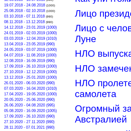
19.07.2018 - 24.08.2018
(1000)
Лицо прези
25.08.2018 - 02.10.2018
(1000)
03.10.2018 - 07.11.2018
(990)
08.11.2018 - 13.12.2018
(990)
Лицо с чело
14.12.2018 - 23.01.2019 (1000)
24.01.2019 - 02.03.2019 (1000)
Луне
03.03.2019 - 12.04.2019 (1010)
13.04.2019 - 23.05.2019 (990)
24.05.2019 - 03.07.2019 (1000)
НЛО выпуска
04.07.2019 - 11.08.2019 (1000)
12.08.2019 - 16.09.2019 (990)
НЛО замечен
17.09.2019 - 26.10.2019 (1000)
27.10.2019 - 12.12.2019 (1000)
13.12.2019 - 25.01.2020 (1000)
НЛО пролете
26.01.2020 - 06.03.2020 (990)
07.03.2020 - 16.04.2020 (1010)
самолета
17.04.2020 - 19.05.2020 (1000)
20.05.2020 - 25.06.2020 (990)
26.06.2020 - 04.08.2020 (995)
Огромный з
05.08.2020 - 16.09.2020 (1005)
17.09.2020 - 26.10.2020 (990)
Австралией
27.10.2020 - 27.11.2020 (990)
28.11.2020 - 07.01.2021 (990)