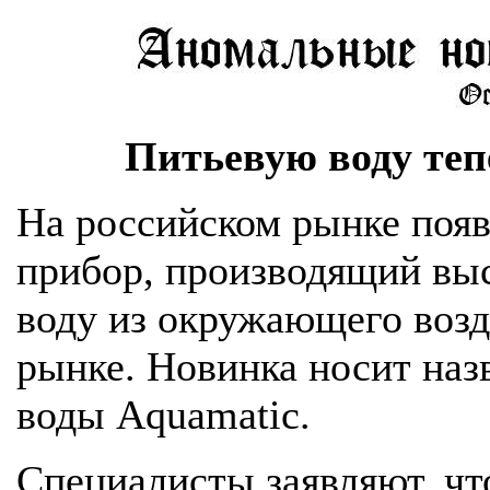
Питьевую воду теп
На российском рынке поя
прибор, производящий вы
воду из окружающего возд
рынке. Новинка носит наз
воды Aquamatic.
Специалисты заявляют, чт