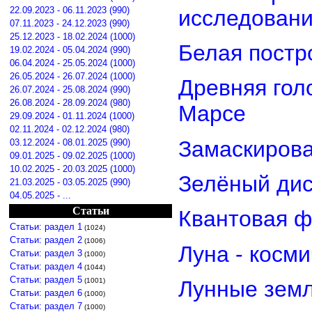
22.09.2023 - 06.11.2023 (990)
исследован
07.11.2023 - 24.12.2023 (990)
25.12.2023 - 18.02.2024 (1000)
Белая постр
19.02.2024 - 05.04.2024 (990)
06.04.2024 - 25.05.2024 (1000)
26.05.2024 - 26.07.2024 (1000)
Древняя гол
26.07.2024 - 25.08.2024 (990)
26.08.2024 - 28.09.2024 (980)
Марсе
29.09.2024 - 01.11.2024 (1000)
02.11.2024 - 02.12.2024 (980)
Замаскирова
03.12.2024 - 08.01.2025 (990)
09.01.2025 - 09.02.2025 (1000)
10.02.2025 - 20.03.2025 (1000)
Зелёный дис
21.03.2025 - 03.05.2025 (990)
04.05.2025 - ...
Статьи
Квантовая ф
Статьи: раздел 1
(1024)
Статьи: раздел 2
(1006)
Луна - косм
Статьи: раздел 3
(1000)
Статьи: раздел 4
(1044)
Статьи: раздел 5
(1001)
Лунные земл
Статьи: раздел 6
(1000)
Статьи: раздел 7
(1000)