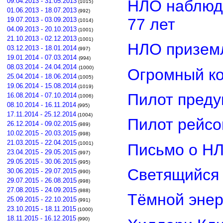
НЛО наблюд
09.04.2013 - 31.05.2013
(1015)
01.06.2013 - 18.07.2013
(992)
77 лет
19.07.2013 - 03.09.2013
(1014)
04.09.2013 - 20.10.2013
(1001)
21.10.2013 - 02.12.2013
(1001)
НЛО приземл
03.12.2013 - 18.01.2014
(997)
19.01.2014 - 07.03.2014
(994)
08.03.2014 - 24.04.2014
(1000)
Огромный ко
25.04.2014 - 18.06.2014
(1005)
19.06.2014 - 15.08.2014
(1019)
Пилот преду
16.08.2014 - 07.10.2014
(1006)
08.10.2014 - 16.11.2014
(995)
17.11.2014 - 25.12.2014
(1004)
Пилот рейсо
26.12.2014 - 09.02.2015
(989)
10.02.2015 - 20.03.2015
(998)
21.03.2015 - 22.04.2015
(1001)
Письмо о Н
23.04.2015 - 29.05.2015
(997)
29.05.2015 - 30.06.2015
(995)
Светящийся 
30.06.2015 - 29.07.2015
(990)
29.07.2015 - 26.08.2015
(998)
27.08.2015 - 24.09.2015
(988)
Тёмной энер
25.09.2015 - 22.10.2015
(991)
23.10.2015 - 18.11.2015
(1000)
18.11.2015 - 16.12.2015
(990)