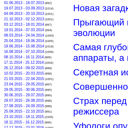
01.06.2013 - 18.07.2013
(992)
Новая загад
19.07.2013 - 03.09.2013
(1014)
04.09.2013 - 20.10.2013
(1001)
21.10.2013 - 02.12.2013
Прыгающий г
(1001)
03.12.2013 - 18.01.2014
(997)
эволюции
19.01.2014 - 07.03.2014
(994)
08.03.2014 - 24.04.2014
(1000)
25.04.2014 - 18.06.2014
(1005)
Самая глубо
19.06.2014 - 15.08.2014
(1019)
16.08.2014 - 07.10.2014
(1006)
аппараты, а
08.10.2014 - 16.11.2014
(995)
17.11.2014 - 25.12.2014
(1004)
26.12.2014 - 09.02.2015
(989)
Секретная и
10.02.2015 - 20.03.2015
(998)
21.03.2015 - 22.04.2015
(1001)
Совершенно
23.04.2015 - 29.05.2015
(997)
29.05.2015 - 30.06.2015
(995)
30.06.2015 - 29.07.2015
(990)
Страх перед
29.07.2015 - 26.08.2015
(998)
27.08.2015 - 24.09.2015
(988)
режиссера
25.09.2015 - 22.10.2015
(991)
23.10.2015 - 18.11.2015
(1000)
18.11.2015 - 16.12.2015
Уфологи опу
(990)
17.12.2015 - 23.01.2016
(1000)