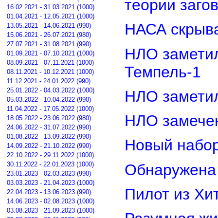
теории заго
16.02.2021 - 31.03.2021 (1000)
01.04.2021 - 12.05.2021 (1000)
НАСА скрыва
13.05.2021 - 14.06.2021 (990)
15.06.2021 - 26.07.2021 (980)
27.07.2021 - 31.08.2021 (990)
НЛО замети
01.09.2021 - 07.10.2021 (1000)
08.09.2021 - 07.11.2021 (1000)
Темпель-1
08.11.2021 - 10.12.2021 (1000)
11.12.2021 - 24.01.2022 (990)
25.01.2022 - 04.03.2022 (1000)
НЛО замети
05.03.2022 - 10.04.2022 (990)
11.04.2022 - 17.05.2022 (1000)
НЛО замечен
18.05.2022 - 23.06.2022 (980)
24.06.2022 - 31.07.2022 (990)
01.08.2022 - 13.09.2022 (990)
Новый набор
14.09.2022 - 21.10.2022 (990)
22.10.2022 - 29.11.2022 (1000)
30.11.2022 - 22.01.2023 (1000)
Обнаружена 
23.01.2023 - 02.03.2023 (990)
03.03.2023 - 21.04.2023 (1000)
Пилот из Хи
22.04.2023 - 13.06.2023 (990)
14.06.2023 - 02.08.2023 (1000)
03.08.2023 - 21.09.2023 (1000)