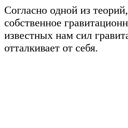
Согласно одной из теорий
собственное гравитационно
известных нам сил гравита
отталкивает от себя.