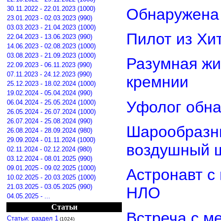
30.11.2022 - 22.01.2023 (1000)
Обнаружена 
23.01.2023 - 02.03.2023 (990)
03.03.2023 - 21.04.2023 (1000)
Пилот из Хи
22.04.2023 - 13.06.2023 (990)
14.06.2023 - 02.08.2023 (1000)
03.08.2023 - 21.09.2023 (1000)
Разумная жи
22.09.2023 - 06.11.2023 (990)
07.11.2023 - 24.12.2023 (990)
кремнии
25.12.2023 - 18.02.2024 (1000)
19.02.2024 - 05.04.2024 (990)
Уфолог обн
06.04.2024 - 25.05.2024 (1000)
26.05.2024 - 26.07.2024 (1000)
26.07.2024 - 25.08.2024 (990)
Шарообразны
26.08.2024 - 28.09.2024 (980)
29.09.2024 - 01.11.2024 (1000)
воздушный 
02.11.2024 - 02.12.2024 (980)
03.12.2024 - 08.01.2025 (990)
09.01.2025 - 09.02.2025 (1000)
Астронавт с
10.02.2025 - 20.03.2025 (1000)
21.03.2025 - 03.05.2025 (990)
НЛО
04.05.2025 - ...
Статьи
Встреча с м
Статьи: раздел 1
(1024)