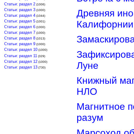
Статьи: раздел 2
(1006)
Статьи: раздел 3
Древняя ино
(1000)
Статьи: раздел 4
(1044)
Статьи: раздел 5
Калифорнии
(1001)
Статьи: раздел 6
(1000)
Статьи: раздел 7
(1000)
Замаскиров
Статьи: раздел 8
(1013)
Статьи: раздел 9
(1000)
Статьи: раздел 10
(1000)
Зафиксирова
Статьи: раздел 11
(329)
Статьи: раздел 12
Луне
(1000)
Статьи: раздел 13
(730)
Книжный маг
НЛО
Магнитное п
разум
Марсоход о