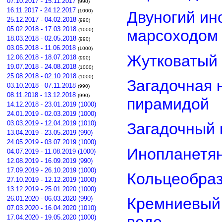
07.10.2017 - 15.11.2017
(990)
16.11.2017 - 24.12.2017
(1000)
Двуногий ин
25.12.2017 - 04.02.2018
(990)
05.02.2018 - 17.03.2018
(1000)
марсоходом
18.03.2018 - 02.05.2018
(990)
03.05.2018 - 11.06.2018
(1000)
Жутковатый 
12.06.2018 - 18.07.2018
(990)
19.07.2018 - 24.08.2018
(1000)
25.08.2018 - 02.10.2018
(1000)
Загадочная 
03.10.2018 - 07.11.2018
(990)
08.11.2018 - 13.12.2018
(990)
пирамидой
14.12.2018 - 23.01.2019 (1000)
24.01.2019 - 02.03.2019 (1000)
03.03.2019 - 12.04.2019 (1010)
Загадочный 
13.04.2019 - 23.05.2019 (990)
24.05.2019 - 03.07.2019 (1000)
Инопланетян
04.07.2019 - 11.08.2019 (1000)
12.08.2019 - 16.09.2019 (990)
17.09.2019 - 26.10.2019 (1000)
Кольцеобра
27.10.2019 - 12.12.2019 (1000)
13.12.2019 - 25.01.2020 (1000)
26.01.2020 - 06.03.2020 (990)
Кремниевый
07.03.2020 - 16.04.2020 (1010)
17.04.2020 - 19.05.2020 (1000)