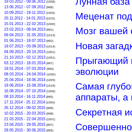
Лунная база
19.03.2012 - 09.06.2012
(1009)
13.06.2012 - 07.09.2012
(988)
10.09.2012 - 19.11.2012
Меценат под
(1004)
20.11.2012 - 14.01.2013
(1015)
15.01.2013 - 22.02.2013
(1000)
Мозг вашей 
23.02.2013 - 08.04.2013
(991)
09.04.2013 - 31.05.2013
(1015)
01.06.2013 - 18.07.2013
(992)
Новая загад
19.07.2013 - 03.09.2013
(1014)
04.09.2013 - 20.10.2013
(1001)
21.10.2013 - 02.12.2013
Прыгающий г
(1001)
03.12.2013 - 18.01.2014
(997)
эволюции
19.01.2014 - 07.03.2014
(994)
08.03.2014 - 24.04.2014
(1000)
25.04.2014 - 18.06.2014
(1005)
Самая глубо
19.06.2014 - 15.08.2014
(1019)
16.08.2014 - 07.10.2014
(1006)
аппараты, а
08.10.2014 - 16.11.2014
(995)
17.11.2014 - 25.12.2014
(1004)
26.12.2014 - 09.02.2015
(989)
Секретная и
10.02.2015 - 20.03.2015
(998)
21.03.2015 - 22.04.2015
(1001)
Совершенно
23.04.2015 - 29.05.2015
(997)
29.05.2015 - 30.06.2015
(995)