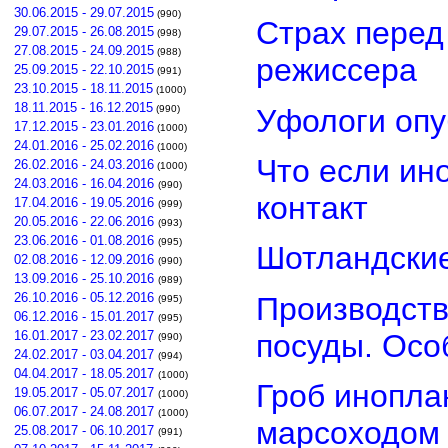
30.06.2015 - 29.07.2015
(990)
Страх перед
29.07.2015 - 26.08.2015
(998)
27.08.2015 - 24.09.2015
(988)
режиссера
25.09.2015 - 22.10.2015
(991)
23.10.2015 - 18.11.2015
(1000)
18.11.2015 - 16.12.2015
Уфологи опу
(990)
17.12.2015 - 23.01.2016
(1000)
24.01.2016 - 25.02.2016
(1000)
Что если ин
26.02.2016 - 24.03.2016
(1000)
24.03.2016 - 16.04.2016
(990)
контакт
17.04.2016 - 19.05.2016
(999)
20.05.2016 - 22.06.2016
(993)
23.06.2016 - 01.08.2016
(995)
Шотландские
02.08.2016 - 12.09.2016
(990)
13.09.2016 - 25.10.2016
(989)
26.10.2016 - 05.12.2016
Производств
(995)
06.12.2016 - 15.01.2017
(995)
посуды. Осо
16.01.2017 - 23.02.2017
(990)
24.02.2017 - 03.04.2017
(994)
04.04.2017 - 18.05.2017
(1000)
Гроб инопла
19.05.2017 - 05.07.2017
(1000)
06.07.2017 - 24.08.2017
(1000)
марсоходом
25.08.2017 - 06.10.2017
(991)