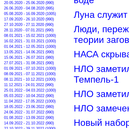
воде
20.05.2020 - 25.06.2020 (990)
26.06.2020 - 04.08.2020 (995)
Луна служит
05.08.2020 - 16.09.2020 (1005)
17.09.2020 - 26.10.2020 (990)
27.10.2020 - 27.11.2020 (990)
Люди, переж
28.11.2020 - 07.01.2021 (990)
08.01.2021 - 15.02.2021 (1000)
теории заго
16.02.2021 - 31.03.2021 (1000)
01.04.2021 - 12.05.2021 (1000)
НАСА скрыва
13.05.2021 - 14.06.2021 (990)
15.06.2021 - 26.07.2021 (980)
27.07.2021 - 31.08.2021 (990)
НЛО замети
01.09.2021 - 07.10.2021 (1000)
08.09.2021 - 07.11.2021 (1000)
Темпель-1
08.11.2021 - 10.12.2021 (1000)
11.12.2021 - 24.01.2022 (990)
25.01.2022 - 04.03.2022 (1000)
НЛО замети
05.03.2022 - 10.04.2022 (990)
11.04.2022 - 17.05.2022 (1000)
НЛО замечен
18.05.2022 - 23.06.2022 (980)
24.06.2022 - 31.07.2022 (990)
01.08.2022 - 13.09.2022 (990)
Новый набор
14.09.2022 - 21.10.2022 (990)
22.10.2022 - 29.11.2022 (1000)