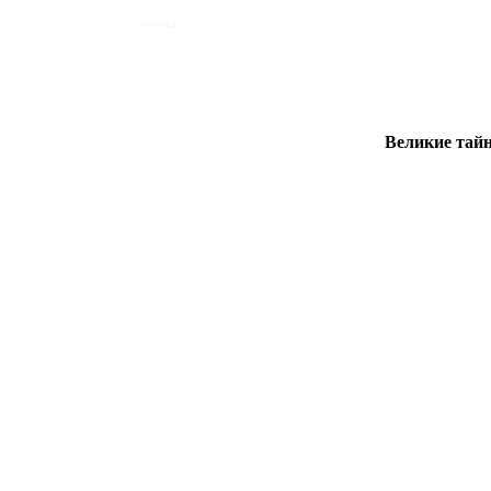
Великие тайн