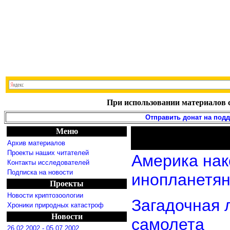
При использовании материалов с
Отправить донат на под
Меню
Архив материалов
Проекты наших читателей
Америка нак
Контакты исследователей
Подписка на новости
инопланетя
Проекты
Новости криптозоологии
Загадочная 
Хроники природных катастроф
Новости
самолета
26.02.2002 - 05.07.2002