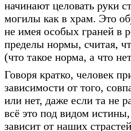
начинают целовать руки с
могилы как в храм. Это об
не имея особых граней в р
пределы нормы, считая, чт
(что такое норма, а что не
Говоря кратко, человек пр
зависимости от того, совп
или нет, даже если та не 
всё это под видом истины, 
зависит от наших страстей