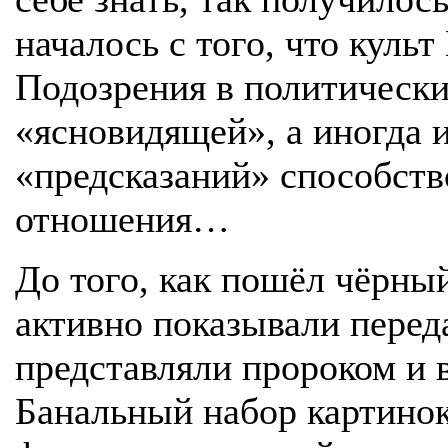
началось с того, что культ
Подозрения в политически
«ясновидящей», а иногда и
«предсказаний» способств
отношения…
До того, как пошёл чёрный
активно показывали перед
представляли пророком и 
Банальный набор картинок