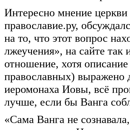
Интересно мнение церкви 
православие.ру, обсуждалс
на то, что этот вопрос нах
лжеучения», на сайте так 
отношение, хотя описание
православных) выражено 
иеромонаха Иовы, всё про
лучше, если бы Ванга соб
«Сама Ванга не сознавала,