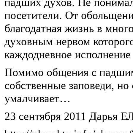
падших духов. Не понимал
посетители. От обольщен
благодатная жизнь в мног
духовным нервом которого
каждодневное исполнение 
Помимо общения с падшим
собственные заповеди, но
умалчивает…
23 сентября 2011 Дарья