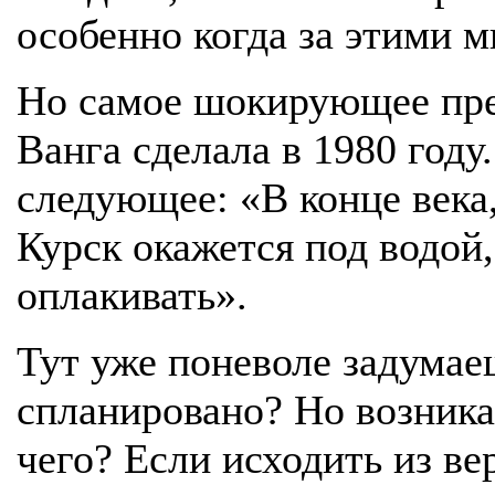
особенно когда за этими м
Но самое шокирующее пре
Ванга сделала в 1980 году
следующее: «В конце века,
Курск окажется под водой,
оплакивать».
Тут уже поневоле задумаеш
спланировано? Но возника
чего? Если исходить из ве