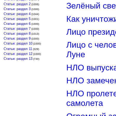
Зелёный св
Статьи: раздел 2
(1006)
Статьи: раздел 3
(1000)
Статьи: раздел 4
(1044)
Как уничтож
Статьи: раздел 5
(1001)
Статьи: раздел 6
(1000)
Статьи: раздел 7
Лицо прези
(1000)
Статьи: раздел 8
(1013)
Статьи: раздел 9
(1000)
Лицо с чело
Статьи: раздел 10
(1000)
Статьи: раздел 11
(329)
Луне
Статьи: раздел 12
(1000)
Статьи: раздел 13
(730)
НЛО выпуска
НЛО замечен
НЛО пролете
самолета