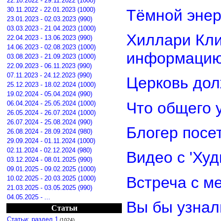
22.10.2022 - 29.11.2022 (1000)
30.11.2022 - 22.01.2023 (1000)
Тёмной энер
23.01.2023 - 02.03.2023 (990)
03.03.2023 - 21.04.2023 (1000)
Хиллари Кли
22.04.2023 - 13.06.2023 (990)
14.06.2023 - 02.08.2023 (1000)
информацию
03.08.2023 - 21.09.2023 (1000)
22.09.2023 - 06.11.2023 (990)
07.11.2023 - 24.12.2023 (990)
Церковь дол
25.12.2023 - 18.02.2024 (1000)
19.02.2024 - 05.04.2024 (990)
Что общего 
06.04.2024 - 25.05.2024 (1000)
26.05.2024 - 26.07.2024 (1000)
26.07.2024 - 25.08.2024 (990)
Блогер посе
26.08.2024 - 28.09.2024 (980)
29.09.2024 - 01.11.2024 (1000)
02.11.2024 - 02.12.2024 (980)
Видео с 'Ху
03.12.2024 - 08.01.2025 (990)
09.01.2025 - 09.02.2025 (1000)
Встреча с м
10.02.2025 - 20.03.2025 (1000)
21.03.2025 - 03.05.2025 (990)
04.05.2025 - ...
Вы бы узнал
Статьи
Статьи: раздел 1
(1024)