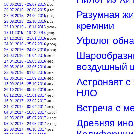
30.06.2015 - 29.07.2015
(990)
29.07.2015 - 26.08.2015
(998)
Разумная жи
27.08.2015 - 24.09.2015
(988)
25.09.2015 - 22.10.2015
(991)
кремнии
23.10.2015 - 18.11.2015
(1000)
18.11.2015 - 16.12.2015
(990)
Уфолог обн
17.12.2015 - 23.01.2016
(1000)
24.01.2016 - 25.02.2016
(1000)
26.02.2016 - 24.03.2016
(1000)
Шарообразны
24.03.2016 - 16.04.2016
(990)
17.04.2016 - 19.05.2016
(999)
воздушный 
20.05.2016 - 22.06.2016
(993)
23.06.2016 - 01.08.2016
(995)
02.08.2016 - 12.09.2016
Астронавт с
(990)
13.09.2016 - 25.10.2016
(989)
26.10.2016 - 05.12.2016
НЛО
(995)
06.12.2016 - 15.01.2017
(995)
16.01.2017 - 23.02.2017
(990)
Встреча с м
24.02.2017 - 03.04.2017
(994)
04.04.2017 - 18.05.2017
(1000)
19.05.2017 - 05.07.2017
(1000)
Древняя ино
06.07.2017 - 24.08.2017
(1000)
25.08.2017 - 06.10.2017
(991)