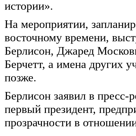
истории».
На мероприятии, запланир
восточному времени, выст
Берлисон, Джаред Москов
Берчетт, а имена других у
позже.
Берлисон заявил в пресс-
первый президент, предп
прозрачности в отношени