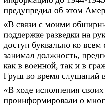
предупредил об этом Амер
«В связи с моими обширн
поддержке разведки на ру
доступ буквально ко всем
занимал должность, пред
как в военной, так и в гр
Груш во время слушаний в
«В ходе исполнения своих
проинформировали о мног