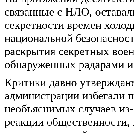
связанные с НЛО, оставал
секретности времен холо
национальной безопасност
раскрытия секретных воен
обнаруженных радарами и
Критики давно утверждают
администрации избегали 
необъяснимых случаев из-
реакции общественности, 