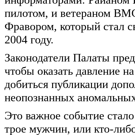
пилотом, и ветераном ВМ
Фравором, который стал 
2004 году.
Законодатели Палаты пред
чтобы оказать давление н
добиться публикации доп
неопознанных аномальных
Это важное событие стало
трое мужчин, или кто-либо