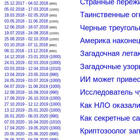
Странные пережи
25.12.2017 - 04.02.2018
(990)
05.02.2018 - 17.03.2018
(1000)
Таинственные ог
18.03.2018 - 02.05.2018
(990)
03.05.2018 - 11.06.2018
(1000)
Черные треуголь
12.06.2018 - 18.07.2018
(990)
19.07.2018 - 24.08.2018
(1000)
Америка наконец
25.08.2018 - 02.10.2018
(1000)
03.10.2018 - 07.11.2018
(990)
08.11.2018 - 13.12.2018
Загадочная лета
(990)
14.12.2018 - 23.01.2019 (1000)
24.01.2019 - 02.03.2019 (1000)
Загадочные узор
03.03.2019 - 12.04.2019 (1010)
13.04.2019 - 23.05.2019 (990)
ИИ может привес
24.05.2019 - 03.07.2019 (1000)
04.07.2019 - 11.08.2019 (1000)
Исследователь ч
12.08.2019 - 16.09.2019 (990)
17.09.2019 - 26.10.2019 (1000)
Как НЛО оказали
27.10.2019 - 12.12.2019 (1000)
13.12.2019 - 25.01.2020 (1000)
26.01.2020 - 06.03.2020 (990)
Как секретные с
07.03.2020 - 16.04.2020 (1010)
17.04.2020 - 19.05.2020 (1000)
Криптозоолог за
20.05.2020 - 25.06.2020 (990)
26.06.2020 - 04.08.2020 (995)