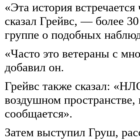
«Эта история встречается
сказал Грейвс, — более 30
группе о подобных наблю
«Часто это ветераны с мн
добавил он.
Грейвс также сказал: «НЛ
воздушном пространстве, 
сообщается».
Затем выступил Груш, расс