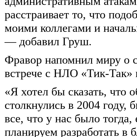
административным атакам.
расстраивает то, что подо
моими коллегами и началь
— добавил Груш.
Фравор напомнил миру о с
встрече с НЛО «Тик-Так» в
«Я хотел бы сказать, что 
столкнулись в 2004 году,
все, что у нас было тогда,
планируем разработать в 