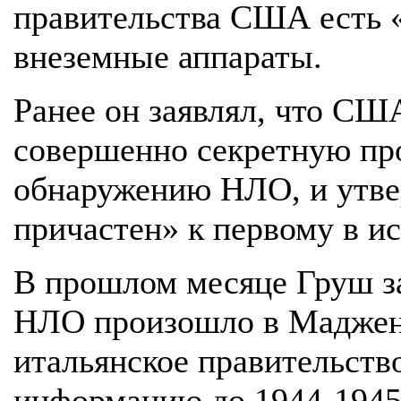
правительства США есть 
внеземные аппараты.
Ранее он заявлял, что СШ
совершенно секретную пр
обнаружению НЛО, и утве
причастен» к первому в 
В прошлом месяце Груш за
НЛО произошло в Мадженте
итальянское правительств
информацию до 1944-1945 