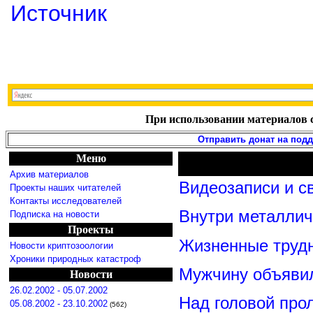
Источник
При использовании материалов с
Отправить донат на под
Меню
Архив материалов
Видеозаписи и с
Проекты наших читателей
Контакты исследователей
Внутри металлич
Подписка на новости
Проекты
Жизненные трудн
Новости криптозоологии
Хроники природных катастроф
Мужчину объявил
Новости
26.02.2002 - 05.07.2002
Над головой про
05.08.2002 - 23.10.2002
(562)