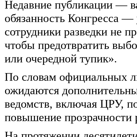
Недавние публикации — ва
обязанность Конгресса — 
сотрудники разведки не пр
чтобы предотвратить выб
или очередной тупик».
По словам официальных л
ожидаются дополнительны
ведомств, включая ЦРУ, по
повышение прозрачности 
На протяжении десятилет