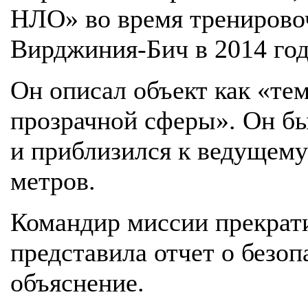
НЛО» во время тренировоч
Вирджиния-Бич в 2014 год
Он описал объект как «те
прозрачной сферы». Он бы
и приблизился к ведущему
метров.
Командир миссии прекрати
представила отчет о безо
объяснение.