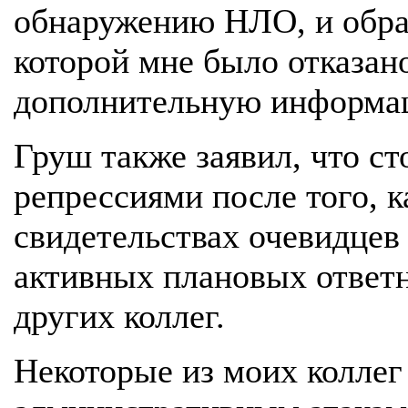
обнаружению НЛО, и обра
которой мне было отказано
дополнительную информа
Груш также заявил, что с
репрессиями после того, к
свидетельствах очевидцев
активных плановых ответн
других коллег.
Некоторые из моих коллег