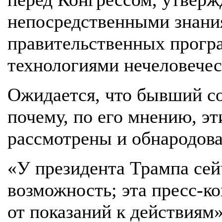
непосредственными знани
правительственных програ
технологиями нечеловечес
Ожидается, что бывший со
почему, по его мнению, э
рассмотрены и обнародов
«У президента Трампа сей
возможность; эта пресс-к
от показаний к действиям