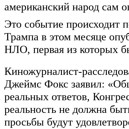
американский народ сам о
Это событие происходит п
Трампа в этом месяце опу
НЛО, первая из которых б
Киножурналист-расследова
Джеймс Фокс заявил: «Об
реальных ответов, Конгрес
реальность не должна быт
просьбы будут удовлетвор