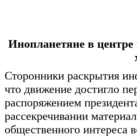
Инопланетяне в центре
Сторонники раскрытия ин
что движение достигло пе
распоряжением президент
рассекречивании материал
общественного интереса в