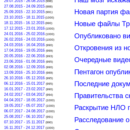
29.07.2015 - 26.08.2015
(998)
27.08.2015 - 24.09.2015
(988)
Новая партия ф
25.09.2015 - 22.10.2015
(991)
23.10.2015 - 18.11.2015
(1000)
Новые файлы Тр
18.11.2015 - 16.12.2015
(990)
17.12.2015 - 23.01.2016
(1000)
24.01.2016 - 25.02.2016
Опубликовано ви
(1000)
26.02.2016 - 24.03.2016
(1000)
24.03.2016 - 16.04.2016
(990)
Откровения из н
17.04.2016 - 19.05.2016
(999)
20.05.2016 - 22.06.2016
(993)
Очередные видео
23.06.2016 - 01.08.2016
(995)
02.08.2016 - 12.09.2016
(990)
Пентагон опубли
13.09.2016 - 25.10.2016
(989)
26.10.2016 - 05.12.2016
(995)
Последние докум
06.12.2016 - 15.01.2017
(995)
16.01.2017 - 23.02.2017
(990)
Правительства 
24.02.2017 - 03.04.2017
(994)
04.04.2017 - 18.05.2017
(1000)
19.05.2017 - 05.07.2017
Раскрытие НЛО г
(1000)
06.07.2017 - 24.08.2017
(1000)
25.08.2017 - 06.10.2017
(991)
Расследование о
07.10.2017 - 15.11.2017
(990)
16.11.2017 - 24.12.2017
(1000)