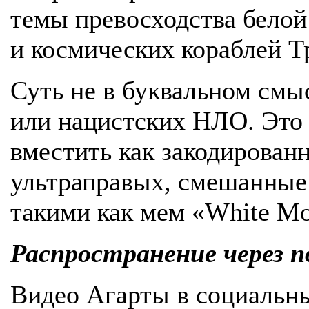
темы превосходства белой
и космических кораблей Тр
Суть не в буквальном смы
или нацистских НЛО. Это 
вместить как закодирован
ультраправых, смешанные 
такими как мем «White Mo
Распространение через 
Видео Агарты в социальны