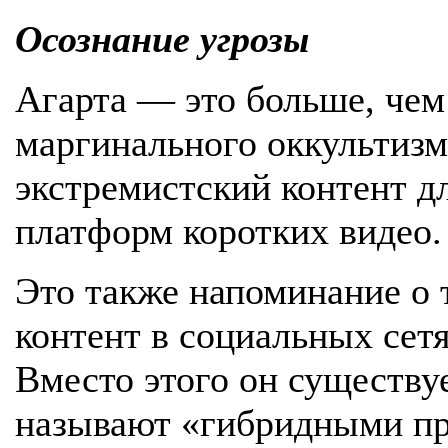
Осознание угрозы
Агарта — это больше, чем
маргинального оккультизма
экстремистский контент д
платформ коротких видео.
Это также напоминание о 
контент в социальных сет
Вместо этого он существуе
называют «гибридными пр