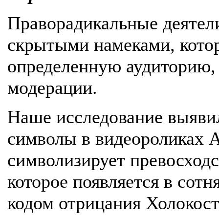
Праворадикальные деятел
скрытыми намеками, кото
определенную аудиторию, 
модерации.
Наше исследование выяви
символы в видеороликах A
символизирует превосходс
которое появляется в сотн
кодом отрицания Холокост