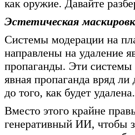
как оружие. Давайте разб
Эстетическая маскировк
Системы модерации на пл
направлены на удаление я
пропаганды. Эти системы
явная пропаганда вряд ли
до того, как будет удалена.
Вместо этого крайне прав
генеративный ИИ, чтобы 