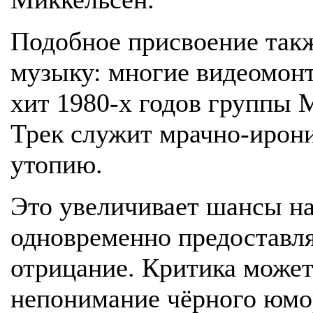
Подобное присвоение такж
музыку: многие видеомонт
хит 1980-х годов группы 
Трек служит мрачно-ирон
утопию.
Это увеличивает шансы на
одновременно предоставля
отрицание. Критика может
непонимание чёрного юмо