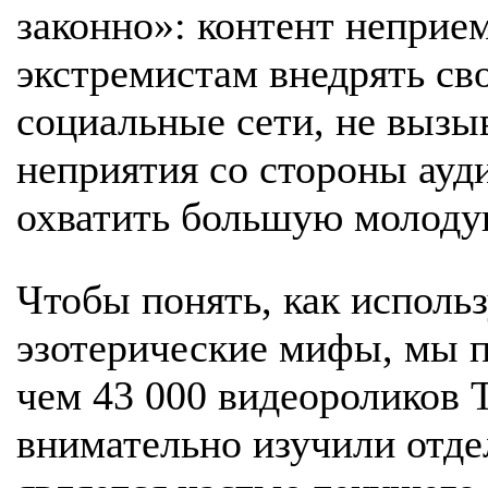
законно»: контент неприем
экстремистам внедрять св
социальные сети, не вызы
неприятия со стороны ауди
охватить большую молоду
Чтобы понять, как исполь
эзотерические мифы, мы п
чем 43 000 видеороликов T
внимательно изучили отде