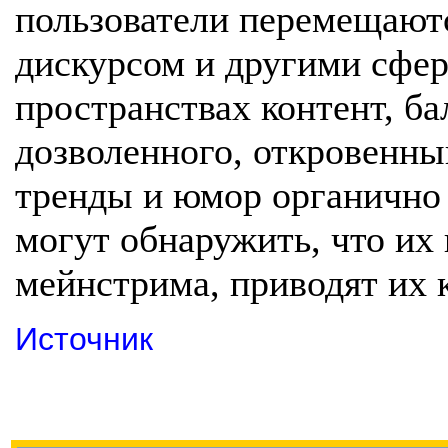
пользователи перемещают
дискурсом и другими сфе
пространствах контент, б
дозволенного, откровенн
тренды и юмор органично
могут обнаружить, что их
мейнстрима, приводят их 
Источник