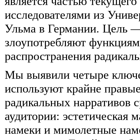
является частью текущего
исследователями из Униве
Ульма в Германии. Цель —
злоупотребляют функциям
распространения радикаль
Мы выявили четыре ключе
используют крайне правые
радикальных нарративов с
аудитории: эстетическая 
намеки и мимолетные наме