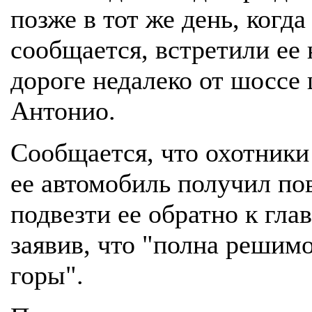
позже в тот же день, когда
сообщается, встретили ее
дороге недалеко от шоссе 
Антонио.
Сообщается, что охотники
ее автомобиль получил по
подвезти ее обратно к глав
заявив, что "полна решим
горы".