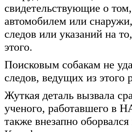
свидетельствующие о том,
автомобилем или снаружи,
следов или указаний на то
этого.
Поисковым собакам не уд
следов, ведущих из этого 
Жуткая деталь вызвала ср
ученого, работавшего в НА
также внезапно оборвался 