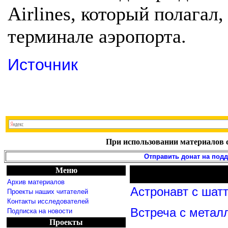
Airlines, который полагал
терминале аэропорта.
Источник
При использовании материалов с
Отправить донат на под
Меню
Архив материалов
Астронавт с шат
Проекты наших читателей
Контакты исследователей
Встреча с метал
Подписка на новости
Проекты