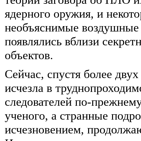
ядерного оружия, и некот
необъяснимые воздушные 
появлялись вблизи секрет
объектов.
Сейчас, спустя более двух
исчезла в труднопроходим
следователей по-прежнем
ученого, а странные подро
исчезновением, продолжаю