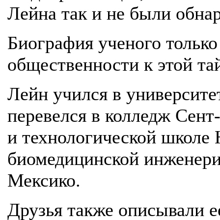
Лейна так и не были обна
Биография ученого только
общественности к этой та
Лейн учился в университе
перевелся в колледж Сент
и технологической школе
биомедицинской инженери
Мексико.
Друзья также описывали е