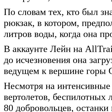
По словам тех, кто был зн
рюкзак, в котором, предп
литров воды, когда она пр
В аккаунте Лейн на AllTra
до исчезновения она загр
ведущем к вершине горы 
Несмотря на интенсивные
вертолетов, беспилотных 
80 добровольцев, останки