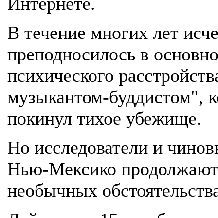
Интернете.
В течение многих лет исч
преподносилось в основно
психического расстройств
музыкантом-буддистом", ко
покинул тихое убежище.
Но исследователи и чинов
Нью-Мексико продолжают 
необычных обстоятельства