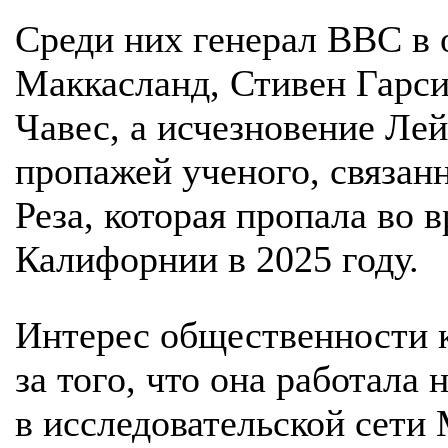
Среди них генерал ВВС в 
Маккасланд, Стивен Гарси
Чавес, а исчезновение Ле
пропажей ученого, связа
Реза, которая пропала во 
Калифорнии в 2025 году.
Интерес общественности к
за того, что она работал
в исследовательской сети 