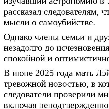
изучавший астрономию в 
рассказал следователям, ч
мысли о самоубийстве.
Однако члены семьи и дру
незадолго до исчезновения
спокойной и оптимистичн
В июне 2025 года мать Лэй
тревожной новостью, в ко
следователи проверили мн
включая неподтвержденно