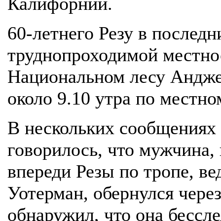
Калифорнии.
60-летнего Резу в послед
труднопроходимой местно
Национальном лесу Андже
около 9.10 утра по местно
В нескольких сообщениях
говорилось, что мужчина,
впереди Резы по тропе, в
Уотерман, обернулся чере
обнаружил, что она бессле