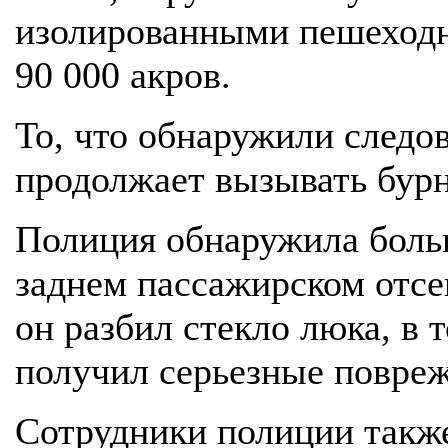
изолированными пешеход
90 000 акров.
То, что обнаружили следо
продолжает вызывать бурн
Полиция обнаружила боль
заднем пассажирском отсек
он разбил стекло люка, в 
получил серьезные повреж
Сотрудники полиции такж