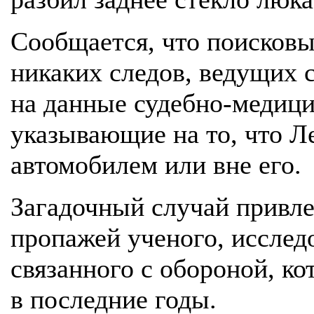
Сообщается, что поисковы
никаких следов, ведущих 
на данные судебно-медици
указывающие на то, что Л
автомобилем или вне его.
Загадочный случай привле
пропажей ученого, исслед
связанного с обороной, к
в последние годы.