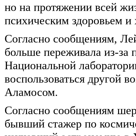
но на протяжении всей жи
психическим здоровьем и 
Согласно сообщениям, Лей
больше переживала из-за 
Национальной лаборатори
воспользоваться другой в
Аламосом.
Согласно сообщениям шер
бывший стажер по космич