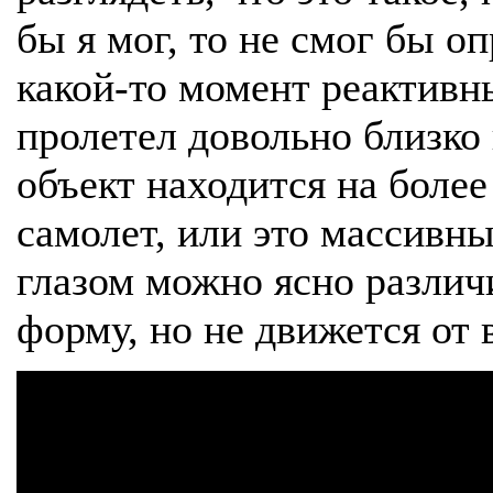
бы я мог, то не смог бы оп
какой-то момент реактивн
пролетел довольно близко 
объект находится на более
самолет, или это массивн
глазом можно ясно различ
форму, но не движется от 