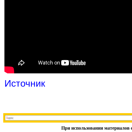
Источник
При использовании материалов с