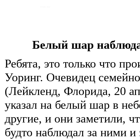
Белый шар наблюда
Ребята, это только что пр
Уоринг. Очевидец семейно
(Лейкленд, Флорида, 20 апр
указал на белый шар в неб
другие, и они заметили, ч
будто наблюдал за ними и