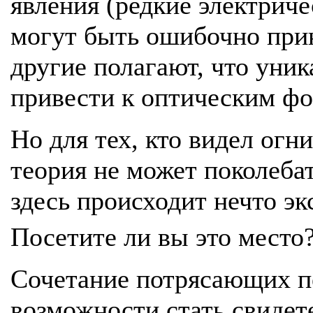
явления (редкие электрич
могут быть ошибочно прин
другие полагают, что уни
привести к оптическим фо
Но для тех, кто видел огн
теория не может поколебат
здесь происходит нечто эк
Посетите ли вы это место
Сочетание потрясающих п
возможности стать свидет