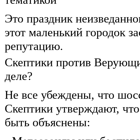
Это праздник неизведанног
этот маленький городок з
репутацию.
Скептики против Верующи
деле?
Не все убеждены, что шос
Скептики утверждают, что
быть объяснены: