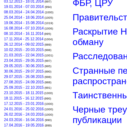
ФБР, ЦРУ
03.12.2013 - 18.01.2014
(997)
19.01.2014 - 07.03.2014
(994)
08.03.2014 - 24.04.2014
(1000)
Правительст
25.04.2014 - 18.06.2014
(1005)
19.06.2014 - 15.08.2014
(1019)
16.08.2014 - 07.10.2014
Раскрытие Н
(1006)
08.10.2014 - 16.11.2014
(995)
обману
17.11.2014 - 25.12.2014
(1004)
26.12.2014 - 09.02.2015
(989)
10.02.2015 - 20.03.2015
(998)
Расследован
21.03.2015 - 22.04.2015
(1001)
23.04.2015 - 29.05.2015
(997)
29.05.2015 - 30.06.2015
(995)
Странные пе
30.06.2015 - 29.07.2015
(990)
29.07.2015 - 26.08.2015
(998)
распростра
27.08.2015 - 24.09.2015
(988)
25.09.2015 - 22.10.2015
(991)
Таинственны
23.10.2015 - 18.11.2015
(1000)
18.11.2015 - 16.12.2015
(990)
17.12.2015 - 23.01.2016
(1000)
Черные треу
24.01.2016 - 25.02.2016
(1000)
26.02.2016 - 24.03.2016
(1000)
публикации
24.03.2016 - 16.04.2016
(990)
17.04.2016 - 19.05.2016
(999)