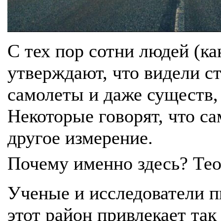
С тех пор сотни людей (ка
утверждают, что видели с
самолеты и даже существ,
Некоторые говорят, что са
другое измерение.
Почему именно здесь? Тео
Ученые и исследователи п
этот район привлекает так