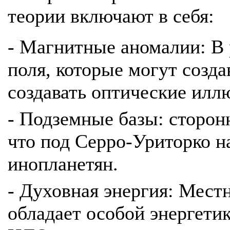
теории включают в себя:
- Магнитные аномалии: В
поля, которые могут созда
создавать оптические илл
- Подземные базы: сторон
что под Серро-Уриторко н
инопланетян.
- Духовная энергия: Местн
обладает особой энергетик