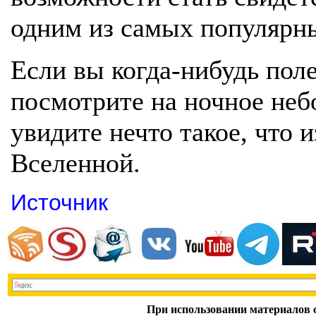
одним из самых популярн
Если вы когда-нибудь поле
посмотрите на ночное небо
увидите нечто такое, что 
Вселенной.
Источник
При использовании материалов с