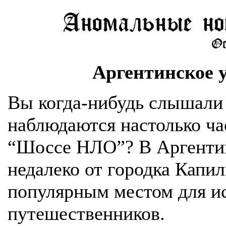
Аргентинское 
Вы когда-нибудь слышали 
наблюдаются настолько ча
“Шоссе НЛО”? В Аргентине
недалеко от городка Капил
популярным местом для и
путешественников.