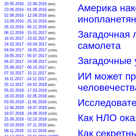
20.05.2016 - 22.06.2016
Америка нак
(993)
23.06.2016 - 01.08.2016
(995)
02.08.2016 - 12.09.2016
инопланетя
(990)
13.09.2016 - 25.10.2016
(989)
26.10.2016 - 05.12.2016
(995)
Загадочная 
06.12.2016 - 15.01.2017
(995)
16.01.2017 - 23.02.2017
(990)
самолета
24.02.2017 - 03.04.2017
(994)
04.04.2017 - 18.05.2017
(1000)
19.05.2017 - 05.07.2017
(1000)
Загадочные 
06.07.2017 - 24.08.2017
(1000)
25.08.2017 - 06.10.2017
(991)
ИИ может пр
07.10.2017 - 15.11.2017
(990)
16.11.2017 - 24.12.2017
(1000)
человечеств
25.12.2017 - 04.02.2018
(990)
05.02.2018 - 17.03.2018
(1000)
18.03.2018 - 02.05.2018
(990)
Исследовате
03.05.2018 - 11.06.2018
(1000)
12.06.2018 - 18.07.2018
(990)
19.07.2018 - 24.08.2018
(1000)
Как НЛО ока
25.08.2018 - 02.10.2018
(1000)
03.10.2018 - 07.11.2018
(990)
Как секретн
08.11.2018 - 13.12.2018
(990)