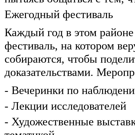
Ежегодный фестиваль
Каждый год в этом районе
фестиваль, на котором ве
собираются, чтобы подели
доказательствами. Меропр
- Вечеринки по наблюден
- Лекции исследователей
- Художественные выстав
тематикой