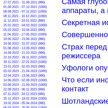
Самая глубо
27.07.2021 - 31.08.2021 (990)
01.09.2021 - 07.10.2021 (1000)
аппараты, а
08.09.2021 - 07.11.2021 (1000)
08.11.2021 - 10.12.2021 (1000)
Секретная и
11.12.2021 - 24.01.2022 (990)
25.01.2022 - 04.03.2022 (1000)
05.03.2022 - 10.04.2022 (990)
Совершенно
11.04.2022 - 17.05.2022 (1000)
18.05.2022 - 23.06.2022 (980)
24.06.2022 - 31.07.2022 (990)
Страх перед
01.08.2022 - 13.09.2022 (990)
14.09.2022 - 21.10.2022 (990)
режиссера
22.10.2022 - 29.11.2022 (1000)
30.11.2022 - 22.01.2023 (1000)
Уфологи опу
23.01.2023 - 02.03.2023 (990)
03.03.2023 - 21.04.2023 (1000)
22.04.2023 - 13.06.2023 (990)
Что если ин
14.06.2023 - 02.08.2023 (1000)
03.08.2023 - 21.09.2023 (1000)
контакт
22.09.2023 - 06.11.2023 (990)
07.11.2023 - 24.12.2023 (990)
Шотландские
25.12.2023 - 18.02.2024 (1000)
19.02.2024 - 05.04.2024 (990)
06.04.2024 - 25.05.2024 (1000)