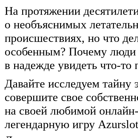
На протяжении десятилети
о необъяснимых летательн
происшествиях, но что дел
особенным? Почему люди 
в надежде увидеть что-то
Давайте исследуем тайну э
совершите свое собственн
на своей любимой онлайн-
легендарную игру Azurslot