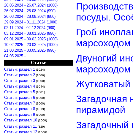
Производств
26.05.2024 - 26.07.2024 (1000)
26.07.2024 - 25.08.2024 (990)
посуды. Осо
26.08.2024 - 28.09.2024 (980)
29.09.2024 - 01.11.2024 (1000)
02.11.2024 - 02.12.2024 (980)
Гроб инопла
03.12.2024 - 08.01.2025 (990)
09.01.2025 - 09.02.2025 (1000)
марсоходом
10.02.2025 - 20.03.2025 (1000)
21.03.2025 - 03.05.2025 (990)
Двуногий ин
04.05.2025 - ...
Статьи
марсоходом
Статьи: раздел 1
(1024)
Статьи: раздел 2
(1006)
Статьи: раздел 3
Жутковатый 
(1000)
Статьи: раздел 4
(1044)
Статьи: раздел 5
(1001)
Загадочная 
Статьи: раздел 6
(1000)
Статьи: раздел 7
(1000)
пирамидой
Статьи: раздел 8
(1013)
Статьи: раздел 9
(1000)
Статьи: раздел 10
(1000)
Загадочный 
Статьи: раздел 11
(329)
Статьи: раздел 12
(1000)