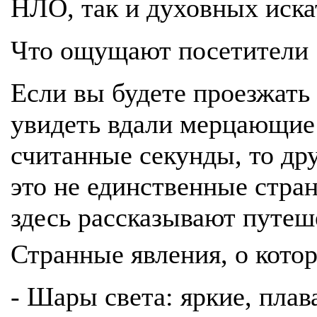
НЛО, так и духовных иска
Что ощущают посетители
Если вы будете проезжать
увидеть вдали мерцающие 
считанные секунды, то дру
это не единственные стра
здесь рассказывают путеш
Странные явления, о кот
- Шары света: яркие, пла