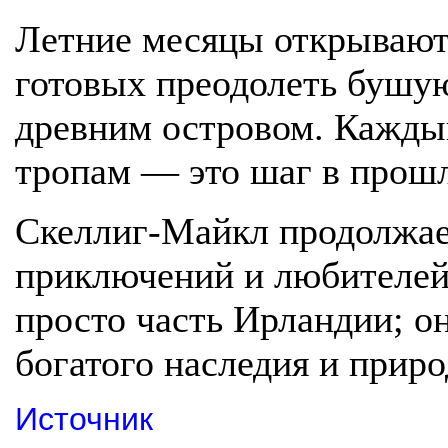
Летние месяцы открывают
готовых преодолеть бушую
древним островом. Кажды
тропам — это шаг в прошл
Скеллиг-Майкл продолжае
приключений и любителей
просто часть Ирландии; о
богатого наследия и прир
Источник