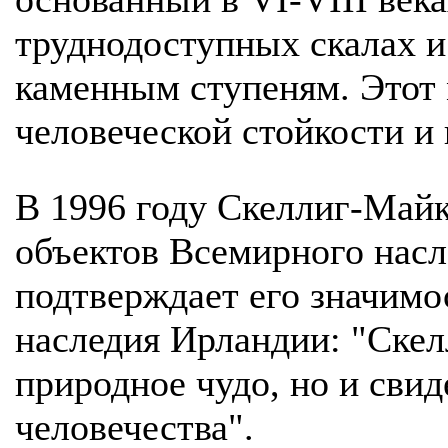
труднодоступных скалах и
каменным ступеням. Этот
человеческой стойкости и
В 1996 году Скеллиг-Майк
объектов Всемирного нас
подтверждает его значимо
наследия Ирландии: "Скел
природное чудо, но и свид
человечества".