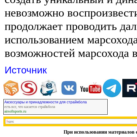
невозможно воспроизвест
продолжает проводить дал
использованием марсохода
возможностей марсохода в
Источник
Аксессуары и принадлежности для страйкбола
есть все, что касается страйкбола
airsoftsports.ru
При использовании материалов с