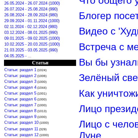
Что общего 
26.05.2024 - 26.07.2024 (1000)
26.07.2024 - 25.08.2024 (990)
Блогер посе
26.08.2024 - 28.09.2024 (980)
29.09.2024 - 01.11.2024 (1000)
02.11.2024 - 02.12.2024 (980)
Видео с 'Ху
03.12.2024 - 08.01.2025 (990)
09.01.2025 - 09.02.2025 (1000)
Встреча с м
10.02.2025 - 20.03.2025 (1000)
21.03.2025 - 03.05.2025 (990)
04.05.2025 - ...
Вы бы узнал
Статьи
Статьи: раздел 1
(1024)
Зелёный св
Статьи: раздел 2
(1006)
Статьи: раздел 3
(1000)
Статьи: раздел 4
(1044)
Как уничтож
Статьи: раздел 5
(1001)
Статьи: раздел 6
(1000)
Статьи: раздел 7
Лицо прези
(1000)
Статьи: раздел 8
(1013)
Статьи: раздел 9
(1000)
Лицо с чело
Статьи: раздел 10
(1000)
Статьи: раздел 11
(329)
Луне
Статьи: раздел 12
(1000)