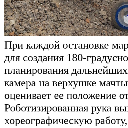
При каждой остановке мар
для создания 180-градусн
планирования дальнейших
камера на верхушке мачты
оценивает ее положение о
Роботизированная рука в
хореографическую работу,