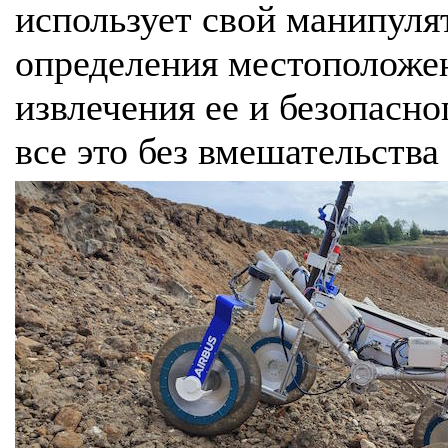
использует свой манипуля
определения местоположен
извлечения ее и безопасн
все это без вмешательства