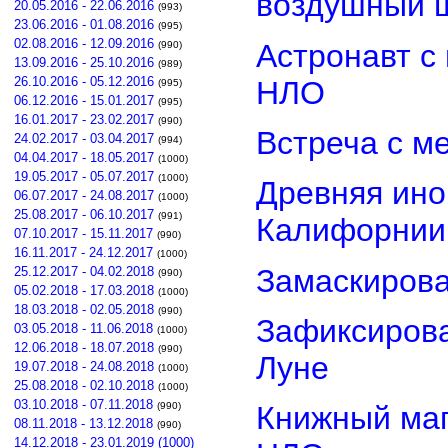
воздушный 
20.05.2016 - 22.06.2016
(993)
23.06.2016 - 01.08.2016
(995)
02.08.2016 - 12.09.2016
Астронавт с
(990)
13.09.2016 - 25.10.2016
(989)
26.10.2016 - 05.12.2016
НЛО
(995)
06.12.2016 - 15.01.2017
(995)
16.01.2017 - 23.02.2017
(990)
Встреча с м
24.02.2017 - 03.04.2017
(994)
04.04.2017 - 18.05.2017
(1000)
19.05.2017 - 05.07.2017
(1000)
Древняя ино
06.07.2017 - 24.08.2017
(1000)
25.08.2017 - 06.10.2017
(991)
Калифорнии
07.10.2017 - 15.11.2017
(990)
16.11.2017 - 24.12.2017
(1000)
Замаскиров
25.12.2017 - 04.02.2018
(990)
05.02.2018 - 17.03.2018
(1000)
18.03.2018 - 02.05.2018
(990)
Зафиксирова
03.05.2018 - 11.06.2018
(1000)
12.06.2018 - 18.07.2018
(990)
Луне
19.07.2018 - 24.08.2018
(1000)
25.08.2018 - 02.10.2018
(1000)
03.10.2018 - 07.11.2018
(990)
Книжный маг
08.11.2018 - 13.12.2018
(990)
14.12.2018 - 23.01.2019 (1000)