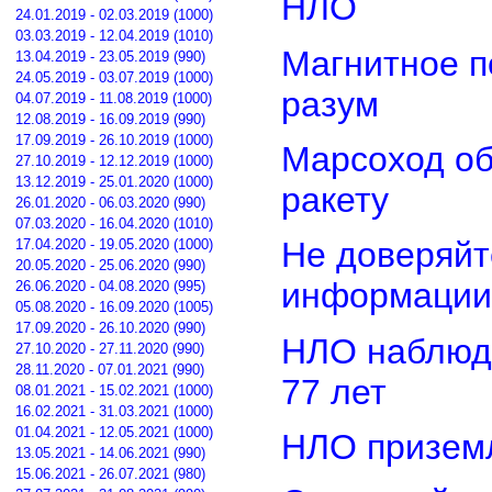
НЛО
24.01.2019 - 02.03.2019 (1000)
03.03.2019 - 12.04.2019 (1010)
Магнитное п
13.04.2019 - 23.05.2019 (990)
24.05.2019 - 03.07.2019 (1000)
разум
04.07.2019 - 11.08.2019 (1000)
12.08.2019 - 16.09.2019 (990)
17.09.2019 - 26.10.2019 (1000)
Марсоход о
27.10.2019 - 12.12.2019 (1000)
13.12.2019 - 25.01.2020 (1000)
ракету
26.01.2020 - 06.03.2020 (990)
07.03.2020 - 16.04.2020 (1010)
Не доверяйт
17.04.2020 - 19.05.2020 (1000)
20.05.2020 - 25.06.2020 (990)
информации
26.06.2020 - 04.08.2020 (995)
05.08.2020 - 16.09.2020 (1005)
17.09.2020 - 26.10.2020 (990)
НЛО наблюд
27.10.2020 - 27.11.2020 (990)
28.11.2020 - 07.01.2021 (990)
77 лет
08.01.2021 - 15.02.2021 (1000)
16.02.2021 - 31.03.2021 (1000)
01.04.2021 - 12.05.2021 (1000)
НЛО приземл
13.05.2021 - 14.06.2021 (990)
15.06.2021 - 26.07.2021 (980)