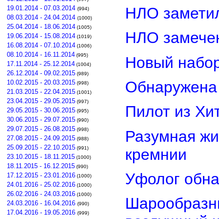
НЛО замети
19.01.2014 - 07.03.2014
(994)
08.03.2014 - 24.04.2014
(1000)
25.04.2014 - 18.06.2014
(1005)
НЛО замечен
19.06.2014 - 15.08.2014
(1019)
16.08.2014 - 07.10.2014
(1006)
08.10.2014 - 16.11.2014
(995)
Новый набор
17.11.2014 - 25.12.2014
(1004)
26.12.2014 - 09.02.2015
(989)
Обнаружена 
10.02.2015 - 20.03.2015
(998)
21.03.2015 - 22.04.2015
(1001)
23.04.2015 - 29.05.2015
(997)
Пилот из Хи
29.05.2015 - 30.06.2015
(995)
30.06.2015 - 29.07.2015
(990)
29.07.2015 - 26.08.2015
(998)
Разумная жи
27.08.2015 - 24.09.2015
(988)
25.09.2015 - 22.10.2015
(991)
кремнии
23.10.2015 - 18.11.2015
(1000)
18.11.2015 - 16.12.2015
(990)
Уфолог обн
17.12.2015 - 23.01.2016
(1000)
24.01.2016 - 25.02.2016
(1000)
26.02.2016 - 24.03.2016
(1000)
Шарообразны
24.03.2016 - 16.04.2016
(990)
17.04.2016 - 19.05.2016
(999)