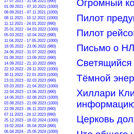
Огромный ко
27.07.2021 - 31.08.2021 (990)
01.09.2021 - 07.10.2021 (1000)
08.09.2021 - 07.11.2021 (1000)
Пилот преду
08.11.2021 - 10.12.2021 (1000)
11.12.2021 - 24.01.2022 (990)
25.01.2022 - 04.03.2022 (1000)
Пилот рейсо
05.03.2022 - 10.04.2022 (990)
11.04.2022 - 17.05.2022 (1000)
Письмо о Н
18.05.2022 - 23.06.2022 (980)
24.06.2022 - 31.07.2022 (990)
01.08.2022 - 13.09.2022 (990)
Светящийся 
14.09.2022 - 21.10.2022 (990)
22.10.2022 - 29.11.2022 (1000)
30.11.2022 - 22.01.2023 (1000)
Тёмной энер
23.01.2023 - 02.03.2023 (990)
03.03.2023 - 21.04.2023 (1000)
Хиллари Кли
22.04.2023 - 13.06.2023 (990)
14.06.2023 - 02.08.2023 (1000)
информацию
03.08.2023 - 21.09.2023 (1000)
22.09.2023 - 06.11.2023 (990)
07.11.2023 - 24.12.2023 (990)
Церковь дол
25.12.2023 - 18.02.2024 (1000)
19.02.2024 - 05.04.2024 (990)
06.04.2024 - 25.05.2024 (1000)