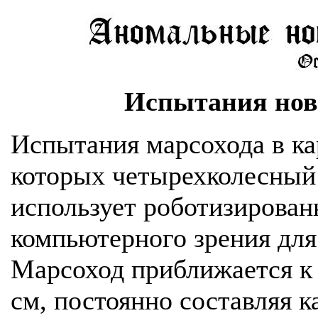
Испытания нов
Испытания марсохода в ка
которых четырехколесный 
использует роботизирова
компьютерного зрения для
Марсоход приближается к 
см, постоянно составляя к