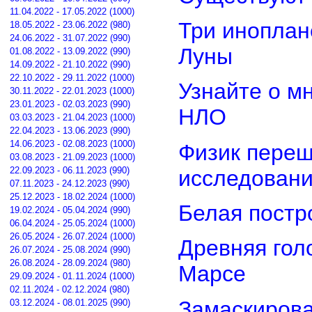
11.04.2022 - 17.05.2022 (1000)
Три иноплан
18.05.2022 - 23.06.2022 (980)
24.06.2022 - 31.07.2022 (990)
Луны
01.08.2022 - 13.09.2022 (990)
14.09.2022 - 21.10.2022 (990)
22.10.2022 - 29.11.2022 (1000)
Узнайте о м
30.11.2022 - 22.01.2023 (1000)
23.01.2023 - 02.03.2023 (990)
НЛО
03.03.2023 - 21.04.2023 (1000)
22.04.2023 - 13.06.2023 (990)
14.06.2023 - 02.08.2023 (1000)
Физик переш
03.08.2023 - 21.09.2023 (1000)
22.09.2023 - 06.11.2023 (990)
исследован
07.11.2023 - 24.12.2023 (990)
25.12.2023 - 18.02.2024 (1000)
Белая постр
19.02.2024 - 05.04.2024 (990)
06.04.2024 - 25.05.2024 (1000)
26.05.2024 - 26.07.2024 (1000)
Древняя гол
26.07.2024 - 25.08.2024 (990)
26.08.2024 - 28.09.2024 (980)
Марсе
29.09.2024 - 01.11.2024 (1000)
02.11.2024 - 02.12.2024 (980)
Замаскирова
03.12.2024 - 08.01.2025 (990)