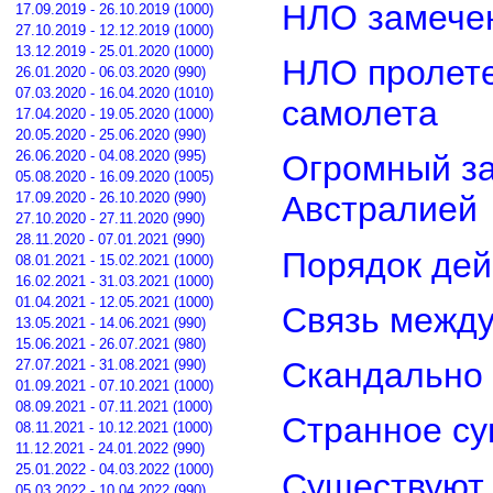
НЛО замечен
17.09.2019 - 26.10.2019 (1000)
27.10.2019 - 12.12.2019 (1000)
13.12.2019 - 25.01.2020 (1000)
НЛО пролете
26.01.2020 - 06.03.2020 (990)
07.03.2020 - 16.04.2020 (1010)
самолета
17.04.2020 - 19.05.2020 (1000)
20.05.2020 - 25.06.2020 (990)
26.06.2020 - 04.08.2020 (995)
Огромный з
05.08.2020 - 16.09.2020 (1005)
17.09.2020 - 26.10.2020 (990)
Австралией
27.10.2020 - 27.11.2020 (990)
28.11.2020 - 07.01.2021 (990)
Порядок дей
08.01.2021 - 15.02.2021 (1000)
16.02.2021 - 31.03.2021 (1000)
01.04.2021 - 12.05.2021 (1000)
Связь межд
13.05.2021 - 14.06.2021 (990)
15.06.2021 - 26.07.2021 (980)
Скандально 
27.07.2021 - 31.08.2021 (990)
01.09.2021 - 07.10.2021 (1000)
08.09.2021 - 07.11.2021 (1000)
Странное су
08.11.2021 - 10.12.2021 (1000)
11.12.2021 - 24.01.2022 (990)
25.01.2022 - 04.03.2022 (1000)
Существуют 
05.03.2022 - 10.04.2022 (990)