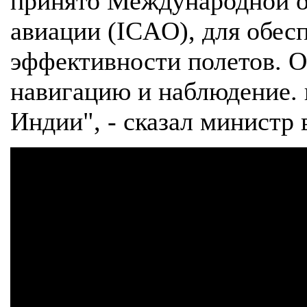
принято Международной о
авиации (ICAO), для обес
эффективности полетов. Он
навигацию и наблюдение. 
Индии", - сказал министр 