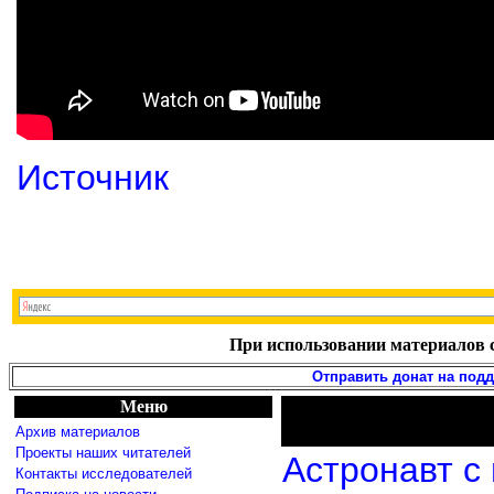
Источник
При использовании материалов с
Отправить донат на под
Меню
Архив материалов
Проекты наших читателей
Астронавт с
Контакты исследователей