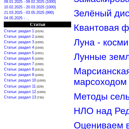
09.01.2025 - 09.02.2025 (1000)
10.02.2025 - 20.03.2025 (1000)
Зелёный дис
21.03.2025 - 03.05.2025 (990)
04.05.2025 - ...
Статьи
Квантовая ф
Статьи: раздел 1
(1024)
Статьи: раздел 2
(1006)
Луна - косм
Статьи: раздел 3
(1000)
Статьи: раздел 4
(1044)
Статьи: раздел 5
(1001)
Лунные земл
Статьи: раздел 6
(1000)
Статьи: раздел 7
(1000)
Марсианская
Статьи: раздел 8
(1013)
Статьи: раздел 9
(1000)
марсоходом
Статьи: раздел 10
(1000)
Статьи: раздел 11
(329)
Статьи: раздел 12
(1000)
Методы сель
Статьи: раздел 13
(730)
НЛО над Ре
Оцениваем в