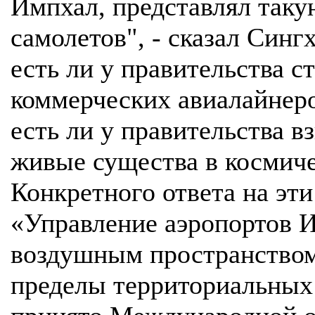
Импхал, представлял таку
самолетов", - сказал Сингх
есть ли у правительства с
коммерческих авиалайнер
есть ли у правительства 
живые существа в космиче
Конкретного ответа на эти
«Управление аэропортов И
воздушным пространством
пределы территориальных 