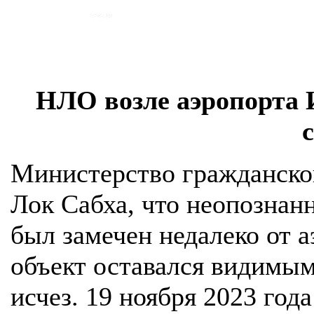
НЛО возле аэропорта 
Министерство гражданско
Лок Сабха, что неопозна
был замечен недалеко от а
объект оставался видимым 
исчез. 19 ноября 2023 го