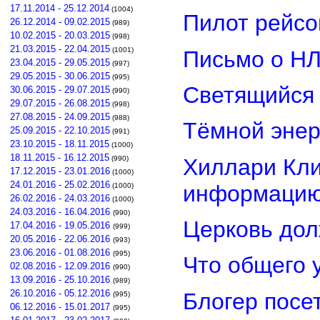
17.11.2014 - 25.12.2014
(1004)
Пилот рейсо
26.12.2014 - 09.02.2015
(989)
10.02.2015 - 20.03.2015
(998)
21.03.2015 - 22.04.2015
(1001)
Письмо о Н
23.04.2015 - 29.05.2015
(997)
29.05.2015 - 30.06.2015
(995)
Светящийся 
30.06.2015 - 29.07.2015
(990)
29.07.2015 - 26.08.2015
(998)
27.08.2015 - 24.09.2015
(988)
Тёмной энер
25.09.2015 - 22.10.2015
(991)
23.10.2015 - 18.11.2015
(1000)
18.11.2015 - 16.12.2015
Хиллари Кли
(990)
17.12.2015 - 23.01.2016
(1000)
24.01.2016 - 25.02.2016
информацию
(1000)
26.02.2016 - 24.03.2016
(1000)
24.03.2016 - 16.04.2016
(990)
Церковь дол
17.04.2016 - 19.05.2016
(999)
20.05.2016 - 22.06.2016
(993)
23.06.2016 - 01.08.2016
(995)
Что общего 
02.08.2016 - 12.09.2016
(990)
13.09.2016 - 25.10.2016
(989)
26.10.2016 - 05.12.2016
Блогер посе
(995)
06.12.2016 - 15.01.2017
(995)