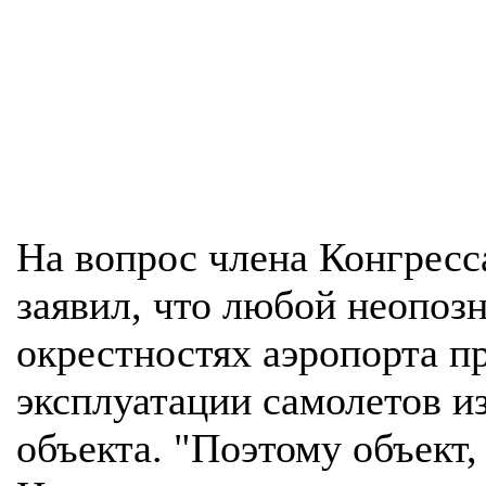
На вопрос члена Конгрес
заявил, что любой неопоз
окрестностях аэропорта п
эксплуатации самолетов и
объекта. "Поэтому объект