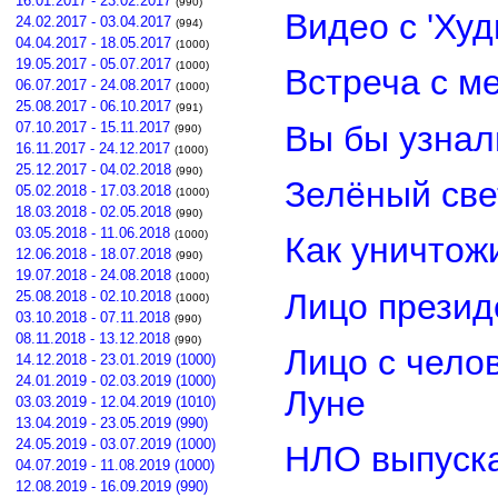
16.01.2017 - 23.02.2017
(990)
Видео с 'Ху
24.02.2017 - 03.04.2017
(994)
04.04.2017 - 18.05.2017
(1000)
19.05.2017 - 05.07.2017
(1000)
Встреча с м
06.07.2017 - 24.08.2017
(1000)
25.08.2017 - 06.10.2017
(991)
Вы бы узнал
07.10.2017 - 15.11.2017
(990)
16.11.2017 - 24.12.2017
(1000)
25.12.2017 - 04.02.2018
(990)
Зелёный св
05.02.2018 - 17.03.2018
(1000)
18.03.2018 - 02.05.2018
(990)
03.05.2018 - 11.06.2018
(1000)
Как уничтож
12.06.2018 - 18.07.2018
(990)
19.07.2018 - 24.08.2018
(1000)
Лицо прези
25.08.2018 - 02.10.2018
(1000)
03.10.2018 - 07.11.2018
(990)
08.11.2018 - 13.12.2018
(990)
Лицо с чело
14.12.2018 - 23.01.2019 (1000)
24.01.2019 - 02.03.2019 (1000)
Луне
03.03.2019 - 12.04.2019 (1010)
13.04.2019 - 23.05.2019 (990)
24.05.2019 - 03.07.2019 (1000)
НЛО выпуска
04.07.2019 - 11.08.2019 (1000)
12.08.2019 - 16.09.2019 (990)