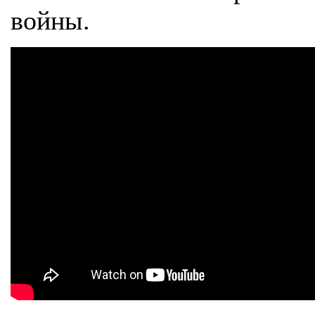
войны.