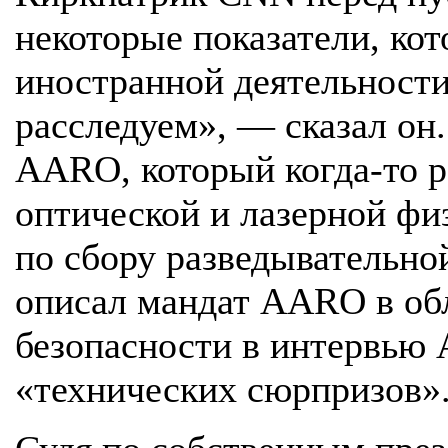
некоторые показатели, ко
иностранной деятельности
расследуем», — сказал он
AARO, который когда-то р
оптической и лазерной фи
по сбору разведывательно
описал мандат AARO в об
безопасности в интервью 
«технических сюрпризов»