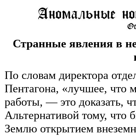
Странные явления в не
По словам директора отд
Пентагона, «лучшее, что 
работы, — это доказать, 
Альтернативой тому, что
Землю открытием внеземн