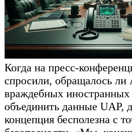
Когда на пресс-конференц
спросили, обращалось л
враждебных иностранных 
объединить данные UAP, д
концепция бесполезна с т