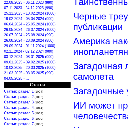
Таинственны
22.09.2023 - 06.11.2023 (990)
07.11.2023 - 24.12.2023 (990)
Черные треу
25.12.2023 - 18.02.2024 (1000)
19.02.2024 - 05.04.2024 (990)
публикации
06.04.2024 - 25.05.2024 (1000)
26.05.2024 - 26.07.2024 (1000)
26.07.2024 - 25.08.2024 (990)
Америка нак
26.08.2024 - 28.09.2024 (980)
29.09.2024 - 01.11.2024 (1000)
инопланетя
02.11.2024 - 02.12.2024 (980)
03.12.2024 - 08.01.2025 (990)
09.01.2025 - 09.02.2025 (1000)
Загадочная 
10.02.2025 - 20.03.2025 (1000)
21.03.2025 - 03.05.2025 (990)
самолета
04.05.2025 - ...
Статьи
Загадочные 
Статьи: раздел 1
(1024)
Статьи: раздел 2
(1006)
Статьи: раздел 3
ИИ может пр
(1000)
Статьи: раздел 4
(1044)
Статьи: раздел 5
человечеств
(1001)
Статьи: раздел 6
(1000)
Статьи: раздел 7
(1000)