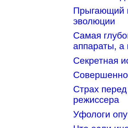
Прыгающий г
эволюции
Самая глубо
аппараты, а
Секретная и
Совершенно
Страх перед
режиссера
Уфологи опу