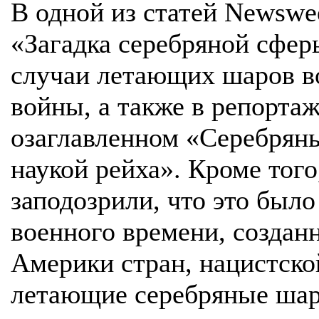
В одной из статей Newswe
«Загадка серебряной сфер
случаи летающих шаров в
войны, а также в репортаже
озаглавленном «Серебрян
наукой рейха». Кроме тог
заподозрили, что это был
военного времени, создан
Америки стран, нацистско
летающие серебряные шар