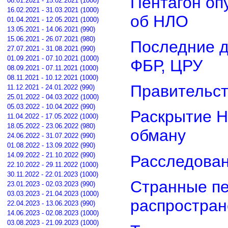
Пентагон оп
08.01.2021 - 15.02.2021 (1000)
16.02.2021 - 31.03.2021 (1000)
об НЛО
01.04.2021 - 12.05.2021 (1000)
13.05.2021 - 14.06.2021 (990)
15.06.2021 - 26.07.2021 (980)
Последние д
27.07.2021 - 31.08.2021 (990)
01.09.2021 - 07.10.2021 (1000)
ФБР, ЦРУ
08.09.2021 - 07.11.2021 (1000)
08.11.2021 - 10.12.2021 (1000)
Правительст
11.12.2021 - 24.01.2022 (990)
25.01.2022 - 04.03.2022 (1000)
05.03.2022 - 10.04.2022 (990)
Раскрытие Н
11.04.2022 - 17.05.2022 (1000)
18.05.2022 - 23.06.2022 (980)
обману
24.06.2022 - 31.07.2022 (990)
01.08.2022 - 13.09.2022 (990)
14.09.2022 - 21.10.2022 (990)
Расследован
22.10.2022 - 29.11.2022 (1000)
30.11.2022 - 22.01.2023 (1000)
Странные пе
23.01.2023 - 02.03.2023 (990)
03.03.2023 - 21.04.2023 (1000)
распростра
22.04.2023 - 13.06.2023 (990)
14.06.2023 - 02.08.2023 (1000)
03.08.2023 - 21.09.2023 (1000)