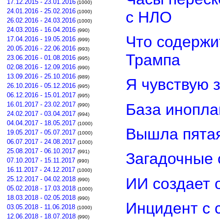
17.12.2015 - 23.01.2016
(1000)
24.01.2016 - 25.02.2016
с НЛО
(1000)
26.02.2016 - 24.03.2016
(1000)
24.03.2016 - 16.04.2016
(990)
Что содержи
17.04.2016 - 19.05.2016
(999)
20.05.2016 - 22.06.2016
(993)
Трампа
23.06.2016 - 01.08.2016
(995)
02.08.2016 - 12.09.2016
(990)
13.09.2016 - 25.10.2016
(989)
Я чувствую 
26.10.2016 - 05.12.2016
(995)
06.12.2016 - 15.01.2017
(995)
База инопла
16.01.2017 - 23.02.2017
(990)
24.02.2017 - 03.04.2017
(994)
04.04.2017 - 18.05.2017
(1000)
Вышла пятая
19.05.2017 - 05.07.2017
(1000)
06.07.2017 - 24.08.2017
(1000)
25.08.2017 - 06.10.2017
(991)
Загадочные 
07.10.2017 - 15.11.2017
(990)
16.11.2017 - 24.12.2017
(1000)
ИИ создает 
25.12.2017 - 04.02.2018
(990)
05.02.2018 - 17.03.2018
(1000)
18.03.2018 - 02.05.2018
(990)
Инцидент с 
03.05.2018 - 11.06.2018
(1000)
12.06.2018 - 18.07.2018
(990)