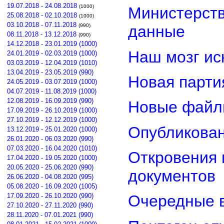
19.07.2018 - 24.08.2018
(1000)
Министерст
25.08.2018 - 02.10.2018
(1000)
03.10.2018 - 07.11.2018
(990)
данные
08.11.2018 - 13.12.2018
(990)
14.12.2018 - 23.01.2019 (1000)
Наш мозг ис
24.01.2019 - 02.03.2019 (1000)
03.03.2019 - 12.04.2019 (1010)
13.04.2019 - 23.05.2019 (990)
Новая парти
24.05.2019 - 03.07.2019 (1000)
04.07.2019 - 11.08.2019 (1000)
12.08.2019 - 16.09.2019 (990)
Новые файл
17.09.2019 - 26.10.2019 (1000)
27.10.2019 - 12.12.2019 (1000)
Опубликован
13.12.2019 - 25.01.2020 (1000)
26.01.2020 - 06.03.2020 (990)
07.03.2020 - 16.04.2020 (1010)
Откровения 
17.04.2020 - 19.05.2020 (1000)
20.05.2020 - 25.06.2020 (990)
документов
26.06.2020 - 04.08.2020 (995)
05.08.2020 - 16.09.2020 (1005)
17.09.2020 - 26.10.2020 (990)
Очередные в
27.10.2020 - 27.11.2020 (990)
28.11.2020 - 07.01.2021 (990)