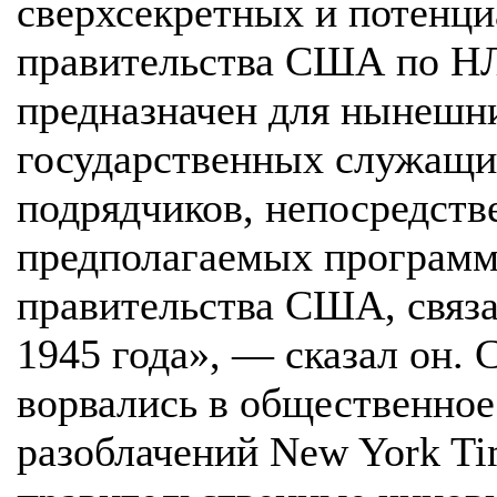
сверхсекретных и потенц
правительства США по Н
предназначен для нынешн
государственных служащ
подрядчиков, непосредст
предполагаемых программ
правительства США, связ
1945 года», — сказал он. 
ворвались в общественное
разоблачений New York Tim