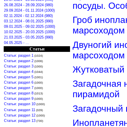
посуды. Осо
26.08.2024 - 28.09.2024 (980)
29.09.2024 - 01.11.2024 (1000)
02.11.2024 - 02.12.2024 (980)
Гроб инопла
03.12.2024 - 08.01.2025 (990)
09.01.2025 - 09.02.2025 (1000)
марсоходом
10.02.2025 - 20.03.2025 (1000)
21.03.2025 - 03.05.2025 (990)
Двуногий ин
04.05.2025 - ...
Статьи
марсоходом
Статьи: раздел 1
(1024)
Статьи: раздел 2
(1006)
Статьи: раздел 3
Жутковатый 
(1000)
Статьи: раздел 4
(1044)
Статьи: раздел 5
(1001)
Загадочная 
Статьи: раздел 6
(1000)
Статьи: раздел 7
(1000)
пирамидой
Статьи: раздел 8
(1013)
Статьи: раздел 9
(1000)
Статьи: раздел 10
(1000)
Загадочный 
Статьи: раздел 11
(329)
Статьи: раздел 12
(1000)
Инопланетян
Статьи: раздел 13
(730)