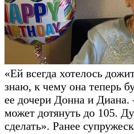
«Ей всегда хотелось дожит
знаю, к чему она теперь 
ее дочери Донна и Диана. 
может дотянуть до 105. Д
сделать». Ранее супружеск