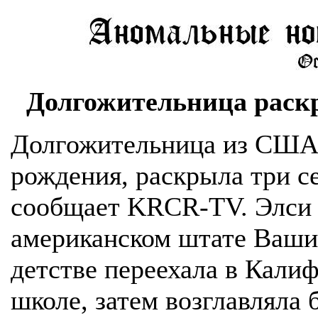
Долгожительница раскр
Долгожительница из США,
рождения, раскрыла три се
сообщает KRCR-TV. Элси 
американском штате Вашин
детстве переехала в Калиф
школе, затем возглавляла