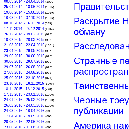
08.03.2014 - 24.04.2014
(1000)
Правительст
25.04.2014 - 18.06.2014
(1005)
19.06.2014 - 15.08.2014
(1019)
16.08.2014 - 07.10.2014
Раскрытие Н
(1006)
08.10.2014 - 16.11.2014
(995)
обману
17.11.2014 - 25.12.2014
(1004)
26.12.2014 - 09.02.2015
(989)
10.02.2015 - 20.03.2015
(998)
Расследован
21.03.2015 - 22.04.2015
(1001)
23.04.2015 - 29.05.2015
(997)
29.05.2015 - 30.06.2015
(995)
Странные пе
30.06.2015 - 29.07.2015
(990)
29.07.2015 - 26.08.2015
(998)
распростра
27.08.2015 - 24.09.2015
(988)
25.09.2015 - 22.10.2015
(991)
Таинственны
23.10.2015 - 18.11.2015
(1000)
18.11.2015 - 16.12.2015
(990)
17.12.2015 - 23.01.2016
(1000)
Черные треу
24.01.2016 - 25.02.2016
(1000)
26.02.2016 - 24.03.2016
(1000)
публикации
24.03.2016 - 16.04.2016
(990)
17.04.2016 - 19.05.2016
(999)
20.05.2016 - 22.06.2016
Америка нак
(993)
23.06.2016 - 01.08.2016
(995)