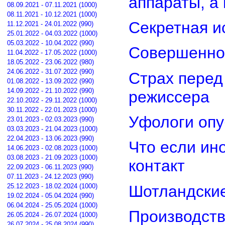
аппараты, а
08.09.2021 - 07.11.2021 (1000)
08.11.2021 - 10.12.2021 (1000)
Секретная и
11.12.2021 - 24.01.2022 (990)
25.01.2022 - 04.03.2022 (1000)
05.03.2022 - 10.04.2022 (990)
Совершенно
11.04.2022 - 17.05.2022 (1000)
18.05.2022 - 23.06.2022 (980)
24.06.2022 - 31.07.2022 (990)
Страх перед
01.08.2022 - 13.09.2022 (990)
14.09.2022 - 21.10.2022 (990)
режиссера
22.10.2022 - 29.11.2022 (1000)
30.11.2022 - 22.01.2023 (1000)
Уфологи опу
23.01.2023 - 02.03.2023 (990)
03.03.2023 - 21.04.2023 (1000)
22.04.2023 - 13.06.2023 (990)
Что если ин
14.06.2023 - 02.08.2023 (1000)
03.08.2023 - 21.09.2023 (1000)
контакт
22.09.2023 - 06.11.2023 (990)
07.11.2023 - 24.12.2023 (990)
Шотландские
25.12.2023 - 18.02.2024 (1000)
19.02.2024 - 05.04.2024 (990)
06.04.2024 - 25.05.2024 (1000)
Производств
26.05.2024 - 26.07.2024 (1000)
26.07.2024 - 25.08.2024 (990)