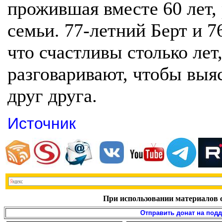
прожившая вместе 60 лет,
семьи. 77-летний Берт и 7
что счастливы столько лет
разговаривают, чтобы выя
друг друга.
Источник
При использовании материалов с
Отправить донат на под