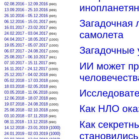
02.08.2016 - 12.09.2016
инопланетя
(990)
13.09.2016 - 25.10.2016
(989)
26.10.2016 - 05.12.2016
(995)
Загадочная 
06.12.2016 - 15.01.2017
(995)
16.01.2017 - 23.02.2017
(990)
самолета
24.02.2017 - 03.04.2017
(994)
04.04.2017 - 18.05.2017
(1000)
19.05.2017 - 05.07.2017
(1000)
Загадочные 
06.07.2017 - 24.08.2017
(1000)
25.08.2017 - 06.10.2017
(991)
ИИ может пр
07.10.2017 - 15.11.2017
(990)
16.11.2017 - 24.12.2017
(1000)
человечеств
25.12.2017 - 04.02.2018
(990)
05.02.2018 - 17.03.2018
(1000)
18.03.2018 - 02.05.2018
(990)
Исследовате
03.05.2018 - 11.06.2018
(1000)
12.06.2018 - 18.07.2018
(990)
19.07.2018 - 24.08.2018
(1000)
Как НЛО ока
25.08.2018 - 02.10.2018
(1000)
03.10.2018 - 07.11.2018
(990)
Как секретн
08.11.2018 - 13.12.2018
(990)
14.12.2018 - 23.01.2019 (1000)
становилис
24.01.2019 - 02.03.2019 (1000)