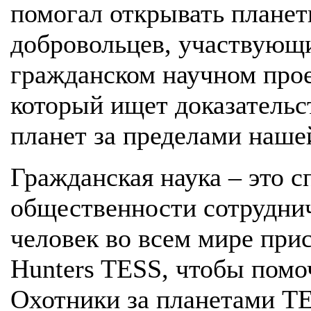
помогал открывать планет
добровольцев, участвующи
гражданском научном про
который ищет доказательс
планет за пределами наше
Гражданская наука – это с
общественности сотруднич
человек во всем мире при
Hunters TESS, чтобы помо
Охотники за планетами TE