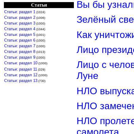
Вы бы узнал
Статьи
Статьи: раздел 1
(1024)
Зелёный св
Статьи: раздел 2
(1006)
Статьи: раздел 3
(1000)
Статьи: раздел 4
(1044)
Как уничтож
Статьи: раздел 5
(1001)
Статьи: раздел 6
(1000)
Статьи: раздел 7
Лицо прези
(1000)
Статьи: раздел 8
(1013)
Статьи: раздел 9
(1000)
Лицо с чело
Статьи: раздел 10
(1000)
Статьи: раздел 11
(329)
Луне
Статьи: раздел 12
(1000)
Статьи: раздел 13
(730)
НЛО выпуска
НЛО замечен
НЛО пролете
самолета