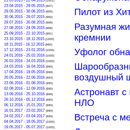
21.03.2015 - 22.04.2015
(1001)
23.04.2015 - 29.05.2015
(997)
Пилот из Хи
29.05.2015 - 30.06.2015
(995)
30.06.2015 - 29.07.2015
(990)
29.07.2015 - 26.08.2015
(998)
Разумная жи
27.08.2015 - 24.09.2015
(988)
25.09.2015 - 22.10.2015
(991)
кремнии
23.10.2015 - 18.11.2015
(1000)
18.11.2015 - 16.12.2015
(990)
Уфолог обн
17.12.2015 - 23.01.2016
(1000)
24.01.2016 - 25.02.2016
(1000)
26.02.2016 - 24.03.2016
(1000)
Шарообразны
24.03.2016 - 16.04.2016
(990)
17.04.2016 - 19.05.2016
(999)
воздушный 
20.05.2016 - 22.06.2016
(993)
23.06.2016 - 01.08.2016
(995)
02.08.2016 - 12.09.2016
Астронавт с
(990)
13.09.2016 - 25.10.2016
(989)
26.10.2016 - 05.12.2016
НЛО
(995)
06.12.2016 - 15.01.2017
(995)
16.01.2017 - 23.02.2017
(990)
Встреча с м
24.02.2017 - 03.04.2017
(994)
04.04.2017 - 18.05.2017
(1000)
19.05.2017 - 05.07.2017
(1000)