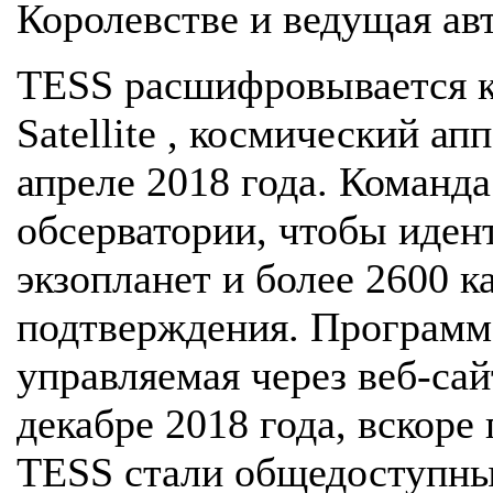
Королевстве и ведущая ав
TESS расшифровывается ка
Satellite , космический а
апреле 2018 года. Команд
обсерватории, чтобы иден
экзопланет и более 2600 
подтверждения. Программа
управляемая через веб-сай
декабре 2018 года, вскоре
TESS стали общедоступны