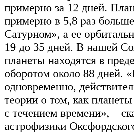
примерно за 12 дней. План
примерно в 5,8 раз больше
Сатурном», а ее орбитальн
19 до 35 дней. В нашей Cо
планеты находятся в пред
оборотом около 88 дней. «
одновременно, действител
теории о том, как планет
с течением времени», – ск
астрофизики Оксфордског