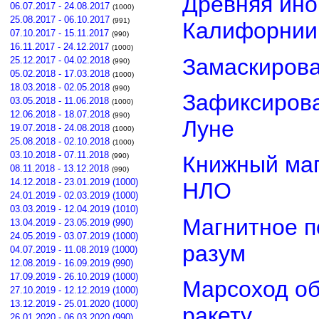
Древняя ино
06.07.2017 - 24.08.2017
(1000)
25.08.2017 - 06.10.2017
(991)
Калифорнии
07.10.2017 - 15.11.2017
(990)
16.11.2017 - 24.12.2017
(1000)
Замаскиров
25.12.2017 - 04.02.2018
(990)
05.02.2018 - 17.03.2018
(1000)
18.03.2018 - 02.05.2018
(990)
Зафиксирова
03.05.2018 - 11.06.2018
(1000)
12.06.2018 - 18.07.2018
(990)
Луне
19.07.2018 - 24.08.2018
(1000)
25.08.2018 - 02.10.2018
(1000)
03.10.2018 - 07.11.2018
(990)
Книжный маг
08.11.2018 - 13.12.2018
(990)
14.12.2018 - 23.01.2019 (1000)
НЛО
24.01.2019 - 02.03.2019 (1000)
03.03.2019 - 12.04.2019 (1010)
Магнитное п
13.04.2019 - 23.05.2019 (990)
24.05.2019 - 03.07.2019 (1000)
разум
04.07.2019 - 11.08.2019 (1000)
12.08.2019 - 16.09.2019 (990)
17.09.2019 - 26.10.2019 (1000)
Марсоход о
27.10.2019 - 12.12.2019 (1000)
13.12.2019 - 25.01.2020 (1000)
ракету
26.01.2020 - 06.03.2020 (990)