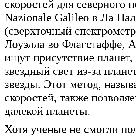
скоростей для северного п
Nazionale Galileo в Ла П
(сверхточный спектрометр
Лоуэлла во Флагстаффе, 
ищут присутствие планет, 
звездный свет из-за план
звезды. Этот метод, назы
скоростей, также позволя
далекой планеты.
Хотя ученые не смогли по