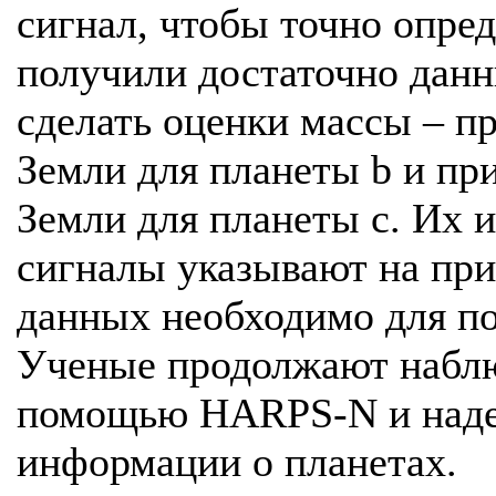
сигнал, чтобы точно опред
получили достаточно данн
сделать оценки массы – п
Земли для планеты b и пр
Земли для планеты c. Их 
сигналы указывают на при
данных необходимо для п
Ученые продолжают наблю
помощью HARPS-N и надею
информации о планетах.