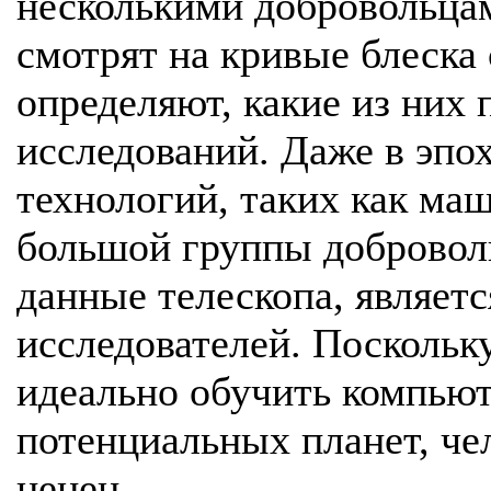
несколькими добровольцам
смотрят на кривые блеска
определяют, какие из них 
исследований. Даже в эп
технологий, таких как ма
большой группы добровол
данные телескопа, являет
исследователей. Поскольк
идеально обучить компьют
потенциальных планет, че
ценен.