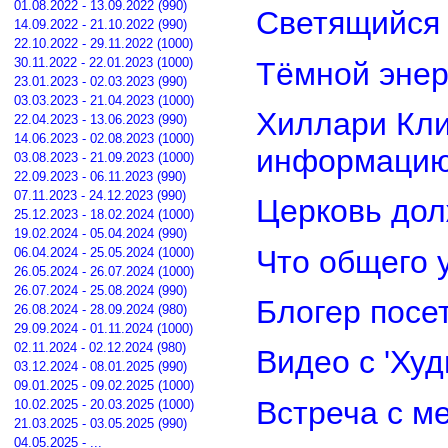
01.08.2022 - 13.09.2022 (990)
Светящийся 
14.09.2022 - 21.10.2022 (990)
22.10.2022 - 29.11.2022 (1000)
30.11.2022 - 22.01.2023 (1000)
Тёмной энер
23.01.2023 - 02.03.2023 (990)
03.03.2023 - 21.04.2023 (1000)
Хиллари Кли
22.04.2023 - 13.06.2023 (990)
14.06.2023 - 02.08.2023 (1000)
информацию
03.08.2023 - 21.09.2023 (1000)
22.09.2023 - 06.11.2023 (990)
07.11.2023 - 24.12.2023 (990)
Церковь дол
25.12.2023 - 18.02.2024 (1000)
19.02.2024 - 05.04.2024 (990)
Что общего 
06.04.2024 - 25.05.2024 (1000)
26.05.2024 - 26.07.2024 (1000)
26.07.2024 - 25.08.2024 (990)
Блогер посе
26.08.2024 - 28.09.2024 (980)
29.09.2024 - 01.11.2024 (1000)
02.11.2024 - 02.12.2024 (980)
Видео с 'Ху
03.12.2024 - 08.01.2025 (990)
09.01.2025 - 09.02.2025 (1000)
Встреча с м
10.02.2025 - 20.03.2025 (1000)
21.03.2025 - 03.05.2025 (990)
04.05.2025 - ...