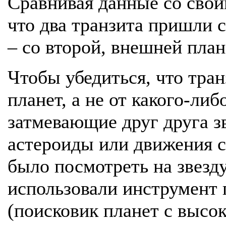
Сравнивая данные со свои
что два транзита пришли с
– со второй, внешней план
Чтобы убедиться, что тра
планет, а не от какого-либ
затмевающие друг друга з
астероиды или движения 
было посмотреть на звезд
использовали инструмент
(поисковик планет с высо