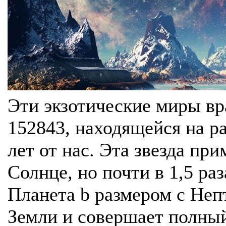
Эти экзотические миры в
152843, находящейся на р
лет от нас. Эта звезда пр
Солнце, но почти в 1,5 ра
Планета b размером с Неп
Земли и совершает полный