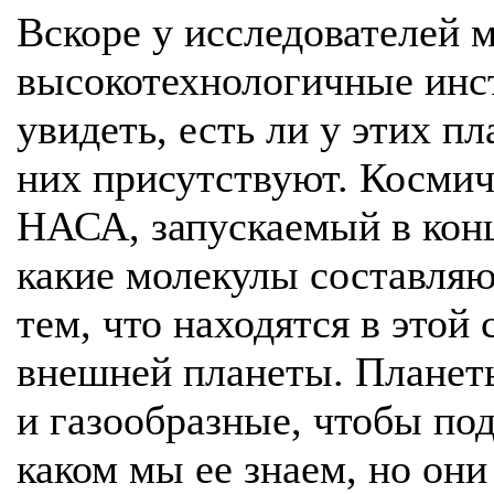
Вскоре у исследователей 
высокотехнологичные инс
увидеть, есть ли у этих п
них присутствуют. Косми
НАСА, запускаемый в конц
какие молекулы составля
тем, что находятся в этой
внешней планеты. Планет
и газообразные, чтобы под
каком мы ее знаем, но они