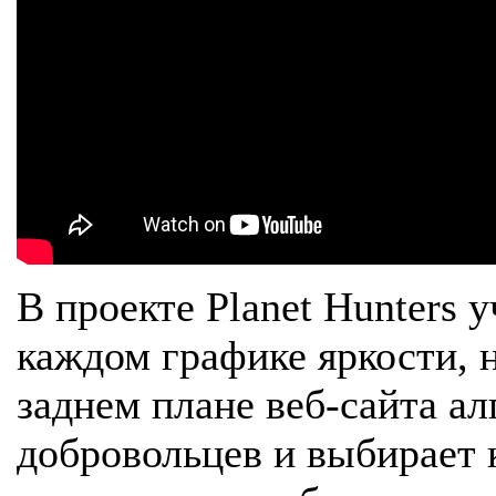
В проекте Planet Hunters 
каждом графике яркости, 
заднем плане веб-сайта а
добровольцев и выбирает 