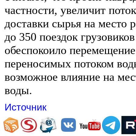
частности, увеличит поток
доставки сырья на место 
до 350 поездок грузовиков
обеспокоило перемещение 
переносимых потоком воды
возможное влияние на мес
воды.
Источник