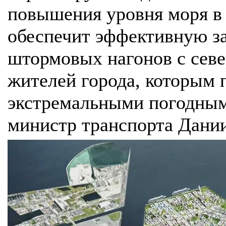
повышения уровня моря в
обеспечит эффективную з
штормовых нагонов с севе
жителей города, которым 
экстремальными погодным
министр транспорта Дании