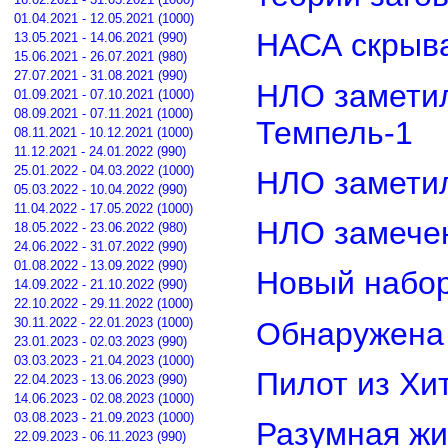
01.04.2021 - 12.05.2021 (1000)
НАСА скрыва
13.05.2021 - 14.06.2021 (990)
15.06.2021 - 26.07.2021 (980)
27.07.2021 - 31.08.2021 (990)
НЛО замети
01.09.2021 - 07.10.2021 (1000)
08.09.2021 - 07.11.2021 (1000)
Темпель-1
08.11.2021 - 10.12.2021 (1000)
11.12.2021 - 24.01.2022 (990)
25.01.2022 - 04.03.2022 (1000)
НЛО замети
05.03.2022 - 10.04.2022 (990)
11.04.2022 - 17.05.2022 (1000)
НЛО замечен
18.05.2022 - 23.06.2022 (980)
24.06.2022 - 31.07.2022 (990)
01.08.2022 - 13.09.2022 (990)
Новый набор
14.09.2022 - 21.10.2022 (990)
22.10.2022 - 29.11.2022 (1000)
30.11.2022 - 22.01.2023 (1000)
Обнаружена 
23.01.2023 - 02.03.2023 (990)
03.03.2023 - 21.04.2023 (1000)
Пилот из Хи
22.04.2023 - 13.06.2023 (990)
14.06.2023 - 02.08.2023 (1000)
03.08.2023 - 21.09.2023 (1000)
Разумная жи
22.09.2023 - 06.11.2023 (990)