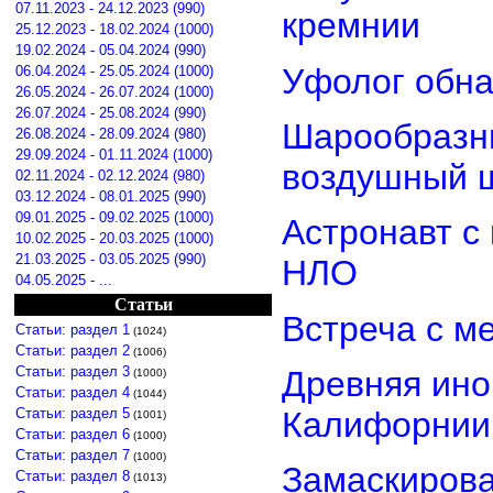
07.11.2023 - 24.12.2023 (990)
кремнии
25.12.2023 - 18.02.2024 (1000)
19.02.2024 - 05.04.2024 (990)
Уфолог обн
06.04.2024 - 25.05.2024 (1000)
26.05.2024 - 26.07.2024 (1000)
26.07.2024 - 25.08.2024 (990)
Шарообразны
26.08.2024 - 28.09.2024 (980)
29.09.2024 - 01.11.2024 (1000)
воздушный 
02.11.2024 - 02.12.2024 (980)
03.12.2024 - 08.01.2025 (990)
09.01.2025 - 09.02.2025 (1000)
Астронавт с
10.02.2025 - 20.03.2025 (1000)
21.03.2025 - 03.05.2025 (990)
НЛО
04.05.2025 - ...
Статьи
Встреча с м
Статьи: раздел 1
(1024)
Статьи: раздел 2
(1006)
Статьи: раздел 3
Древняя ино
(1000)
Статьи: раздел 4
(1044)
Статьи: раздел 5
Калифорнии
(1001)
Статьи: раздел 6
(1000)
Статьи: раздел 7
(1000)
Замаскиров
Статьи: раздел 8
(1013)