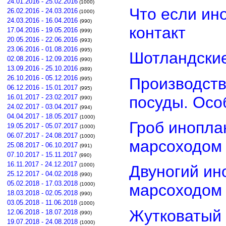
24.01.2016 - 25.02.2016
(1000)
Что если ин
26.02.2016 - 24.03.2016
(1000)
24.03.2016 - 16.04.2016
(990)
контакт
17.04.2016 - 19.05.2016
(999)
20.05.2016 - 22.06.2016
(993)
23.06.2016 - 01.08.2016
(995)
Шотландские
02.08.2016 - 12.09.2016
(990)
13.09.2016 - 25.10.2016
(989)
26.10.2016 - 05.12.2016
Производств
(995)
06.12.2016 - 15.01.2017
(995)
посуды. Осо
16.01.2017 - 23.02.2017
(990)
24.02.2017 - 03.04.2017
(994)
04.04.2017 - 18.05.2017
(1000)
Гроб инопла
19.05.2017 - 05.07.2017
(1000)
06.07.2017 - 24.08.2017
(1000)
марсоходом
25.08.2017 - 06.10.2017
(991)
07.10.2017 - 15.11.2017
(990)
16.11.2017 - 24.12.2017
(1000)
Двуногий ин
25.12.2017 - 04.02.2018
(990)
05.02.2018 - 17.03.2018
(1000)
марсоходом
18.03.2018 - 02.05.2018
(990)
03.05.2018 - 11.06.2018
(1000)
Жутковатый 
12.06.2018 - 18.07.2018
(990)
19.07.2018 - 24.08.2018
(1000)