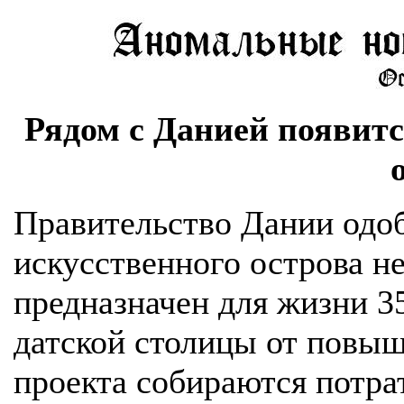
Рядом с Данией появит
Правительство Дании одоб
искусственного острова не
предназначен для жизни 3
датской столицы от повыш
проекта собираются потра