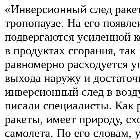
«Инверсионный след раке
тропопаузе. На его появл
подвергаются усиленной 
в продуктах сгорания, так
равномерно расходуется у
выхода наружу и достаточ
инверсионный след в возд
писали специалисты. Как р
ракеты, имеет природу, с
самолета. По его словам, 