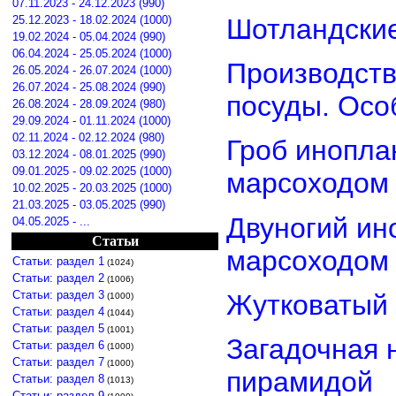
07.11.2023 - 24.12.2023 (990)
Шотландские
25.12.2023 - 18.02.2024 (1000)
19.02.2024 - 05.04.2024 (990)
06.04.2024 - 25.05.2024 (1000)
Производств
26.05.2024 - 26.07.2024 (1000)
26.07.2024 - 25.08.2024 (990)
посуды. Осо
26.08.2024 - 28.09.2024 (980)
29.09.2024 - 01.11.2024 (1000)
02.11.2024 - 02.12.2024 (980)
Гроб инопла
03.12.2024 - 08.01.2025 (990)
09.01.2025 - 09.02.2025 (1000)
марсоходом
10.02.2025 - 20.03.2025 (1000)
21.03.2025 - 03.05.2025 (990)
Двуногий ин
04.05.2025 - ...
Статьи
марсоходом
Статьи: раздел 1
(1024)
Статьи: раздел 2
(1006)
Статьи: раздел 3
Жутковатый 
(1000)
Статьи: раздел 4
(1044)
Статьи: раздел 5
(1001)
Загадочная 
Статьи: раздел 6
(1000)
Статьи: раздел 7
(1000)
пирамидой
Статьи: раздел 8
(1013)
Статьи: раздел 9