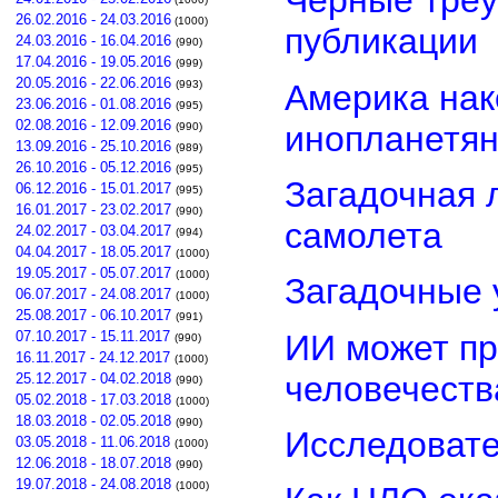
Черные треу
26.02.2016 - 24.03.2016
(1000)
публикации
24.03.2016 - 16.04.2016
(990)
17.04.2016 - 19.05.2016
(999)
20.05.2016 - 22.06.2016
Америка нак
(993)
23.06.2016 - 01.08.2016
(995)
02.08.2016 - 12.09.2016
инопланетя
(990)
13.09.2016 - 25.10.2016
(989)
26.10.2016 - 05.12.2016
(995)
Загадочная 
06.12.2016 - 15.01.2017
(995)
16.01.2017 - 23.02.2017
(990)
самолета
24.02.2017 - 03.04.2017
(994)
04.04.2017 - 18.05.2017
(1000)
19.05.2017 - 05.07.2017
(1000)
Загадочные 
06.07.2017 - 24.08.2017
(1000)
25.08.2017 - 06.10.2017
(991)
ИИ может пр
07.10.2017 - 15.11.2017
(990)
16.11.2017 - 24.12.2017
(1000)
человечеств
25.12.2017 - 04.02.2018
(990)
05.02.2018 - 17.03.2018
(1000)
18.03.2018 - 02.05.2018
(990)
Исследовате
03.05.2018 - 11.06.2018
(1000)
12.06.2018 - 18.07.2018
(990)
19.07.2018 - 24.08.2018
(1000)