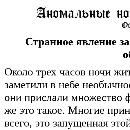
Странное явление з
о
Около трех часов ночи жи
заметили в небе необычно
они прислали множество ф
же это такое. Многие прин
всего, это запущенная это