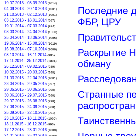
19.07.2013 - 03.09.2013
(1014)
Последние д
04.09.2013 - 20.10.2013
(1001)
21.10.2013 - 02.12.2013
(1001)
ФБР, ЦРУ
03.12.2013 - 18.01.2014
(997)
19.01.2014 - 07.03.2014
(994)
08.03.2014 - 24.04.2014
(1000)
Правительст
25.04.2014 - 18.06.2014
(1005)
19.06.2014 - 15.08.2014
(1019)
16.08.2014 - 07.10.2014
Раскрытие Н
(1006)
08.10.2014 - 16.11.2014
(995)
обману
17.11.2014 - 25.12.2014
(1004)
26.12.2014 - 09.02.2015
(989)
10.02.2015 - 20.03.2015
(998)
Расследован
21.03.2015 - 22.04.2015
(1001)
23.04.2015 - 29.05.2015
(997)
29.05.2015 - 30.06.2015
(995)
Странные пе
30.06.2015 - 29.07.2015
(990)
29.07.2015 - 26.08.2015
(998)
распростра
27.08.2015 - 24.09.2015
(988)
25.09.2015 - 22.10.2015
(991)
Таинственны
23.10.2015 - 18.11.2015
(1000)
18.11.2015 - 16.12.2015
(990)
17.12.2015 - 23.01.2016
(1000)
24.01.2016 - 25.02.2016
(1000)