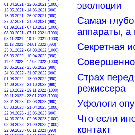
эволюции
01.04.2021 - 12.05.2021 (1000)
13.05.2021 - 14.06.2021 (990)
15.06.2021 - 26.07.2021 (980)
Самая глубо
27.07.2021 - 31.08.2021 (990)
01.09.2021 - 07.10.2021 (1000)
аппараты, а
08.09.2021 - 07.11.2021 (1000)
08.11.2021 - 10.12.2021 (1000)
Секретная и
11.12.2021 - 24.01.2022 (990)
25.01.2022 - 04.03.2022 (1000)
05.03.2022 - 10.04.2022 (990)
Совершенно
11.04.2022 - 17.05.2022 (1000)
18.05.2022 - 23.06.2022 (980)
24.06.2022 - 31.07.2022 (990)
Страх перед
01.08.2022 - 13.09.2022 (990)
14.09.2022 - 21.10.2022 (990)
режиссера
22.10.2022 - 29.11.2022 (1000)
30.11.2022 - 22.01.2023 (1000)
Уфологи опу
23.01.2023 - 02.03.2023 (990)
03.03.2023 - 21.04.2023 (1000)
22.04.2023 - 13.06.2023 (990)
Что если ин
14.06.2023 - 02.08.2023 (1000)
03.08.2023 - 21.09.2023 (1000)
контакт
22.09.2023 - 06.11.2023 (990)