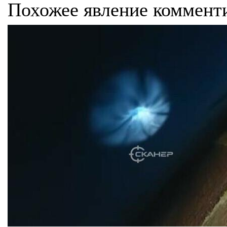
Похожее явление коммент