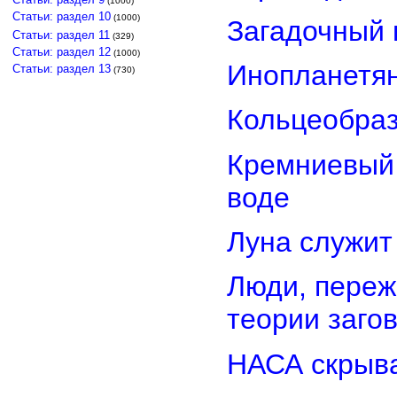
(1000)
Статьи: раздел 10
(1000)
Загадочный 
Статьи: раздел 11
(329)
Статьи: раздел 12
(1000)
Инопланетян
Статьи: раздел 13
(730)
Кольцеобра
Кремниевый
воде
Луна служит
Люди, переж
теории заго
НАСА скрыва