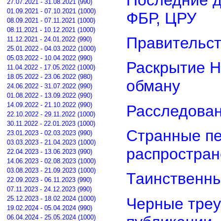
27.07.2021 - 31.08.2021 (990)
01.09.2021 - 07.10.2021 (1000)
ФБР, ЦРУ
08.09.2021 - 07.11.2021 (1000)
08.11.2021 - 10.12.2021 (1000)
Правительст
11.12.2021 - 24.01.2022 (990)
25.01.2022 - 04.03.2022 (1000)
05.03.2022 - 10.04.2022 (990)
Раскрытие Н
11.04.2022 - 17.05.2022 (1000)
18.05.2022 - 23.06.2022 (980)
обману
24.06.2022 - 31.07.2022 (990)
01.08.2022 - 13.09.2022 (990)
14.09.2022 - 21.10.2022 (990)
Расследован
22.10.2022 - 29.11.2022 (1000)
30.11.2022 - 22.01.2023 (1000)
Странные пе
23.01.2023 - 02.03.2023 (990)
03.03.2023 - 21.04.2023 (1000)
распростра
22.04.2023 - 13.06.2023 (990)
14.06.2023 - 02.08.2023 (1000)
03.08.2023 - 21.09.2023 (1000)
Таинственны
22.09.2023 - 06.11.2023 (990)
07.11.2023 - 24.12.2023 (990)
Черные треу
25.12.2023 - 18.02.2024 (1000)
19.02.2024 - 05.04.2024 (990)
06.04.2024 - 25.05.2024 (1000)