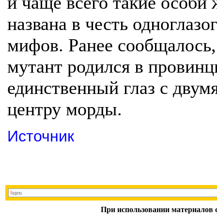
и чаще всего такие особи
названа в честь одноглазо
мифов. Ранее сообщалось,
мутант родился в провинц
единственный глаз с двумя
центру морды.
Источник
При использовании материалов с