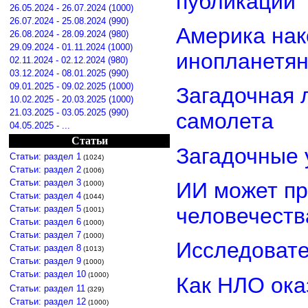
публикации
26.05.2024 - 26.07.2024 (1000)
26.07.2024 - 25.08.2024 (990)
Америка нак
26.08.2024 - 28.09.2024 (980)
29.09.2024 - 01.11.2024 (1000)
инопланетя
02.11.2024 - 02.12.2024 (980)
03.12.2024 - 08.01.2025 (990)
09.01.2025 - 09.02.2025 (1000)
Загадочная 
10.02.2025 - 20.03.2025 (1000)
21.03.2025 - 03.05.2025 (990)
самолета
04.05.2025 - ...
Статьи
Загадочные 
Статьи: раздел 1
(1024)
Статьи: раздел 2
(1006)
Статьи: раздел 3
ИИ может пр
(1000)
Статьи: раздел 4
(1044)
Статьи: раздел 5
человечеств
(1001)
Статьи: раздел 6
(1000)
Статьи: раздел 7
(1000)
Исследовате
Статьи: раздел 8
(1013)
Статьи: раздел 9
(1000)
Статьи: раздел 10
(1000)
Как НЛО ока
Статьи: раздел 11
(329)
Статьи: раздел 12
(1000)