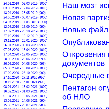
Наш мозг ис
24.01.2019 - 02.03.2019 (1000)
03.03.2019 - 12.04.2019 (1010)
13.04.2019 - 23.05.2019 (990)
Новая парти
24.05.2019 - 03.07.2019 (1000)
04.07.2019 - 11.08.2019 (1000)
12.08.2019 - 16.09.2019 (990)
Новые файл
17.09.2019 - 26.10.2019 (1000)
27.10.2019 - 12.12.2019 (1000)
Опубликован
13.12.2019 - 25.01.2020 (1000)
26.01.2020 - 06.03.2020 (990)
07.03.2020 - 16.04.2020 (1010)
Откровения 
17.04.2020 - 19.05.2020 (1000)
20.05.2020 - 25.06.2020 (990)
документов
26.06.2020 - 04.08.2020 (995)
05.08.2020 - 16.09.2020 (1005)
17.09.2020 - 26.10.2020 (990)
Очередные в
27.10.2020 - 27.11.2020 (990)
28.11.2020 - 07.01.2021 (990)
Пентагон оп
08.01.2021 - 15.02.2021 (1000)
16.02.2021 - 31.03.2021 (1000)
об НЛО
01.04.2021 - 12.05.2021 (1000)
13.05.2021 - 14.06.2021 (990)
15.06.2021 - 26.07.2021 (980)
Последние д