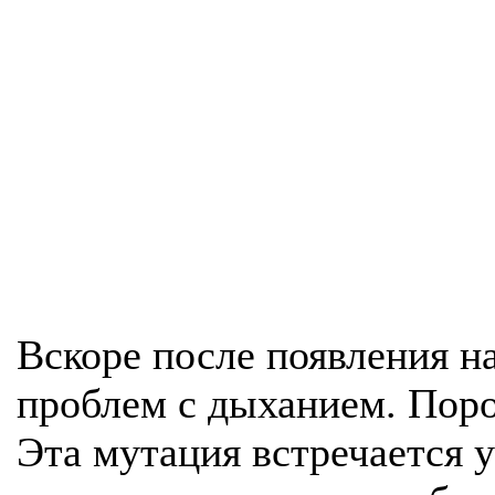
Вскоре после появления на
проблем с дыханием. Поро
Эта мутация встречается 