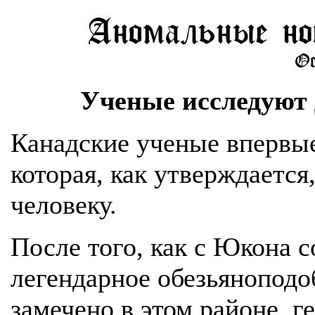
Ученые исследуют
Канадские ученые впервы
которая, как утверждаетс
человеку.
После того, как с Юкона с
легендарное обезьяноподо
замечено в этом районе, 