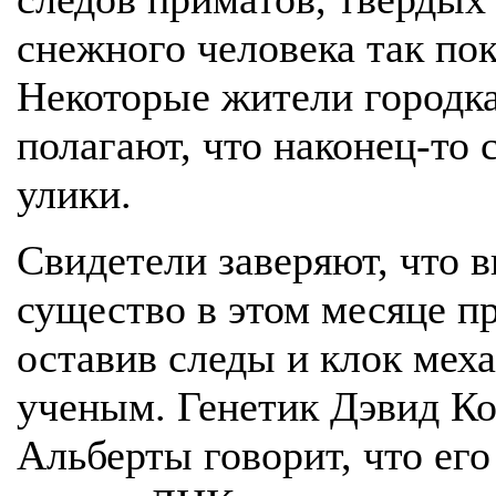
снежного человека так по
Некоторые жители городк
полагают, что наконец-то
улики.
Свидетели заверяют, что 
существо в этом месяце п
оставив следы и клок меха
ученым. Генетик Дэвид Ко
Альберты говорит, что ег