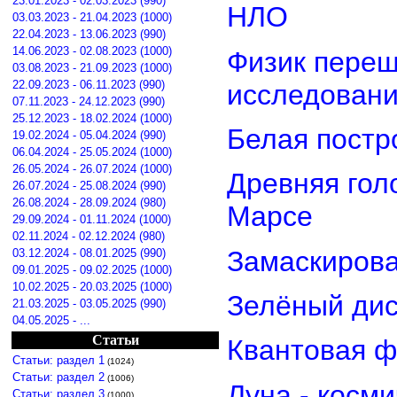
23.01.2023 - 02.03.2023 (990)
НЛО
03.03.2023 - 21.04.2023 (1000)
22.04.2023 - 13.06.2023 (990)
14.06.2023 - 02.08.2023 (1000)
Физик переш
03.08.2023 - 21.09.2023 (1000)
22.09.2023 - 06.11.2023 (990)
исследован
07.11.2023 - 24.12.2023 (990)
25.12.2023 - 18.02.2024 (1000)
Белая постр
19.02.2024 - 05.04.2024 (990)
06.04.2024 - 25.05.2024 (1000)
26.05.2024 - 26.07.2024 (1000)
Древняя гол
26.07.2024 - 25.08.2024 (990)
26.08.2024 - 28.09.2024 (980)
Марсе
29.09.2024 - 01.11.2024 (1000)
02.11.2024 - 02.12.2024 (980)
Замаскирова
03.12.2024 - 08.01.2025 (990)
09.01.2025 - 09.02.2025 (1000)
10.02.2025 - 20.03.2025 (1000)
Зелёный дис
21.03.2025 - 03.05.2025 (990)
04.05.2025 - ...
Статьи
Квантовая ф
Статьи: раздел 1
(1024)
Статьи: раздел 2
(1006)
Луна - косм
Статьи: раздел 3
(1000)