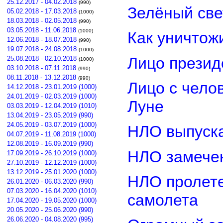
25.12.2017 - 04.02.2018
(990)
Зелёный св
05.02.2018 - 17.03.2018
(1000)
18.03.2018 - 02.05.2018
(990)
03.05.2018 - 11.06.2018
(1000)
Как уничтож
12.06.2018 - 18.07.2018
(990)
19.07.2018 - 24.08.2018
(1000)
Лицо прези
25.08.2018 - 02.10.2018
(1000)
03.10.2018 - 07.11.2018
(990)
08.11.2018 - 13.12.2018
(990)
Лицо с чело
14.12.2018 - 23.01.2019 (1000)
24.01.2019 - 02.03.2019 (1000)
Луне
03.03.2019 - 12.04.2019 (1010)
13.04.2019 - 23.05.2019 (990)
24.05.2019 - 03.07.2019 (1000)
НЛО выпуска
04.07.2019 - 11.08.2019 (1000)
12.08.2019 - 16.09.2019 (990)
НЛО замечен
17.09.2019 - 26.10.2019 (1000)
27.10.2019 - 12.12.2019 (1000)
13.12.2019 - 25.01.2020 (1000)
НЛО пролете
26.01.2020 - 06.03.2020 (990)
07.03.2020 - 16.04.2020 (1010)
самолета
17.04.2020 - 19.05.2020 (1000)
20.05.2020 - 25.06.2020 (990)
26.06.2020 - 04.08.2020 (995)