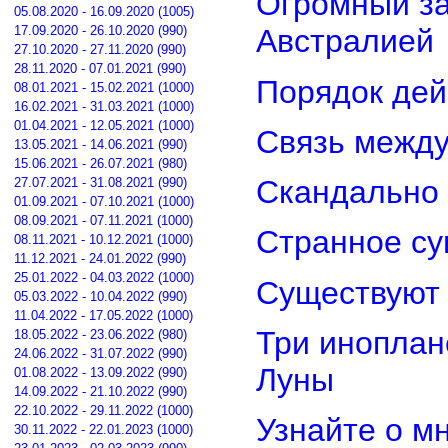
Огромный з
05.08.2020 - 16.09.2020 (1005)
17.09.2020 - 26.10.2020 (990)
Австралией
27.10.2020 - 27.11.2020 (990)
28.11.2020 - 07.01.2021 (990)
Порядок дей
08.01.2021 - 15.02.2021 (1000)
16.02.2021 - 31.03.2021 (1000)
01.04.2021 - 12.05.2021 (1000)
Связь межд
13.05.2021 - 14.06.2021 (990)
15.06.2021 - 26.07.2021 (980)
Скандально 
27.07.2021 - 31.08.2021 (990)
01.09.2021 - 07.10.2021 (1000)
08.09.2021 - 07.11.2021 (1000)
Странное су
08.11.2021 - 10.12.2021 (1000)
11.12.2021 - 24.01.2022 (990)
25.01.2022 - 04.03.2022 (1000)
Существуют 
05.03.2022 - 10.04.2022 (990)
11.04.2022 - 17.05.2022 (1000)
Три иноплан
18.05.2022 - 23.06.2022 (980)
24.06.2022 - 31.07.2022 (990)
Луны
01.08.2022 - 13.09.2022 (990)
14.09.2022 - 21.10.2022 (990)
22.10.2022 - 29.11.2022 (1000)
Узнайте о м
30.11.2022 - 22.01.2023 (1000)