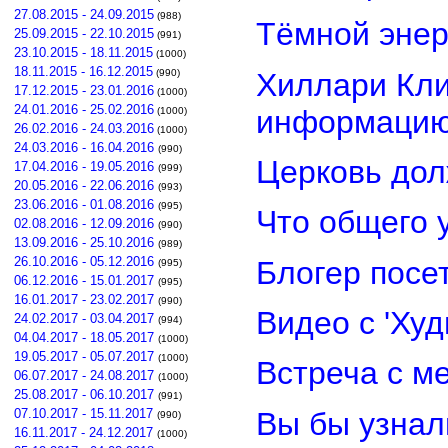
27.08.2015 - 24.09.2015
(988)
Тёмной энер
25.09.2015 - 22.10.2015
(991)
23.10.2015 - 18.11.2015
(1000)
18.11.2015 - 16.12.2015
Хиллари Кли
(990)
17.12.2015 - 23.01.2016
(1000)
24.01.2016 - 25.02.2016
информацию
(1000)
26.02.2016 - 24.03.2016
(1000)
24.03.2016 - 16.04.2016
(990)
Церковь дол
17.04.2016 - 19.05.2016
(999)
20.05.2016 - 22.06.2016
(993)
23.06.2016 - 01.08.2016
(995)
Что общего 
02.08.2016 - 12.09.2016
(990)
13.09.2016 - 25.10.2016
(989)
26.10.2016 - 05.12.2016
Блогер посе
(995)
06.12.2016 - 15.01.2017
(995)
16.01.2017 - 23.02.2017
(990)
Видео с 'Ху
24.02.2017 - 03.04.2017
(994)
04.04.2017 - 18.05.2017
(1000)
19.05.2017 - 05.07.2017
(1000)
Встреча с м
06.07.2017 - 24.08.2017
(1000)
25.08.2017 - 06.10.2017
(991)
Вы бы узнал
07.10.2017 - 15.11.2017
(990)
16.11.2017 - 24.12.2017
(1000)