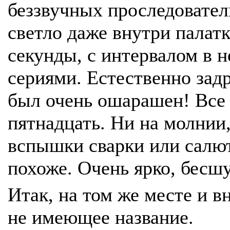
беззвучных проследовател
светло даже внутри палат
секунды, с интервалом в н
сериями. Естественно за
был очень ошарашен! Все
пятнадцать. Ни на молнии,
вспышки сварки или салют
похоже. Очень ярко, бесшу
Итак, на том же месте и в
не имеющее название.