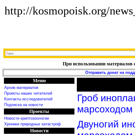
http://kosmopoisk.org/news
При использовании материалов с
Отправить донат на под
Меню
Архив материалов
Проекты наших читателей
Гроб инопла
Контакты исследователей
Подписка на новости
марсоходом
Проекты
Новости криптозоологии
Двуногий ин
Хроники природных катастроф
Новости