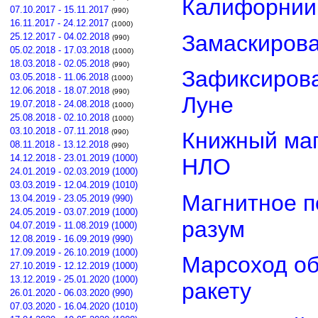
Калифорнии
07.10.2017 - 15.11.2017
(990)
16.11.2017 - 24.12.2017
(1000)
Замаскиров
25.12.2017 - 04.02.2018
(990)
05.02.2018 - 17.03.2018
(1000)
18.03.2018 - 02.05.2018
(990)
Зафиксирова
03.05.2018 - 11.06.2018
(1000)
12.06.2018 - 18.07.2018
(990)
Луне
19.07.2018 - 24.08.2018
(1000)
25.08.2018 - 02.10.2018
(1000)
03.10.2018 - 07.11.2018
(990)
Книжный маг
08.11.2018 - 13.12.2018
(990)
14.12.2018 - 23.01.2019 (1000)
НЛО
24.01.2019 - 02.03.2019 (1000)
03.03.2019 - 12.04.2019 (1010)
Магнитное п
13.04.2019 - 23.05.2019 (990)
24.05.2019 - 03.07.2019 (1000)
разум
04.07.2019 - 11.08.2019 (1000)
12.08.2019 - 16.09.2019 (990)
17.09.2019 - 26.10.2019 (1000)
Марсоход о
27.10.2019 - 12.12.2019 (1000)
13.12.2019 - 25.01.2020 (1000)
ракету
26.01.2020 - 06.03.2020 (990)
07.03.2020 - 16.04.2020 (1010)