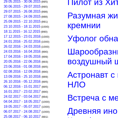
Пилот из Хи
29.05.2015 - 30.06.2015
(995)
30.06.2015 - 29.07.2015
(990)
29.07.2015 - 26.08.2015
(998)
Разумная жи
27.08.2015 - 24.09.2015
(988)
25.09.2015 - 22.10.2015
(991)
кремнии
23.10.2015 - 18.11.2015
(1000)
18.11.2015 - 16.12.2015
(990)
Уфолог обн
17.12.2015 - 23.01.2016
(1000)
24.01.2016 - 25.02.2016
(1000)
26.02.2016 - 24.03.2016
(1000)
Шарообразны
24.03.2016 - 16.04.2016
(990)
17.04.2016 - 19.05.2016
(999)
воздушный 
20.05.2016 - 22.06.2016
(993)
23.06.2016 - 01.08.2016
(995)
02.08.2016 - 12.09.2016
Астронавт с
(990)
13.09.2016 - 25.10.2016
(989)
26.10.2016 - 05.12.2016
НЛО
(995)
06.12.2016 - 15.01.2017
(995)
16.01.2017 - 23.02.2017
(990)
Встреча с м
24.02.2017 - 03.04.2017
(994)
04.04.2017 - 18.05.2017
(1000)
19.05.2017 - 05.07.2017
(1000)
Древняя ино
06.07.2017 - 24.08.2017
(1000)
25.08.2017 - 06.10.2017
(991)