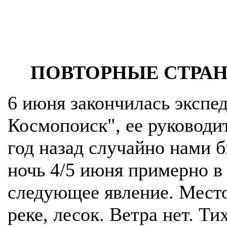
ПОВТОРНЫЕ СТРА
6 июня закончилась экспе
Космопоиск", ее руководит
год назад случайно нами 
ночь 4/5 июня примерно в
следующее явление. Место
реке, лесок. Ветра нет. Ти