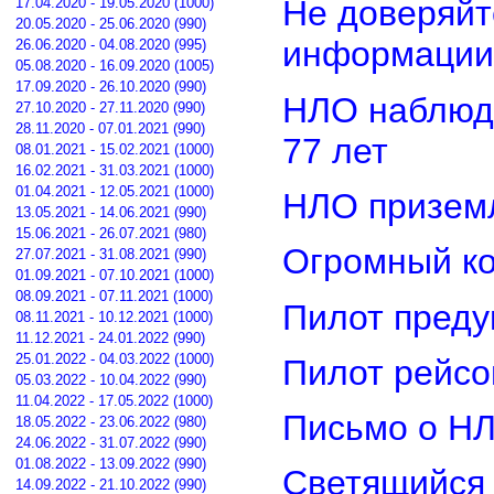
Не доверяйт
17.04.2020 - 19.05.2020 (1000)
20.05.2020 - 25.06.2020 (990)
информации
26.06.2020 - 04.08.2020 (995)
05.08.2020 - 16.09.2020 (1005)
17.09.2020 - 26.10.2020 (990)
НЛО наблюд
27.10.2020 - 27.11.2020 (990)
28.11.2020 - 07.01.2021 (990)
77 лет
08.01.2021 - 15.02.2021 (1000)
16.02.2021 - 31.03.2021 (1000)
01.04.2021 - 12.05.2021 (1000)
НЛО приземл
13.05.2021 - 14.06.2021 (990)
15.06.2021 - 26.07.2021 (980)
Огромный ко
27.07.2021 - 31.08.2021 (990)
01.09.2021 - 07.10.2021 (1000)
08.09.2021 - 07.11.2021 (1000)
Пилот преду
08.11.2021 - 10.12.2021 (1000)
11.12.2021 - 24.01.2022 (990)
25.01.2022 - 04.03.2022 (1000)
Пилот рейсо
05.03.2022 - 10.04.2022 (990)
11.04.2022 - 17.05.2022 (1000)
Письмо о Н
18.05.2022 - 23.06.2022 (980)
24.06.2022 - 31.07.2022 (990)
01.08.2022 - 13.09.2022 (990)
Светящийся 
14.09.2022 - 21.10.2022 (990)