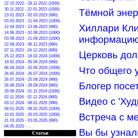
22.10.2022 - 29.11.2022 (1000)
30.11.2022 - 22.01.2023 (1000)
Тёмной энер
23.01.2023 - 02.03.2023 (990)
03.03.2023 - 21.04.2023 (1000)
Хиллари Кли
22.04.2023 - 13.06.2023 (990)
14.06.2023 - 02.08.2023 (1000)
информацию
03.08.2023 - 21.09.2023 (1000)
22.09.2023 - 06.11.2023 (990)
07.11.2023 - 24.12.2023 (990)
Церковь дол
25.12.2023 - 18.02.2024 (1000)
19.02.2024 - 05.04.2024 (990)
Что общего 
06.04.2024 - 25.05.2024 (1000)
26.05.2024 - 26.07.2024 (1000)
26.07.2024 - 25.08.2024 (990)
Блогер посе
26.08.2024 - 28.09.2024 (980)
29.09.2024 - 01.11.2024 (1000)
02.11.2024 - 02.12.2024 (980)
Видео с 'Ху
03.12.2024 - 08.01.2025 (990)
09.01.2025 - 09.02.2025 (1000)
Встреча с м
10.02.2025 - 20.03.2025 (1000)
21.03.2025 - 03.05.2025 (990)
04.05.2025 - ...
Вы бы узнал
Статьи