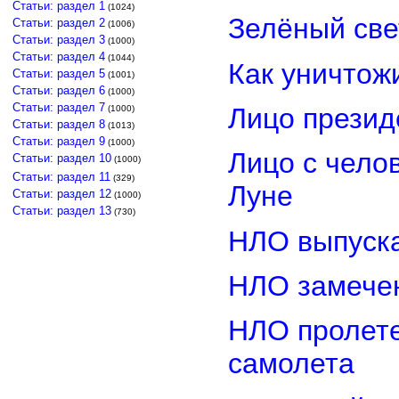
Статьи: раздел 1
(1024)
Зелёный св
Статьи: раздел 2
(1006)
Статьи: раздел 3
(1000)
Статьи: раздел 4
(1044)
Как уничтож
Статьи: раздел 5
(1001)
Статьи: раздел 6
(1000)
Статьи: раздел 7
Лицо прези
(1000)
Статьи: раздел 8
(1013)
Статьи: раздел 9
(1000)
Лицо с чело
Статьи: раздел 10
(1000)
Статьи: раздел 11
(329)
Луне
Статьи: раздел 12
(1000)
Статьи: раздел 13
(730)
НЛО выпуска
НЛО замечен
НЛО пролете
самолета